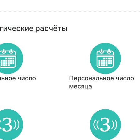
гические расчёты
ьное число
Персональное число
месяца