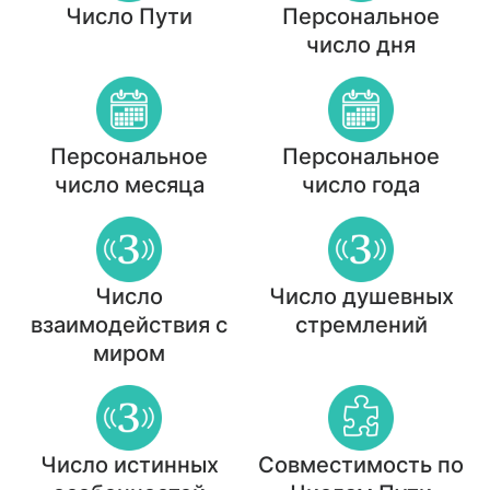
Число Пути
Персональное
число дня
Персональное
Персональное
число месяца
число года
Число
Число душевных
взаимодействия с
стремлений
миром
Число истинных
Совместимость по