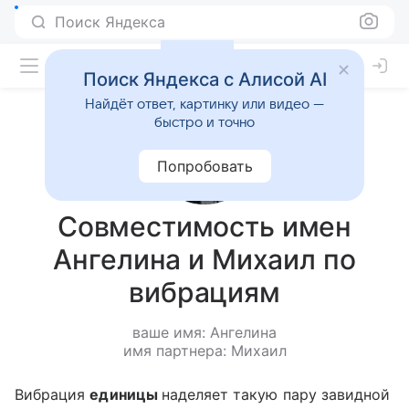
Поиск Яндекса
Поиск Яндекса с Алисой AI
Найдёт ответ, картинку или видео —
быстро и точно
Попробовать
Совместимость имен
Ангелина и Михаил по
вибрациям
ваше имя: Ангелина
имя партнера: Михаил
Вибрация
единицы
наделяет такую пару завидной