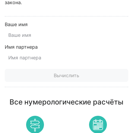
закона.
Ваше имя
Имя партнера
Вычислить
Все нумерологические расчёты