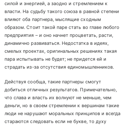
силой и энергией, а заодно и стремлением к
власти. На судьбу такого союза в равной степени
влияют оба партнера, мыслящие сходным
образом. Стоит такой паре стать во главе любого
предприятия – и оно начнет процветать, расти,
динамично развиваться. Недостатка в идеях,
смелых проектах, оригинальных решениях такая
пара испытывать не будет; не придется ей и
страдать из-за отсутствия единомышленников.
Действуя сообща, такие партнеры смогут
добиться отличных результатов. Примечательно,
что слава и власть их волнуют не меньше, чем
деньги, но в своем стремлении к вершинам такие
люди не нарушают моральных принципов и всегда
стараются следовать если не букве, то духу