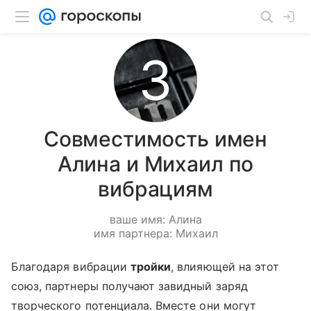
Совместимость имен
Алина и Михаил по
вибрациям
ваше имя: Алина
имя партнера: Михаил
Благодаря вибрации
тройки
, влияющей на этот
союз, партнеры получают завидный заряд
творческого потенциала. Вместе они могут