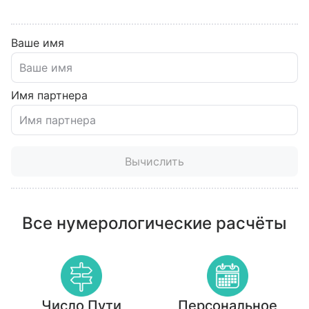
Ваше имя
Имя партнера
Вычислить
Все нумерологические расчёты
Число Пути
Персональное