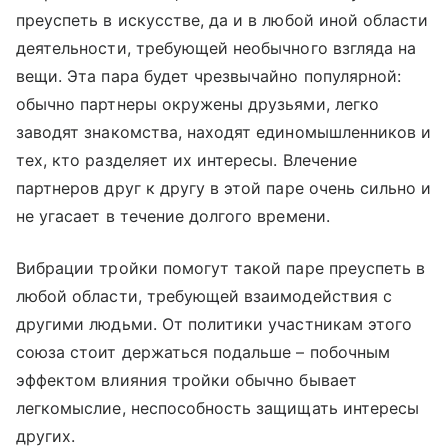
преуспеть в искусстве, да и в любой иной области
деятельности, требующей необычного взгляда на
вещи. Эта пара будет чрезвычайно популярной:
обычно партнеры окружены друзьями, легко
заводят знакомства, находят единомышленников и
тех, кто разделяет их интересы. Влечение
партнеров друг к другу в этой паре очень сильно и
не угасает в течение долгого времени.
Вибрации тройки помогут такой паре преуспеть в
любой области, требующей взаимодействия с
другими людьми. От политики участникам этого
союза стоит держаться подальше – побочным
эффектом влияния тройки обычно бывает
легкомыслие, неспособность защищать интересы
других.