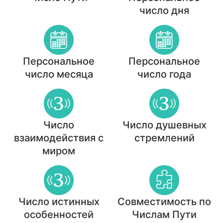
число дня
Персональное
Персональное
число месяца
число года
Число
Число душевных
взаимодействия с
стремлений
миром
Число истинных
Совместимость по
особенностей
Числам Пути