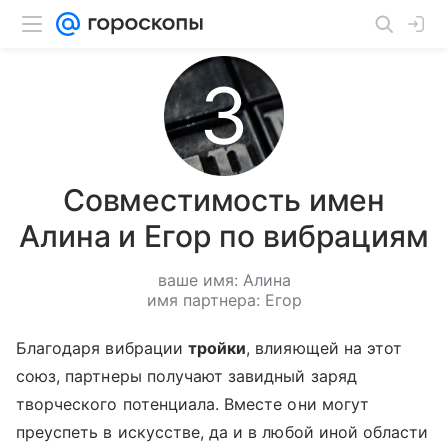
Совместимость имен
Алина и Егор по вибрациям
ваше имя: Алина
имя партнера: Егор
Благодаря вибрации
тройки
, влияющей на этот
союз, партнеры получают завидный заряд
творческого потенциала. Вместе они могут
преуспеть в искусстве, да и в любой иной области