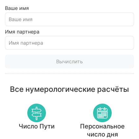
Ваше имя
Имя партнера
Вычислить
Все нумерологические расчёты
Число Пути
Персональное
число дня