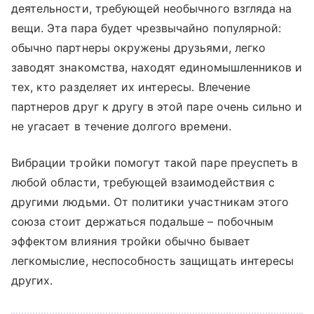
деятельности, требующей необычного взгляда на
вещи. Эта пара будет чрезвычайно популярной:
обычно партнеры окружены друзьями, легко
заводят знакомства, находят единомышленников и
тех, кто разделяет их интересы. Влечение
партнеров друг к другу в этой паре очень сильно и
не угасает в течение долгого времени.
Вибрации тройки помогут такой паре преуспеть в
любой области, требующей взаимодействия с
другими людьми. От политики участникам этого
союза стоит держаться подальше – побочным
эффектом влияния тройки обычно бывает
легкомыслие, неспособность защищать интересы
других.