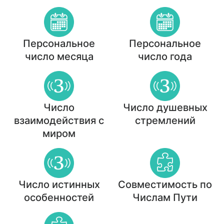
Персональное
Персональное
число месяца
число года
Число
Число душевных
взаимодействия с
стремлений
миром
Число истинных
Совместимость по
особенностей
Числам Пути