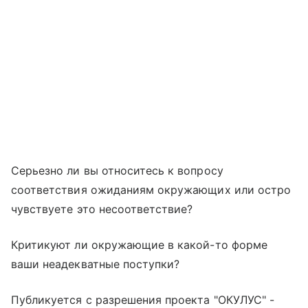
Серьезно ли вы относитесь к вопросу
соответствия ожиданиям окружающих или остро
чувствуете это несоответствие?
Критикуют ли окружающие в какой-то форме
ваши неадекватные поступки?
Публикуется с разрешения проекта "ОКУЛУС" -