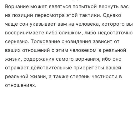
Ворчание может являться попыткой вернуть вас
на позиции пересмотра этой тактики. Однако
чаще сон указывает вам на человека, которого вы
воспринимаете либо слишком, либо недостаточно
серьезно. Толкование сновидения зависит от
ваших отношений с этим человеком в реальной
жизни, содержания самого ворчания, ибо оно
отражает действительные приоритеты вашей
реальной жизни, а также степень честности в
отношениях.