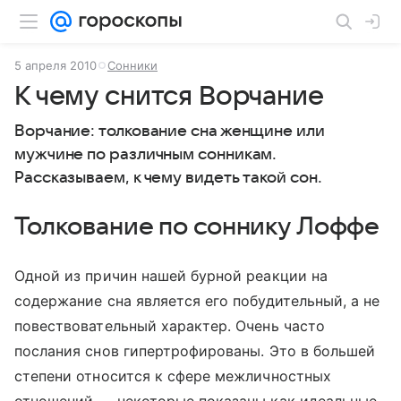
5 апреля 2010
Сонники
К чему снится Ворчание
Ворчание: толкование сна женщине или
мужчине по различным сонникам.
Рассказываем, к чему видеть такой сон.
Толкование по соннику Лоффе
Одной из причин нашей бурной реакции на
содержание сна является его побудительный, а не
повествовательный характер. Очень часто
послания снов гипертрофированы. Это в большей
степени относится к сфере межличностных