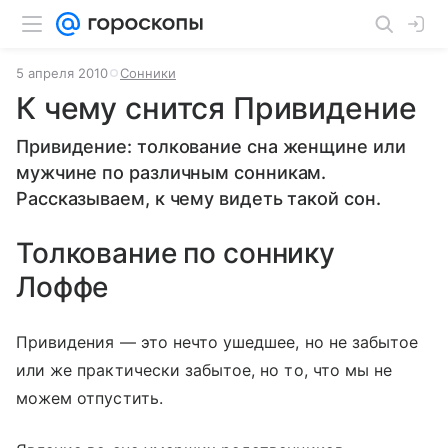
5 апреля 2010
Сонники
К чему снится Привидение
Привидение: толкование сна женщине или
мужчине по различным сонникам.
Рассказываем, к чему видеть такой сон.
Толкование по соннику
Лоффе
Привидения — это нечто ушедшее, но не забытое
или же практически забытое, но то, что мы не
можем отпустить.