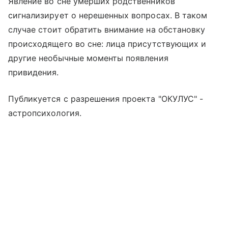
Явление во сне умерших родственников
сигнализирует о нерешенных вопросах. В таком
случае стоит обратить внимание на обстановку
происходящего во сне: лица присутствующих и
другие необычные моменты появления
привидения.
Публикуется с разрешения проекта "ОКУЛУС" -
астропсихология.