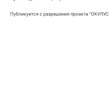
Публикуется с разрешения проекта "ОКУЛУС"