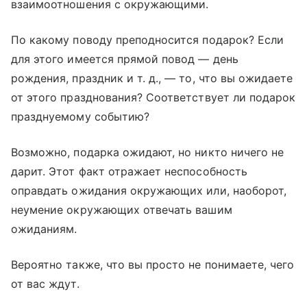
взаимоотношения с окружающими.
По какому поводу преподносится подарок? Если
для этого имеется прямой повод — день
рождения, праздник и т. д., — то, что вы ожидаете
от этого празднования? Соответствует ли подарок
празднуемому событию?
Возможно, подарка ожидают, но никто ничего не
дарит. Этот факт отражает неспособность
оправдать ожидания окружающих или, наоборот,
неумение окружающих отвечать вашим
ожиданиям.
Вероятно также, что вы просто не понимаете, чего
от вас ждут.