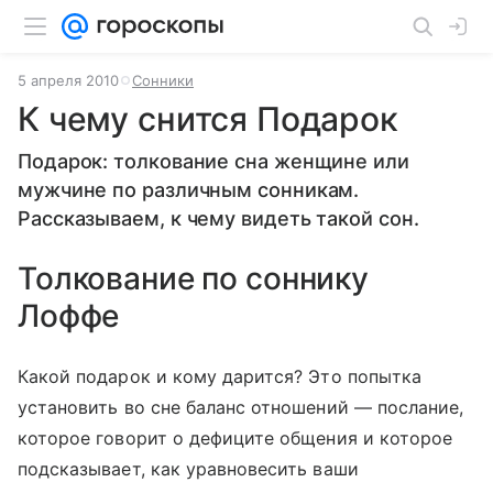
5 апреля 2010
Сонники
К чему снится Подарок
Подарок: толкование сна женщине или
мужчине по различным сонникам.
Рассказываем, к чему видеть такой сон.
Толкование по соннику
Лоффе
Какой подарок и кому дарится? Это попытка
установить во сне баланс отношений — послание,
которое говорит о дефиците общения и которое
подсказывает, как уравновесить ваши