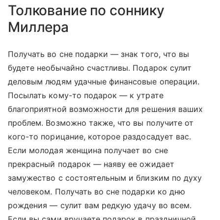
Толкование по соннику
Миллера
Получать во сне подарки — знак того, что вы
будете необычайно счастливы. Подарок сулит
деловым людям удачные финансовые операции.
Посылать кому-то подарок — к утрате
благоприятной возможности для решения ваших
проблем. Возможно также, что вы получите от
кого-то порицание, которое раздосадует вас.
Если молодая женщина получает во сне
прекрасный подарок — наяву ее ожидает
замужество с состоятельным и близким по духу
человеком. Получать во сне подарки ко дню
рождения — сулит вам редкую удачу во всем.
Если вы сами вручаете подарок в праздничной