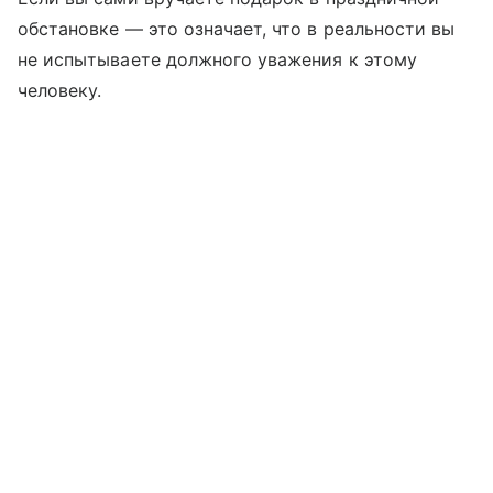
обстановке — это означает, что в реальности вы
не испытываете должного уважения к этому
человеку.