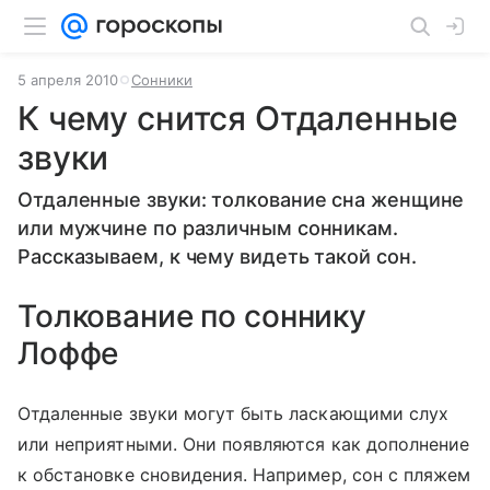
5 апреля 2010
Сонники
К чему снится Отдаленные
звуки
Отдаленные звуки: толкование сна женщине
или мужчине по различным сонникам.
Рассказываем, к чему видеть такой сон.
Толкование по соннику
Лоффе
Отдаленные звуки могут быть ласкающими слух
или неприятными. Они появляются как дополнение
к обстановке сновидения. Например, сон с пляжем