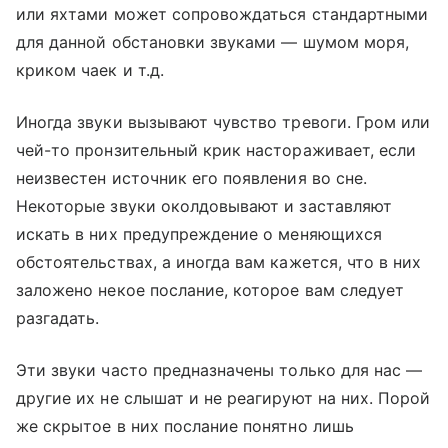
или яхтами может сопровождаться стандартными
для данной обстановки звуками — шумом моря,
криком чаек и т.д.
Иногда звуки вызывают чувство тревоги. Гром или
чей-то пронзительный крик настораживает, если
неизвестен источник его появления во сне.
Некоторые звуки околдовывают и заставляют
искать в них предупреждение о меняющихся
обстоятельствах, а иногда вам кажется, что в них
заложено некое послание, которое вам следует
разгадать.
Эти звуки часто предназначены только для нас —
другие их не слышат и не реагируют на них. Порой
же скрытое в них послание понятно лишь