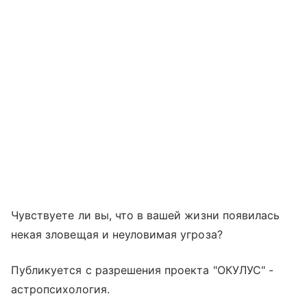
Чувствуете ли вы, что в вашей жизни появилась
некая зловещая и неуловимая угроза?
Публикуется с разрешения проекта "ОКУЛУС" -
астропсихология.