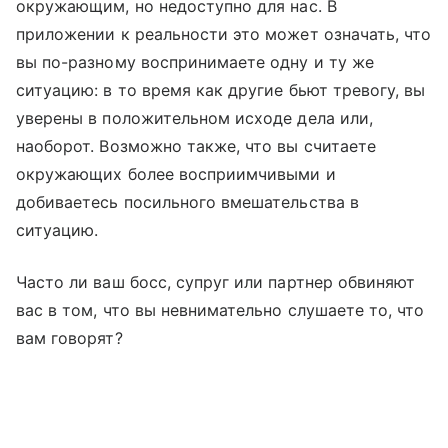
окружающим, но недоступно для нас. В
приложении к реальности это может означать, что
вы по-разному воспринимаете одну и ту же
ситуацию: в то время как другие бьют тревогу, вы
уверены в положительном исходе дела или,
наоборот. Возможно также, что вы считаете
окружающих более восприимчивыми и
добиваетесь посильного вмешательства в
ситуацию.
Часто ли ваш босс, супруг или партнер обвиняют
вас в том, что вы невнимательно слушаете то, что
вам говорят?