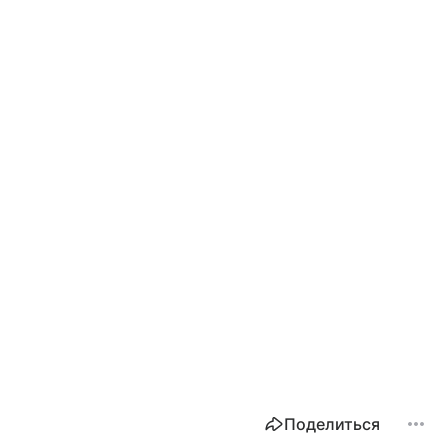
Поделиться