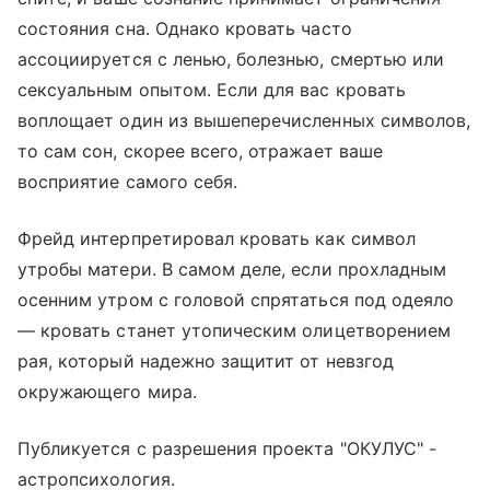
состояния сна. Однако кровать часто
ассоциируется с ленью, болезнью, смертью или
сексуальным опытом. Если для вас кровать
воплощает один из вышеперечисленных символов,
то сам сон, скорее всего, отражает ваше
восприятие самого себя.
Фрейд интерпретировал кровать как символ
утробы матери. В самом деле, если прохладным
осенним утром с головой спрятаться под одеяло
— кровать станет утопическим олицетворением
рая, который надежно защитит от невзгод
окружающего мира.
Публикуется с разрешения проекта "ОКУЛУС" -
астропсихология.