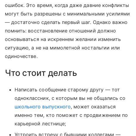
ошибок. Это время, когда даже давние конфликты
могут быть разрешены с минимальными усилиями
— достаточно сделать первый шаг. Однако важно
помнить: восстановление отношений должно
основываться на искреннем желании изменить
ситуацию, а не на мимолетной ностальгии или
одиночестве.
Что стоит делать
Написать сообщение старому другу — тот
одноклассник, с которым вы не общались со
школьного выпускного
, может оказаться
именно тем, кто поможет с продвижением по
карьерной лестнице;
Устроить встречу с бывшими коллегами —