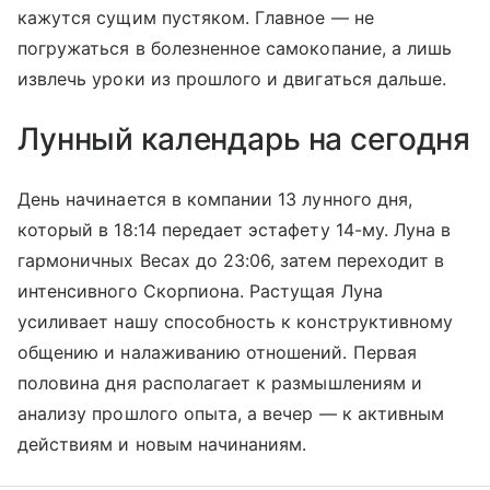
кажутся сущим пустяком. Главное — не
погружаться в болезненное самокопание, а лишь
извлечь уроки из прошлого и двигаться дальше.
Лунный календарь на сегодня
День начинается в компании 13 лунного дня,
который в 18:14 передает эстафету 14-му. Луна в
гармоничных Весах до 23:06, затем переходит в
интенсивного Скорпиона. Растущая Луна
усиливает нашу способность к конструктивному
общению и налаживанию отношений. Первая
половина дня располагает к размышлениям и
анализу прошлого опыта, а вечер — к активным
действиям и новым начинаниям.