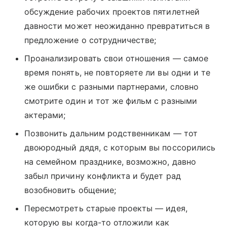
обсуждение рабочих проектов пятилетней
давности может неожиданно превратиться в
предложение о сотрудничестве;
Проанализировать свои отношения — самое
время понять, не повторяете ли вы одни и те
же ошибки с разными партнерами, словно
смотрите один и тот же фильм с разными
актерами;
Позвонить дальним родственникам — тот
двоюродный дядя, с которым вы поссорились
на семейном празднике, возможно, давно
забыл причину конфликта и будет рад
возобновить общение;
Пересмотреть старые проекты — идея,
которую вы когда-то отложили как