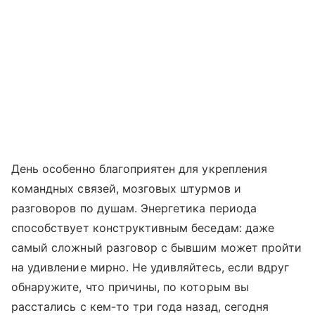
День особенно благоприятен для укрепления
командных связей, мозговых штурмов и
разговоров по душам. Энергетика периода
способствует конструктивным беседам: даже
самый сложный разговор с бывшим может пройти
на удивление мирно. Не удивляйтесь, если вдруг
обнаружите, что причины, по которым вы
расстались с кем-то три года назад, сегодня