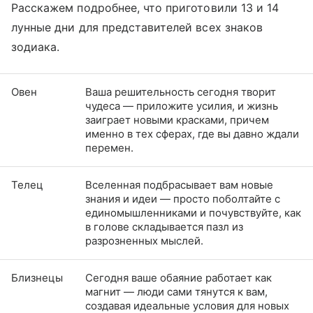
Расскажем подробнее, что приготовили 13 и 14
лунные дни для представителей всех знаков
зодиака.
Овен
Ваша решительность сегодня творит
чудеса — приложите усилия, и жизнь
заиграет новыми красками, причем
именно в тех сферах, где вы давно ждали
перемен.
Телец
Вселенная подбрасывает вам новые
знания и идеи — просто поболтайте с
единомышленниками и почувствуйте, как
в голове складывается пазл из
разрозненных мыслей.
Близнецы
Сегодня ваше обаяние работает как
магнит — люди сами тянутся к вам,
создавая идеальные условия для новых