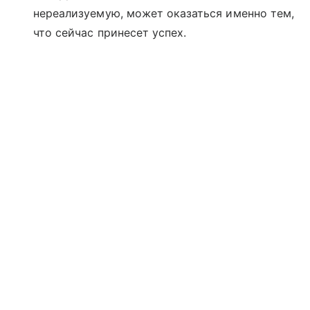
нереализуемую, может оказаться именно тем,
что сейчас принесет успех.