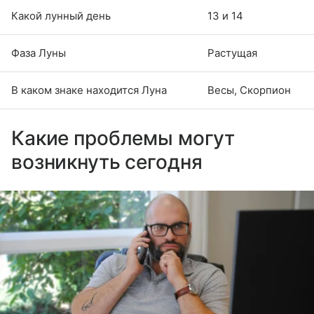
Какой лунный день
13 и 14
Фаза Луны
Растущая
В каком знаке находится Луна
Весы, Скорпион
Какие проблемы могут
возникнуть сегодня