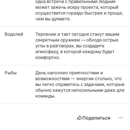
одна встреча с правильными людьми
может зажечь искру проекта, который
осуществится гораздо быстрее и проще,
чем вы думаете.
Водолей
Терпение и такт сегодня станут вашим
секретным оружием — обходя острые
углы в разговорах, вы создадите
атмосферу, в которой каждому будет
комфортно.
Рыбы
День наполнен приятностями и
возможностями — энергии столько, что
вы легко справитесь с задачами, которые
обычно кажутся непосильными даже для
команды.
Поделиться