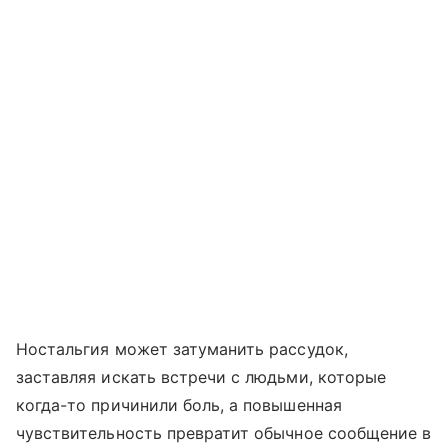
Ностальгия может затуманить рассудок,
заставляя искать встречи с людьми, которые
когда-то причинили боль, а повышенная
чувствительность превратит обычное сообщение в