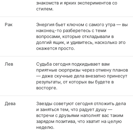
знакомств и ярких экспериментов со
стилем.
Рак
Энергия бьет ключом с самого утра — вы
наконец-то разберетесь с теми
вопросами, которые откладывали в
долгий ящик, и удивитесь, насколько это
окажется просто.
Лев
Судьба сегодня подкидывает вам
приятные сюрпризы через отмену планов
— даже скучные дела внезапно принесут
результаты, от которых вы будете в
восторге.
Дева
Звезды советуют сегодня отложить дела
и заняться тем, что радует душу —
встречи с друзьями наполнят вас таким
зарядом позитива, что хватит на целую
неделю.