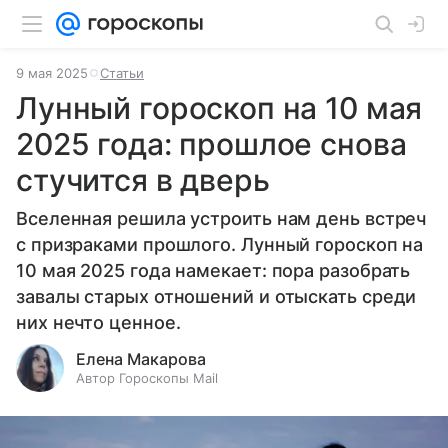
9 мая 2025
Статьи
Лунный гороскоп на 10 мая
2025 года: прошлое снова
стучится в дверь
Вселенная решила устроить нам день встреч
с призраками прошлого. Лунный гороскоп на
10 мая 2025 года намекает: пора разобрать
завалы старых отношений и отыскать среди
них нечто ценное.
Елена Макарова
Автор Гороскопы Mail