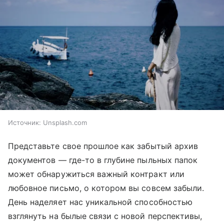
Источник:
Unsplash.com
Представьте свое прошлое как забытый архив
документов — где-то в глубине пыльных папок
может обнаружиться важный контракт или
любовное письмо, о котором вы совсем забыли.
День наделяет нас уникальной способностью
взглянуть на былые связи с новой перспективы,