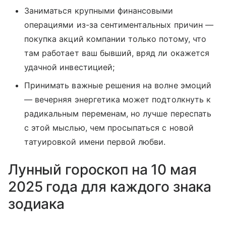
Заниматься крупными финансовыми
операциями из-за сентиментальных причин —
покупка акций компании только потому, что
там работает ваш бывший, вряд ли окажется
удачной инвестицией;
Принимать важные решения на волне эмоций
— вечерняя энергетика может подтолкнуть к
радикальным переменам, но лучше переспать
с этой мыслью, чем просыпаться с новой
татуировкой имени первой любви.
Лунный гороскоп на 10 мая
2025 года для каждого знака
зодиака