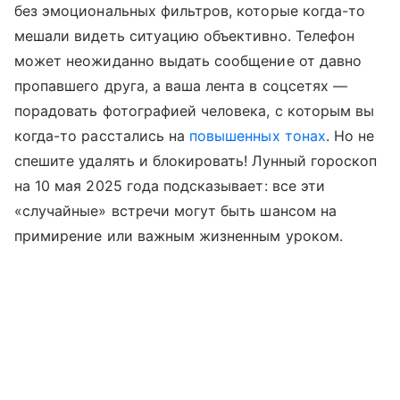
без эмоциональных фильтров, которые когда-то
мешали видеть ситуацию объективно. Телефон
может неожиданно выдать сообщение от давно
пропавшего друга, а ваша лента в соцсетях —
порадовать фотографией человека, с которым вы
когда-то расстались на
повышенных тонах
. Но не
спешите удалять и блокировать! Лунный гороскоп
на 10 мая 2025 года подсказывает: все эти
«случайные» встречи могут быть шансом на
примирение или важным жизненным уроком.