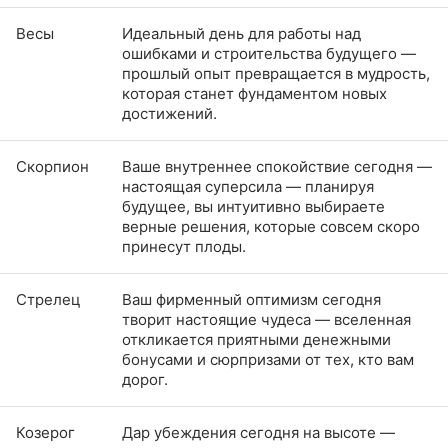
Весы
Идеальный день для работы над
ошибками и строительства будущего —
прошлый опыт превращается в мудрость,
которая станет фундаментом новых
достижений.
Скорпион
Ваше внутреннее спокойствие сегодня —
настоящая суперсила — планируя
будущее, вы интуитивно выбираете
верные решения, которые совсем скоро
принесут плоды.
Стрелец
Ваш фирменный оптимизм сегодня
творит настоящие чудеса — вселенная
откликается приятными денежными
бонусами и сюрпризами от тех, кто вам
дорог.
Козерог
Дар убеждения сегодня на высоте —