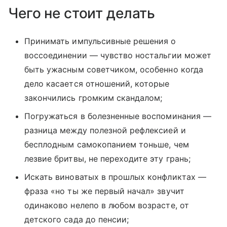
Чего не стоит делать
Принимать импульсивные решения о
воссоединении — чувство ностальгии может
быть ужасным советчиком, особенно когда
дело касается отношений, которые
закончились громким скандалом;
Погружаться в болезненные воспоминания —
разница между полезной рефлексией и
бесплодным самокопанием тоньше, чем
лезвие бритвы, не переходите эту грань;
Искать виноватых в прошлых конфликтах —
фраза «но ты же первый начал» звучит
одинаково нелепо в любом возрасте, от
детского сада до пенсии;