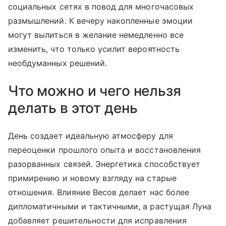
социальных сетях в повод для многочасовых
размышлений. К вечеру накопленные эмоции
могут вылиться в желание немедленно все
изменить, что только усилит вероятность
необдуманных решений.
Что можно и чего нельзя
делать в этот день
День создает идеальную атмосферу для
переоценки прошлого опыта и восстановления
разорванных связей. Энергетика способствует
примирению и новому взгляду на старые
отношения. Влияние Весов делает нас более
дипломатичными и тактичными, а растущая Луна
добавляет решительности для исправления