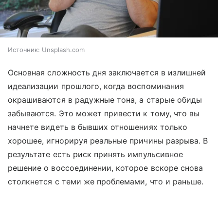
Источник:
Unsplash.com
Основная сложность дня заключается в излишней
идеализации прошлого, когда воспоминания
окрашиваются в радужные тона, а старые обиды
забываются. Это может привести к тому, что вы
начнете видеть в бывших отношениях только
хорошее, игнорируя реальные причины разрыва. В
результате есть риск принять импульсивное
решение о воссоединении, которое вскоре снова
столкнется с теми же проблемами, что и раньше.