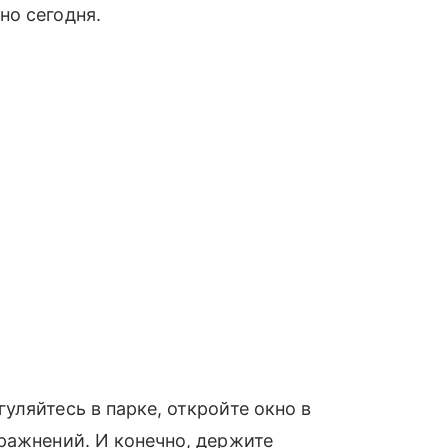
но сегодня.
уляйтесь в парке, откройте окно в
ражнений. И конечно, держите