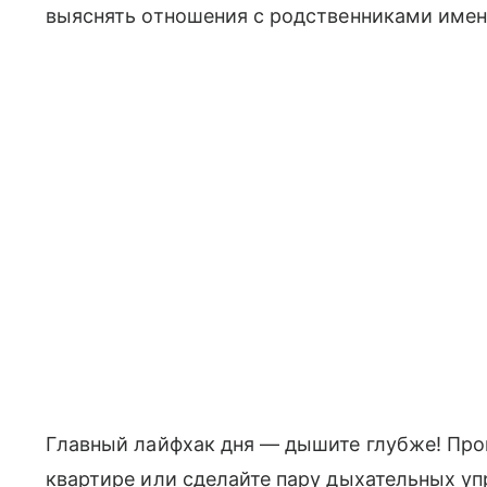
выяснять отношения с родственниками имен
Главный лайфхак дня — дышите глубже! Прог
квартире или сделайте пару дыхательных уп