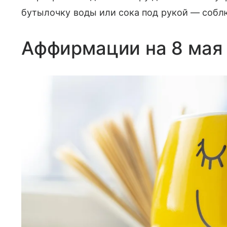
бутылочку воды или сока под рукой — собл
Аффирмации на 8 мая 