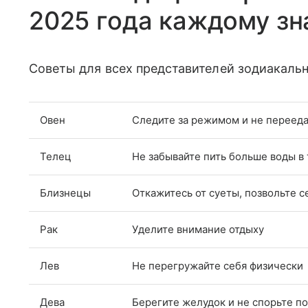
2025 года каждому зн
Советы для всех представителей зодиакальн
Овен
Следите за режимом и не переед
Телец
Не забывайте пить больше воды в
Близнецы
Откажитесь от суеты, позвольте с
Рак
Уделите внимание отдыху
Лев
Не перегружайте себя физически
Дева
Берегите желудок и не спорьте по