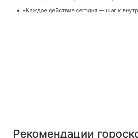
«Каждое действие сегодня — шаг к внут
Рекомендации гороско