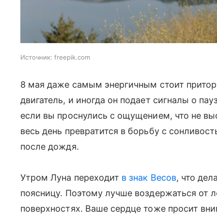
Источник:
freepik.com
8 мая даже самым энергичным стоит притор
двигатель, и иногда он подает сигналы о пау
если вы проснулись с ощущением, что не вы
весь день превратится в борьбу с сонливост
после дождя.
Утром Луна переходит
в знак Весов
, что де
поясницу. Поэтому лучше воздержаться от л
поверхностях. Ваше сердце тоже просит вни