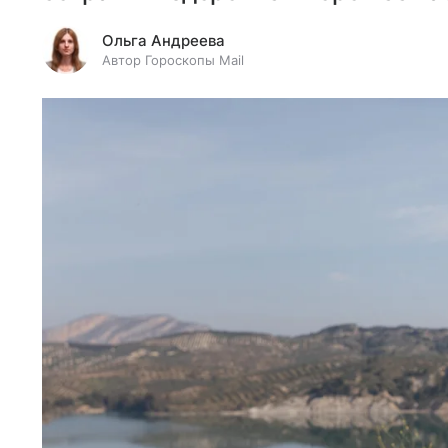
Ольга Андреева
Автор Гороскопы Mail