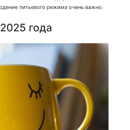
юдение питьевого режима очень важно.
2025 года