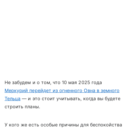
Не забудем и о том, что 10 мая 2025 года
Меркурий перейдет из огненного Овна в земного
Тельца
— и это стоит учитывать, когда вы будете
строить планы.
У кого же есть особые причины для беспокойства