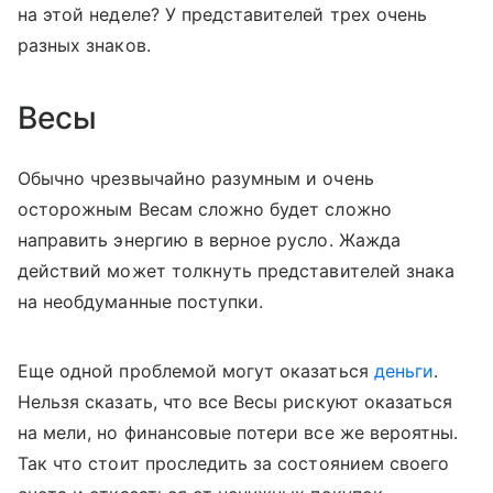
на этой неделе? У представителей трех очень
разных знаков.
Весы
Обычно чрезвычайно разумным и очень
осторожным Весам сложно будет сложно
направить энергию в верное русло. Жажда
действий может толкнуть представителей знака
на необдуманные поступки.
Еще одной проблемой могут оказаться
деньги
.
Нельзя сказать, что все Весы рискуют оказаться
на мели, но финансовые потери все же вероятны.
Так что стоит проследить за состоянием своего