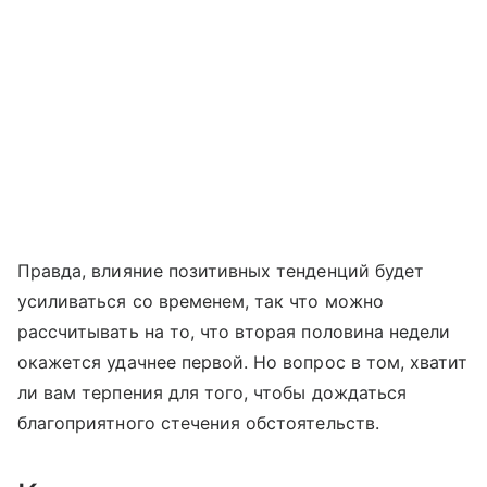
Правда, влияние позитивных тенденций будет
усиливаться со временем, так что можно
рассчитывать на то, что вторая половина недели
окажется удачнее первой. Но вопрос в том, хватит
ли вам терпения для того, чтобы дождаться
благоприятного стечения обстоятельств.