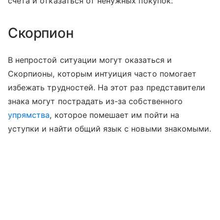
счета и отказаться от ненужных покупок.
Скорпион
В непростой ситуации могут оказаться и
Скорпионы, которым интуиция часто помогает
избежать трудностей. На этот раз представители
знака могут пострадать из-за собственного
упрямства
, которое помешает им пойти на
уступки и найти общий язык с новыми знакомыми.