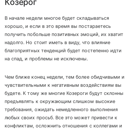
Козерог
В начале недели многое будет складываться
хорошо, и если в это время вы постараетесь
получить побольше позитивных эмоций, их хватит
надолго. Но стоит иметь в виду, что влияние
благоприятных тенденций будет постепенно идти
на спад, и проблемы не исключены.
Чем ближе конец недели, тем более обидчивыми и
чувствительными к негативным воздействиям вы
будете. К тому же многие Козероги будут склонны
предъявлять к окружающим слишком высокие
требования, ожидать немедленного выполнения
любых своих просьб. Все это может привести к
конфликтам, осложнить отношения с коллегами и