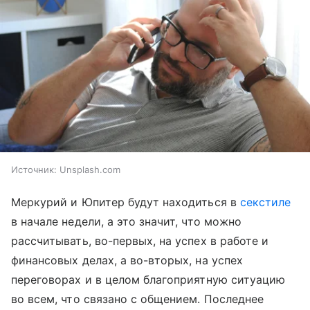
Источник:
Unsplash.com
Меркурий и Юпитер будут находиться в
секстиле
в начале недели, а это значит, что можно
рассчитывать, во-первых, на успех в работе и
финансовых делах, а во-вторых, на успех
переговорах и в целом благоприятную ситуацию
во всем, что связано с общением. Последнее