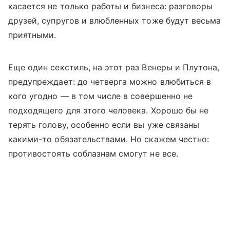
касается не только работы и бизнеса: разговоры
друзей, супругов и влюбленных тоже будут весьма
приятными.
Еще один секстиль, на этот раз Венеры и Плутона,
предупреждает: до четверга можно влюбиться в
кого угодно — в том числе в совершенно не
подходящего для этого человека. Хорошо бы не
терять голову, особенно если вы уже связаны
какими-то обязательствами. Но скажем честно:
противостоять соблазнам смогут не все.