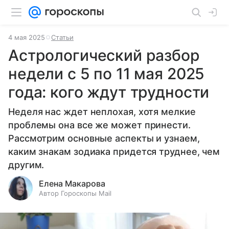
4 мая 2025
Статьи
Астрологический разбор
недели с 5 по 11 мая 2025
года: кого ждут трудности
Неделя нас ждет неплохая, хотя мелкие
проблемы она все же может принести.
Рассмотрим основные аспекты и узнаем,
каким знакам зодиака придется труднее, чем
другим.
Елена Макарова
Автор Гороскопы Mail