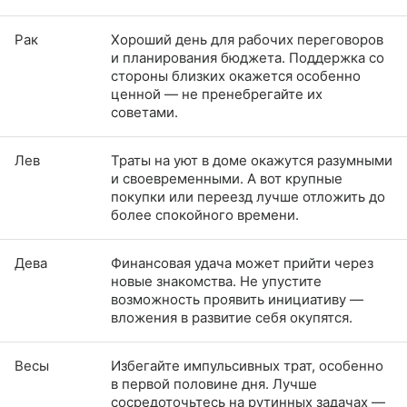
Рак
Хороший день для рабочих переговоров
и планирования бюджета. Поддержка со
стороны близких окажется особенно
ценной — не пренебрегайте их
советами.
Лев
Траты на уют в доме окажутся разумными
и своевременными. А вот крупные
покупки или переезд лучше отложить до
более спокойного времени.
Дева
Финансовая удача может прийти через
новые знакомства. Не упустите
возможность проявить инициативу —
вложения в развитие себя окупятся.
Весы
Избегайте импульсивных трат, особенно
в первой половине дня. Лучше
сосредоточьтесь на рутинных задачах —