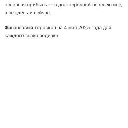
основная прибыль — в долгосрочной перспективе,
а не здесь и сейчас.
Финансовый гороскоп на 4 мая 2025 года для
каждого знака зодиака.