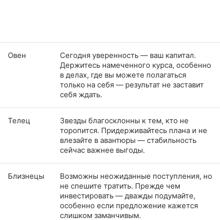
Овен
Сегодня уверенность — ваш капитал.
Держитесь намеченного курса, особенно
в делах, где вы можете полагаться
только на себя — результат не заставит
себя ждать.
Телец
Звезды благосклонны к тем, кто не
торопится. Придерживайтесь плана и не
влезайте в авантюры — стабильность
сейчас важнее выгоды.
Близнецы
Возможны неожиданные поступления, но
не спешите тратить. Прежде чем
инвестировать — дважды подумайте,
особенно если предложение кажется
слишком заманчивым.