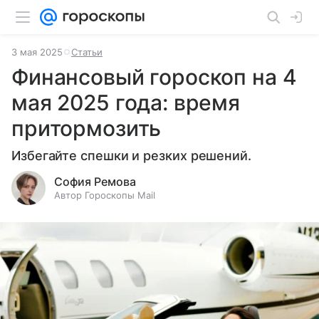
3 мая 2025
Статьи
Финансовый гороскоп на 4
мая 2025 года: время
притормозить
Избегайте спешки и резких решений.
София Ремова
Автор Гороскопы Mail