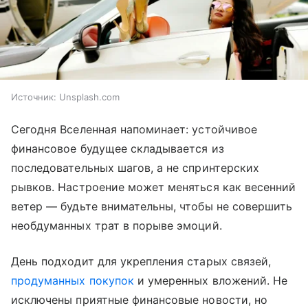
Источник:
Unsplash.com
Сегодня Вселенная напоминает: устойчивое
финансовое будущее складывается из
последовательных шагов, а не спринтерских
рывков. Настроение может меняться как весенний
ветер — будьте внимательны, чтобы не совершить
необдуманных трат в порыве эмоций.
День подходит для укрепления старых связей,
продуманных покупок
и умеренных вложений. Не
исключены приятные финансовые новости, но