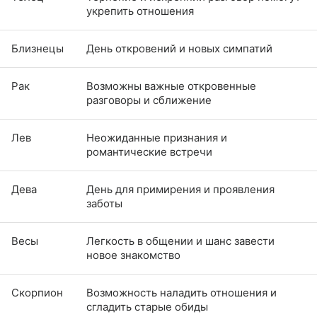
укрепить отношения
Близнецы
День откровений и новых симпатий
Рак
Возможны важные откровенные
разговоры и сближение
Лев
Неожиданные признания и
романтические встречи
Дева
День для примирения и проявления
заботы
Весы
Легкость в общении и шанс завести
новое знакомство
Скорпион
Возможность наладить отношения и
сгладить старые обиды