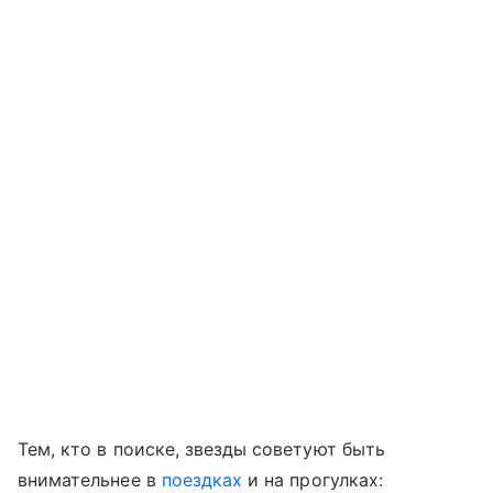
Тем, кто в поиске, звезды советуют быть
внимательнее в
поездках
и на прогулках: