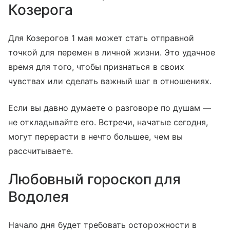
Козерога
Для Козерогов 1 мая может стать отправной
точкой для перемен в личной жизни. Это удачное
время для того, чтобы признаться в своих
чувствах или сделать важный шаг в отношениях.
Если вы давно думаете о разговоре по душам —
не откладывайте его. Встречи, начатые сегодня,
могут перерасти в нечто большее, чем вы
рассчитываете.
Любовный гороскоп для
Водолея
Начало дня будет требовать осторожности в