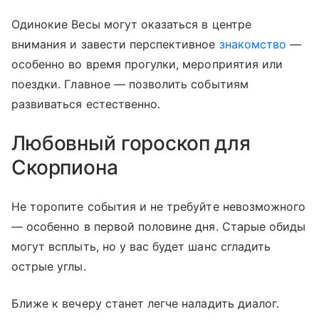
Одинокие Весы могут оказаться в центре
внимания и завести перспективное
знакомство
—
особенно во время прогулки, мероприятия или
поездки. Главное — позволить событиям
развиваться естественно.
Любовный гороскоп для
Скорпиона
Не торопите события и не требуйте невозможного
— особенно в первой половине дня. Старые обиды
могут всплыть, но у вас будет шанс сгладить
острые углы.
Ближе к вечеру станет легче наладить диалог.