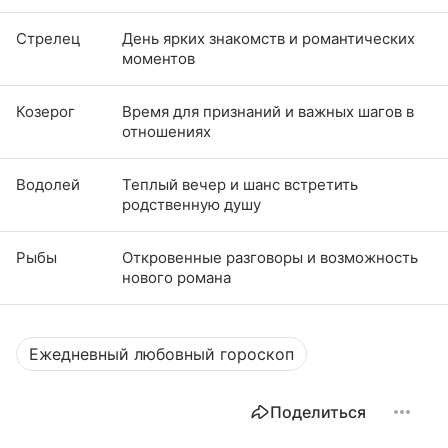
Стрелец
День ярких знакомств и романтических
моментов
Козерог
Время для признаний и важных шагов в
отношениях
Водолей
Теплый вечер и шанс встретить
родственную душу
Рыбы
Откровенные разговоры и возможность
нового романа
Ежедневный любовный гороскоп
Поделиться