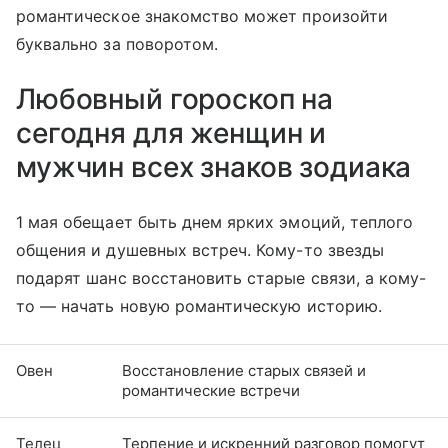
романтическое знакомство может произойти
буквально за поворотом.
Любовный гороскоп на
сегодня для женщин и
мужчин всех знаков зодиака
1 мая обещает быть днем ярких эмоций, теплого
общения и душевных встреч. Кому-то звезды
подарят шанс восстановить старые связи, а кому-
то — начать новую романтическую историю.
Овен
Восстановление старых связей и
романтические встречи
Телец
Терпение и искренний разговор помогут