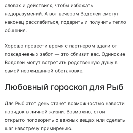
словах и действиях, чтобы избежать
недоразумений. А вот вечером Водолеи смогут
наконец расслабиться, подарить и получить тепло
общения.
Хорошо провести время с партнером вдали от
повседневных забот — это сблизит вас. Одинокие
Водолеи могут встретить родственную душу в
самой неожиданной обстановке.
Любовный гороскоп для Рыб
Для Рыб этот день станет возможностью навести
порядок в личной жизни. Возможно, стоит
открыто поговорить о важных вещах или сделать
шаг навстречу примирению.