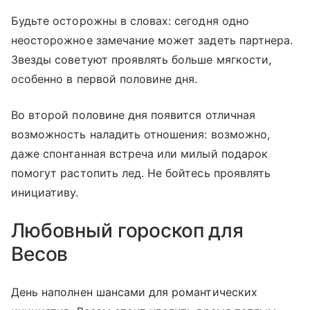
Будьте осторожны в словах: сегодня одно
неосторожное замечание может задеть партнера.
Звезды советуют проявлять больше мягкости,
особенно в первой половине дня.
Во второй половине дня появится отличная
возможность наладить отношения: возможно,
даже спонтанная встреча или милый подарок
помогут растопить лед. Не бойтесь проявлять
инициативу.
Любовный гороскоп для
Весов
День наполнен шансами для романтических