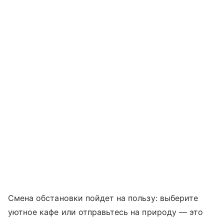
Смена обстановки пойдет на пользу: выберите
уютное кафе или отправьтесь на природу — это