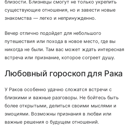
близости. Близнецы смогут не только укрепить
существующие отношения, но и завести новые
знакомства — легко и непринужденно.
Вечер отлично подойдет для небольшого
путешествия или похода в новое место, где вы
никогда не были. Там вас может ждать интересная
встреча или признание, которое согреет душу.
Любовный гороскоп для Рака
У Раков особенно удачно сложатся встречи с
близкими и важные разговоры. Не бойтесь быть
более открытыми, делиться своими мыслями и
эмоциями. Возможны признания в любви или
важные решения о будущем отношений.