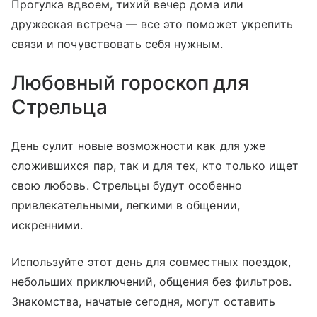
Прогулка вдвоем, тихий вечер дома или
дружеская встреча — все это поможет укрепить
связи и почувствовать себя нужным.
Любовный гороскоп для
Стрельца
День сулит новые возможности как для уже
сложившихся пар, так и для тех, кто только ищет
свою любовь. Стрельцы будут особенно
привлекательными, легкими в общении,
искренними.
Используйте этот день для совместных поездок,
небольших приключений, общения без фильтров.
Знакомства, начатые сегодня, могут оставить