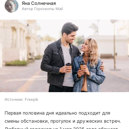
Яна Солнечная
Автор Гороскопы Mail
Источник:
Freepik
Первая половина дня идеально подходит для
смены обстановки, прогулок и дружеских встреч.