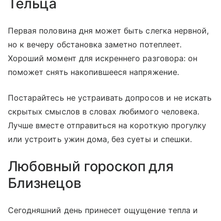
Тельца
Первая половина дня может быть слегка нервной,
но к вечеру обстановка заметно потеплеет.
Хороший момент для искреннего разговора: он
поможет снять накопившееся напряжение.
Постарайтесь не устраивать допросов и не искать
скрытых смыслов в словах любимого человека.
Лучше вместе отправиться на короткую прогулку
или устроить ужин дома, без суеты и спешки.
Любовный гороскоп для
Близнецов
Сегодняшний день принесет ощущение тепла и