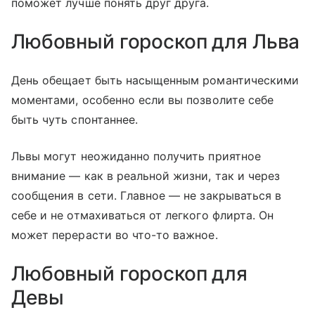
поможет лучше понять друг друга.
Любовный гороскоп для Льва
День обещает быть насыщенным романтическими
моментами, особенно если вы позволите себе
быть чуть спонтаннее.
Львы могут неожиданно получить приятное
внимание — как в реальной жизни, так и через
сообщения в сети. Главное — не закрываться в
себе и не отмахиваться от легкого флирта. Он
может перерасти во что-то важное.
Любовный гороскоп для
Девы