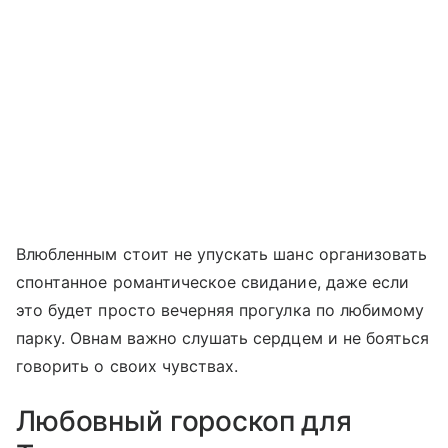
Влюбленным стоит не упускать шанс организовать
спонтанное романтическое свидание, даже если
это будет просто вечерняя прогулка по любимому
парку. Овнам важно слушать сердцем и не бояться
говорить о своих чувствах.
Любовный гороскоп для