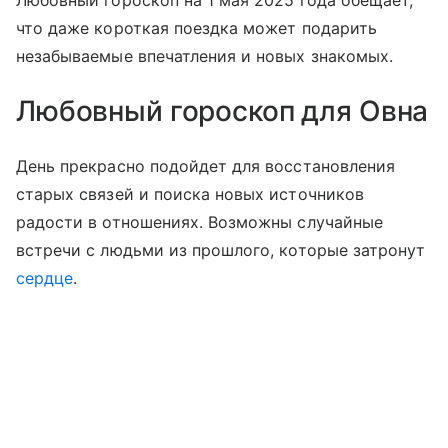
Любовный гороскоп на 1 мая 2025 года обещает,
что даже короткая поездка может подарить
незабываемые впечатления и новых знакомых.
Любовный гороскоп для Овна
День прекрасно подойдет для восстановления
старых связей и поиска новых источников
радости в отношениях. Возможны случайные
встречи с людьми из прошлого, которые затронут
сердце
.