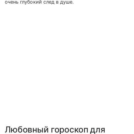
очень глубокий след в душе.
Любовный гороскоп для