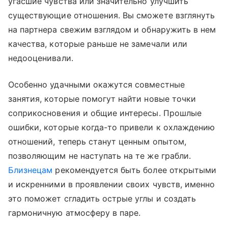
угасшие чувства или значительно улучшить
существующие отношения. Вы сможете взглянуть
на партнера свежим взглядом и обнаружить в нем
качества, которые раньше не замечали или
недооценивали.
Особенно удачными окажутся совместные
занятия, которые помогут найти новые точки
соприкосновения и общие интересы. Прошлые
ошибки, которые когда-то привели к охлаждению
отношений, теперь станут ценным опытом,
позволяющим не наступать на те же грабли.
Близнецам
рекомендуется быть более открытыми
и искренними в проявлении своих чувств, именно
это поможет сгладить острые углы и создать
гармоничную атмосферу в паре.