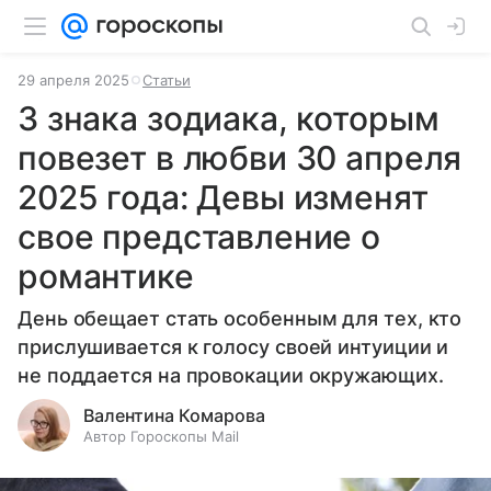
29 апреля 2025
Статьи
3 знака зодиака, которым
повезет в любви 30 апреля
2025 года: Девы изменят
свое представление о
романтике
День обещает стать особенным для тех, кто
прислушивается к голосу своей интуиции и
не поддается на провокации окружающих.
Валентина Комарова
Автор Гороскопы Mail