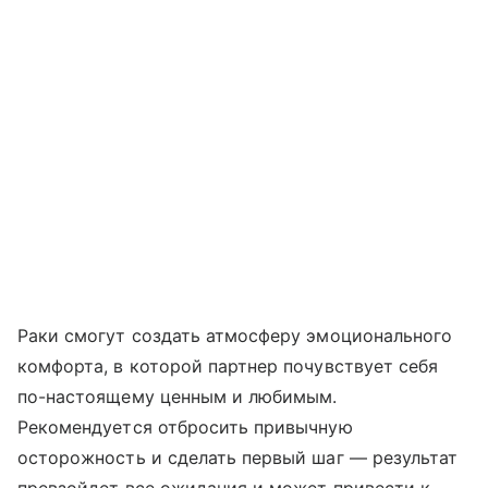
Раки смогут создать атмосферу эмоционального
комфорта, в которой партнер почувствует себя
по-настоящему ценным и любимым.
Рекомендуется отбросить привычную
осторожность и сделать первый шаг — результат