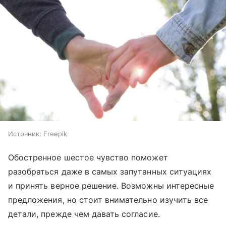
Источник:
Freepik
Обостренное шестое чувство поможет
разобраться даже в самых запутанных ситуациях
и принять верное решение. Возможны интересные
предложения, но стоит внимательно изучить все
детали, прежде чем давать согласие.