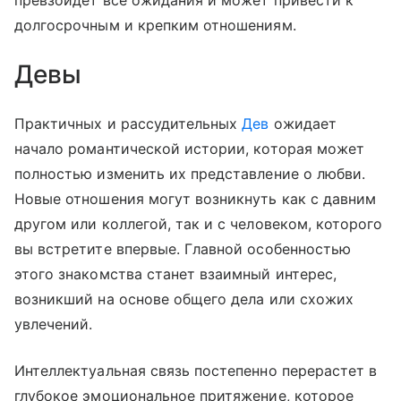
превзойдет все ожидания и может привести к
долгосрочным и крепким отношениям.
Девы
Практичных и рассудительных
Дев
ожидает
начало романтической истории, которая может
полностью изменить их представление о любви.
Новые отношения могут возникнуть как с давним
другом или коллегой, так и с человеком, которого
вы встретите впервые. Главной особенностью
этого знакомства станет взаимный интерес,
возникший на основе общего дела или схожих
увлечений.
Интеллектуальная связь постепенно перерастет в
глубокое эмоциональное притяжение, которое