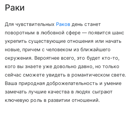
Раки
Для чувствительных
Раков
день станет
поворотным в любовной сфере — появится шанс
укрепить существующие отношения или начать
новые, причем с человеком из ближайшего
окружения. Вероятнее всего, это будет кто-то,
кого вы знаете уже довольно давно, но только
сейчас сможете увидеть в романтическом свете.
Ваша природная доброжелательность и умение
замечать лучшие качества в людях сыграют
ключевую роль в развитии отношений.