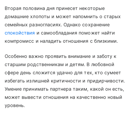
Вторая половина дня принесет некоторые
домашние хлопоты и может напомнить о старых
семейных разногласиях. Однако сохранение
спокойствия
и самообладания поможет найти
компромисс и наладить отношения с близкими.
Особенно важно проявить внимание и заботу к
старшим родственникам и детям. В любовной
сфере день сложится удачно для тех, кто сумеет
избегать излишней критичности и придирчивости.
Умение принимать партнера таким, какой он есть,
может вывести отношения на качественно новый
уровень.