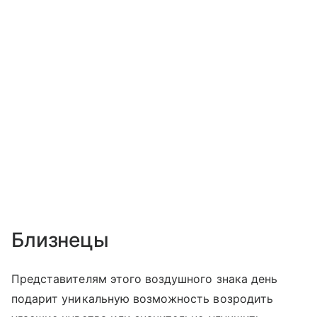
Близнецы
Представителям этого воздушного знака день
подарит уникальную возможность возродить