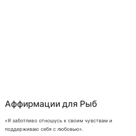
Аффирмации для Рыб
«Я заботливо отношусь к своим чувствам и
поддерживаю себя с любовью».