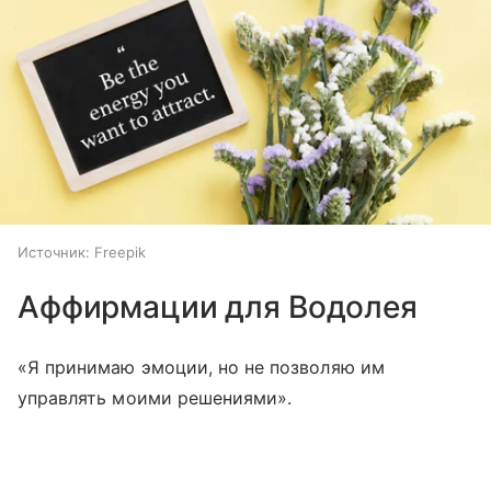
Источник:
Freepik
Аффирмации для Водолея
«Я принимаю эмоции, но не позволяю им
управлять моими решениями».