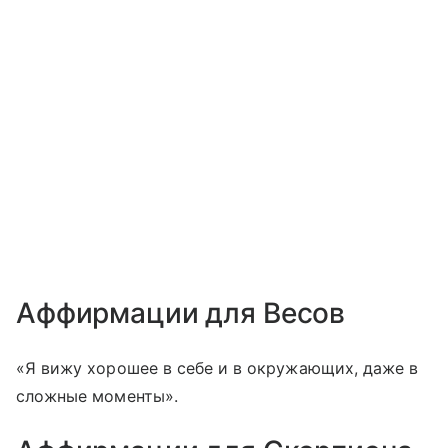
Аффирмации для Весов
«Я вижу хорошее в себе и в окружающих, даже в
сложные моменты».