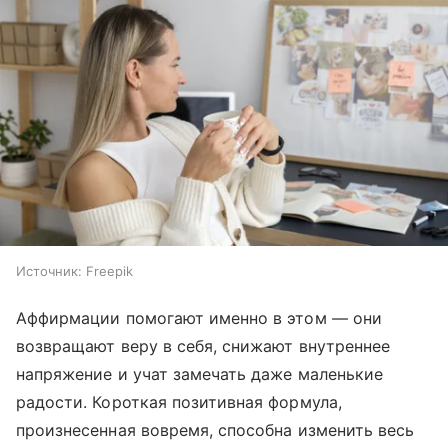
Источник:
Freepik
Аффирмации помогают именно в этом — они
возвращают веру в себя, снижают внутреннее
напряжение и учат замечать даже маленькие
радости. Короткая позитивная формула,
произнесенная вовремя, способна изменить весь