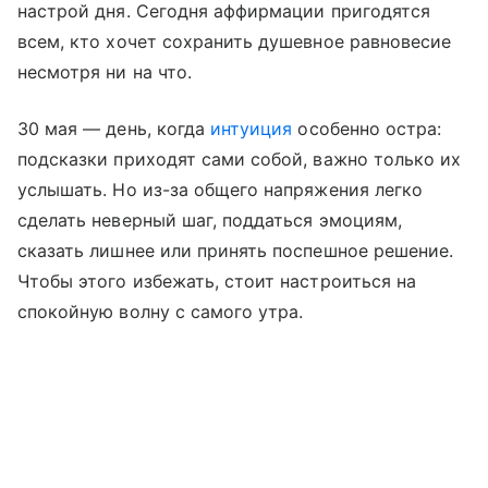
настрой дня. Сегодня аффирмации пригодятся
всем, кто хочет сохранить душевное равновесие
несмотря ни на что.
30 мая — день, когда
интуиция
особенно остра:
подсказки приходят сами собой, важно только их
услышать. Но из-за общего напряжения легко
сделать неверный шаг, поддаться эмоциям,
сказать лишнее или принять поспешное решение.
Чтобы этого избежать, стоит настроиться на
спокойную волну с самого утра.