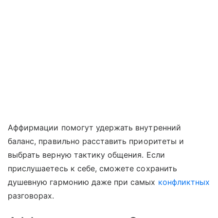
Аффирмации помогут удержать внутренний
баланс, правильно расставить приоритеты и
выбрать верную тактику общения. Если
прислушаетесь к себе, сможете сохранить
душевную гармонию даже при самых
конфликтных
разговорах.