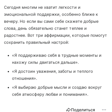
Сегодня многим не хватит легкости и
эмоциональной поддержки, особенно ближе к
вечеру. Но если вы сами себе скажете добрые
слова, день обязательно станет теплее и
радостнее. Вот три аффирмации, которые помогут
сохранить правильный настрой:
«Я поддерживаю себя в трудные моменты и
нахожу силы двигаться дальше».
«Я достоин уважения, заботы и теплого
отношения».
«Я выбираю добрые мысли и создаю вокруг
себя атмосферу любви и понимания».
Поделиться