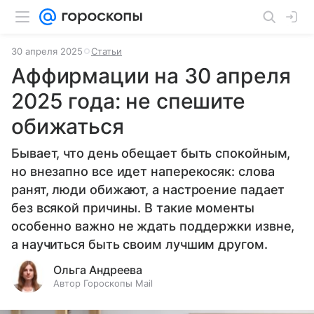
30 апреля 2025
Статьи
Аффирмации на 30 апреля
2025 года: не спешите
обижаться
Бывает, что день обещает быть спокойным,
но внезапно все идет наперекосяк: слова
ранят, люди обижают, а настроение падает
без всякой причины. В такие моменты
особенно важно не ждать поддержки извне,
а научиться быть своим лучшим другом.
Ольга Андреева
Автор Гороскопы Mail