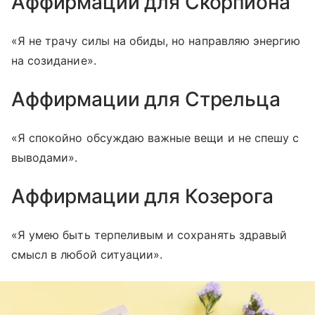
Аффирмации для Скорпиона
«Я не трачу силы на обиды, но направляю энергию
на созидание».
Аффирмации для Стрельца
«Я спокойно обсуждаю важные вещи и не спешу с
выводами».
Аффирмации для Козерога
«Я умею быть терпеливым и сохранять здравый
смысл в любой ситуации».