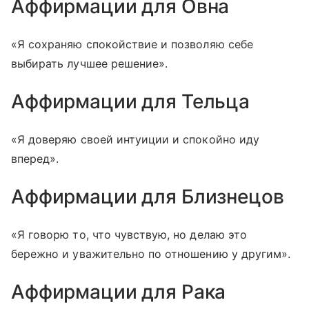
Аффирмации для Овна
«Я сохраняю спокойствие и позволяю себе
выбирать лучшее решение».
Аффирмации для Тельца
«Я доверяю своей интуиции и спокойно иду
вперед».
Аффирмации для Близнецов
«Я говорю то, что чувствую, но делаю это
бережно и уважительно по отношению у другим».
Аффирмации для Рака