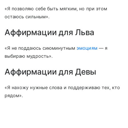
«Я позволяю себе быть мягким, но при этом
остаюсь сильным».
Аффирмации для Льва
«Я не поддаюсь сиюминутным
эмоциям
— я
выбираю мудрость».
Аффирмации для Девы
«Я нахожу нужные слова и поддерживаю тех, кто
рядом».