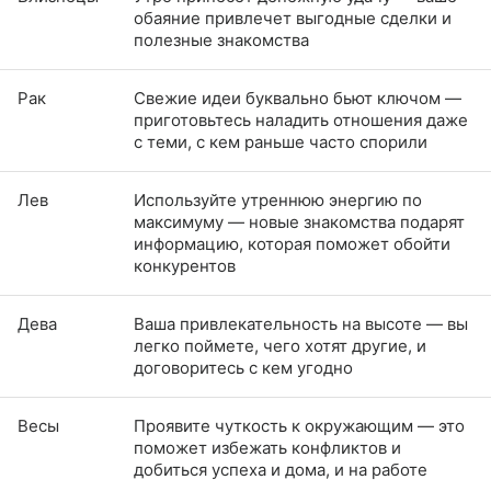
обаяние привлечет выгодные сделки и
полезные знакомства
Рак
Свежие идеи буквально бьют ключом —
приготовьтесь наладить отношения даже
с теми, с кем раньше часто спорили
Лев
Используйте утреннюю энергию по
максимуму — новые знакомства подарят
информацию, которая поможет обойти
конкурентов
Дева
Ваша привлекательность на высоте — вы
легко поймете, чего хотят другие, и
договоритесь с кем угодно
Весы
Проявите чуткость к окружающим — это
поможет избежать конфликтов и
добиться успеха и дома, и на работе