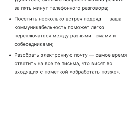
за пять минут телефонного разговора;
Посетить несколько встреч подряд — ваша
коммуникабельность поможет легко
переключаться между разными темами и
собеседниками;
Разобрать электронную почту — самое время
ответить на все те письма, что висят во
входящих с пометкой «обработать позже».