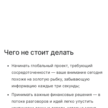
Чего не стоит делать
Начинать глобальный проект, требующий
сосредоточенности — ваше внимание сегодня
похоже на золотую рыбку, забывающую
информацию каждые три секунды;
Принимать важные финансовые решения — в
потоке разговоров и идей легко упустить