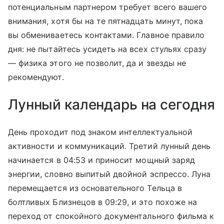
потенциальным партнером требует всего вашего
внимания, хотя бы на те пятнадцать минут, пока
вы обмениваетесь контактами. Главное правило
дня: не пытайтесь усидеть на всех стульях сразу
— физика этого не позволит, да и звезды не
рекомендуют.
Лунный календарь на сегодня
День проходит под знаком интеллектуальной
активности и коммуникаций. Третий лунный день
начинается в 04:53 и приносит мощный заряд
энергии, словно выпитый двойной эспрессо. Луна
перемещается из основательного Тельца в
болтливых Близнецов в 09:29, и это похоже на
переход от спокойного документального фильма к