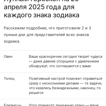
апреля 2025 года для
каждого знака зодиака
Расскажем подробнее, что приготовили 2 и 3
лунные дни для представителей всех знаков
зодиака.
Овен
Ваше красноречие сегодня творит чудеса
— даже давние спорщики с удивлением
обнаружат, что соглашаются с вами
Телец
Позитивный настрой поможет справиться
сразу с несколькими делами — те задачи,
что казались безнадежными, наконец-то
решатся
Близнецы
Утро принесет денежную удачу — ваше