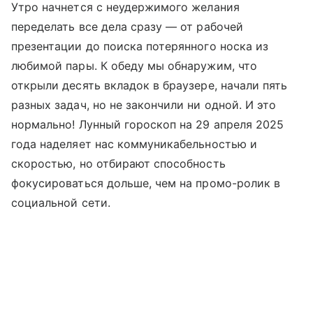
Утро начнется с неудержимого желания
переделать все дела сразу — от рабочей
презентации до поиска потерянного носка из
любимой пары. К обеду мы обнаружим, что
открыли десять вкладок в браузере, начали пять
разных задач, но не закончили ни одной. И это
нормально! Лунный гороскоп на 29 апреля 2025
года наделяет нас коммуникабельностью и
скоростью, но отбирают способность
фокусироваться дольше, чем на промо-ролик в
социальной сети.