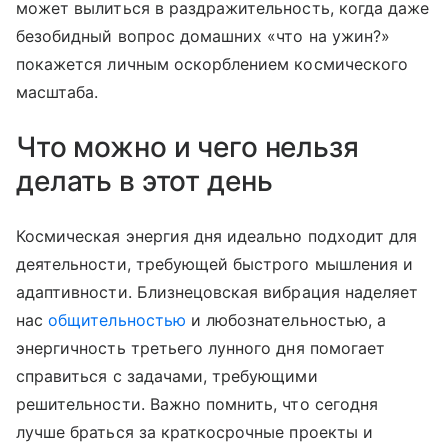
может вылиться в раздражительность, когда даже
безобидный вопрос домашних «что на ужин?»
покажется личным оскорблением космического
масштаба.
Что можно и чего нельзя
делать в этот день
Космическая энергия дня идеально подходит для
деятельности, требующей быстрого мышления и
адаптивности. Близнецовская вибрация наделяет
нас
общительностью
и любознательностью, а
энергичность третьего лунного дня помогает
справиться с задачами, требующими
решительности. Важно помнить, что сегодня
лучше браться за краткосрочные проекты и