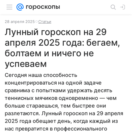
28 апреля 2025
Статьи
Лунный гороскоп на 29
апреля 2025 года: бегаем,
болтаем и ничего не
успеваем
Сегодня наша способность
концентрироваться на одной задаче
сравнима с попытками удержать десять
теннисных мячиков одновременно — чем
больше стараешься, тем быстрее они
разлетаются. Лунный гороскоп на 29 апреля
2025 года обещает день, когда каждый из
нас превратится в профессионального