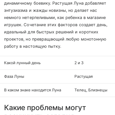
динамичному боевику. Растущая Луна добавляет
энтузиазма и жажды новизны, но делает нас
немного нетерпеливыми, как ребенка в магазине
игрушек. Сочетание этих факторов создает день,
идеальный для быстрых решений и коротких
проектов, но превращающий любую монотонную
работу в настоящую пытку.
Какой лунный день
2 и 3
Фаза Луны
Растущая
В каком знаке находится Луна
Телец, Близнецы
Какие проблемы могут