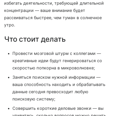
избегать деятельности, требующей длительной
концентрации — ваше внимание будет
рассеиваться быстрее, чем туман в солнечное
утро.
Что стоит делать
Провести мозговой штурм с коллегами —
креативные идеи будут генерироваться со
скоростью попкорна в микроволновке;
Заняться поиском нужной информации —
ваша способность находить и обрабатывать
данные сегодня превосходит любую
поисковую систему;
Совершить короткие деловые звонки — вы
удивитесь, сколько вопросов можно решить