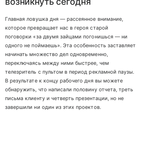
возникнуть сегодня
Главная ловушка дня — рассеянное внимание,
которое превращает нас в героя старой
поговорки «за двумя зайцами погонишься — ни
одного не поймаешь». Эта особенность заставляет
начинать множество дел одновременно,
переключаясь между ними быстрее, чем
телезритель с пультом в период рекламной паузы.
В результате к концу рабочего дня вы можете
обнаружить, что написали половину отчета, треть
письма клиенту и четверть презентации, но не
завершили ни один из этих проектов.