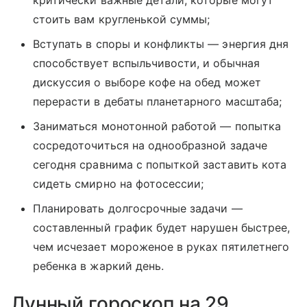
критически важные детали, которые могут
стоить вам кругленькой суммы;
Вступать в споры и конфликты — энергия дня
способствует вспыльчивости, и обычная
дискуссия о выборе кофе на обед может
перерасти в дебаты планетарного масштаба;
Заниматься монотонной работой — попытка
сосредоточиться на однообразной задаче
сегодня сравнима с попыткой заставить кота
сидеть смирно на фотосессии;
Планировать долгосрочные задачи —
составленный график будет нарушен быстрее,
чем исчезает мороженое в руках пятилетнего
ребенка в жаркий день.
Лунный гороскоп на 29