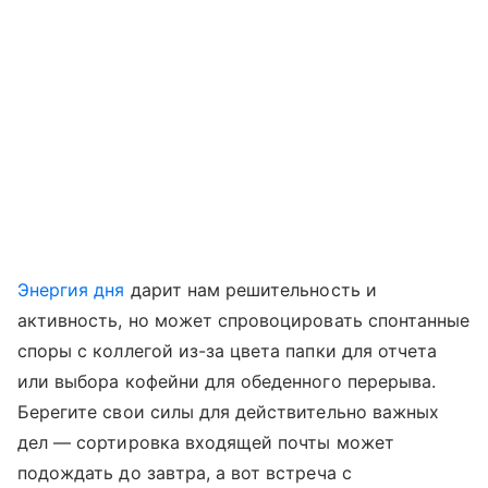
Энергия дня
дарит нам решительность и
активность, но может спровоцировать спонтанные
споры с коллегой из-за цвета папки для отчета
или выбора кофейни для обеденного перерыва.
Берегите свои силы для действительно важных
дел — сортировка входящей почты может
подождать до завтра, а вот встреча с