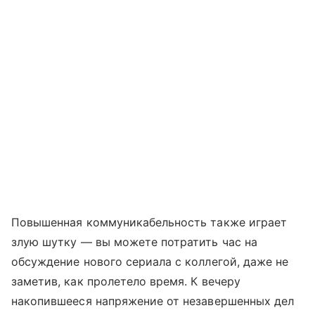
Повышенная коммуникабельность также играет
злую шутку — вы можете потратить час на
обсуждение нового сериала с коллегой, даже не
заметив, как пролетело время. К вечеру
накопившееся напряжение от незавершенных дел