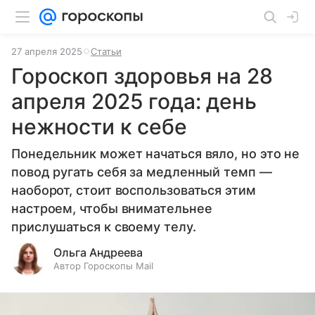
27 апреля 2025
Статьи
Гороскоп здоровья на 28
апреля 2025 года: день
нежности к себе
Понедельник может начаться вяло, но это не
повод ругать себя за медленный темп —
наоборот, стоит воспользоваться этим
настроем, чтобы внимательнее
прислушаться к своему телу.
Ольга Андреева
Автор Гороскопы Mail