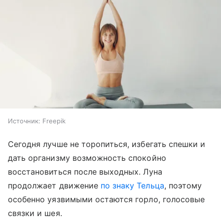
Источник:
Freepik
Сегодня лучше не торопиться, избегать спешки и
дать организму возможность спокойно
восстановиться после выходных. Луна
продолжает движение
по знаку Тельца
, поэтому
особенно уязвимыми остаются горло, голосовые
связки и шея.