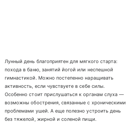
Лунный день благоприятен для мягкого старта:
похода в баню, занятий йогой или неспешной
гимнастикой. Можно постепенно наращивать
активность, если чувствуете в себе силы.
Особенно стоит прислушаться к органам слуха —
возможны обострения, связанные с хроническими
проблемами ушей. А еще полезно устроить день
без тяжелой, жирной и соленой пищи.