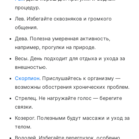
процедур.
Лев. Избегайте сквозняков и громкого
общения.
Дева. Полезна умеренная активность,
например, прогулки на природе.
Весы. День подходит для отдыха и ухода за
внешностью.
Скорпион
. Прислушайтесь к организму —
возможны обострения хронических проблем.
Стрелец. Не нагружайте голос — берегите
связки.
Козерог. Полезными будут массажи и уход за
телом.
Водолей. Избегайте перегрузок, особенно