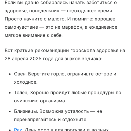
Если вы давно собирались начать заботиться о
здоровье, понедельник — подходящее время.
Просто начните с малого. И помните: хорошее
самочувствие — это не марафон, а ежедневное
мягкое внимание к себе.
Вот краткие рекомендации гороскопа здоровья на
28 апреля 2025 года для знаков зодиака:
Овен. Берегите горло, ограничьте острое и
холодное.
Телец. Хорошо пройдут любые процедуры по
очищению организма.
Близнецы. Возможна усталость — не
перенапрягайтесь и отдохните
Рак
. День хорош для прогулки и водных