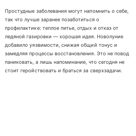
Простудные заболевания могут напомнить о себе,
так что лучше заранее позаботиться о
профилактике: теплое питье, отдых и отказ от
ледяной газировки — хорошая идея. Новолуние
добавило уязвимости, снижая общий тонус и
замедляя процессы восстановления. Это не повод
паниковать, а лишь напоминание, что сегодня не
стоит геройствовать и браться за сверхзадачи.