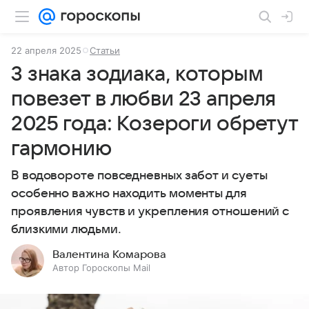
22 апреля 2025
Статьи
3 знака зодиака, которым
повезет в любви 23 апреля
2025 года: Козероги обретут
гармонию
В водовороте повседневных забот и суеты
особенно важно находить моменты для
проявления чувств и укрепления отношений с
близкими людьми.
Валентина Комарова
Автор Гороскопы Mail