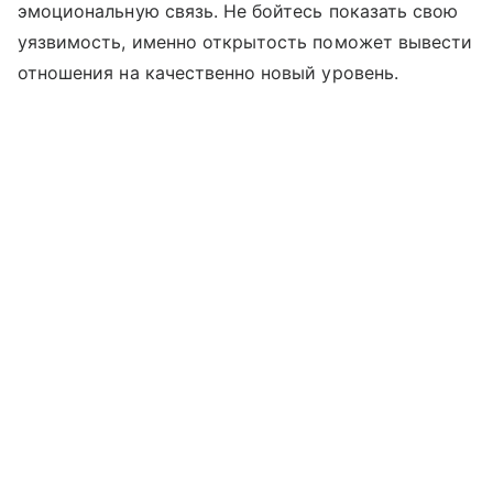
эмоциональную связь. Не бойтесь показать свою
уязвимость, именно открытость поможет вывести
отношения на качественно новый уровень.