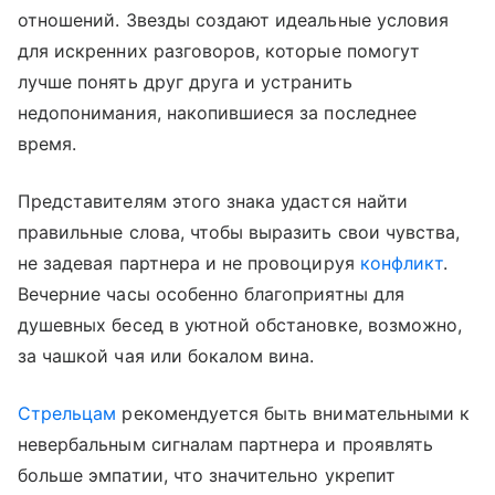
отношений. Звезды создают идеальные условия
для искренних разговоров, которые помогут
лучше понять друг друга и устранить
недопонимания, накопившиеся за последнее
время.
Представителям этого знака удастся найти
правильные слова, чтобы выразить свои чувства,
не задевая партнера и не провоцируя
конфликт
.
Вечерние часы особенно благоприятны для
душевных бесед в уютной обстановке, возможно,
за чашкой чая или бокалом вина.
Стрельцам
рекомендуется быть внимательными к
невербальным сигналам партнера и проявлять
больше эмпатии, что значительно укрепит