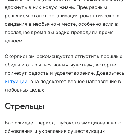
вдохнуть в них новую жизнь. Прекрасным
решением станет организация романтического
свидания в необычном месте, особенно если в
последнее время вы редко проводили время
вдвоем.
Скорпионам рекомендуется отпустить прошлые
обиды и открыться новым чувствам, которые
принесут радость и удовлетворение. Доверьтесь
интуиции
, она подскажет верное направление в
любовных делах.
Стрельцы
Вас ожидает период глубокого эмоционального
обновления и укрепления существующих