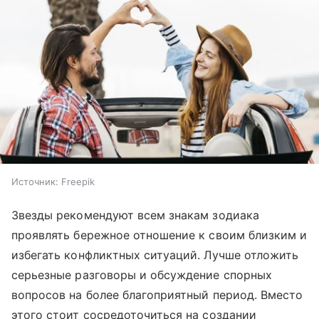
Источник:
Freepik
Звезды рекомендуют всем знакам зодиака
проявлять бережное отношение к своим близким и
избегать конфликтных ситуаций. Лучше отложить
серьезные разговоры и обсуждение спорных
вопросов на более благоприятный период. Вместо
этого стоит сосредоточиться на создании