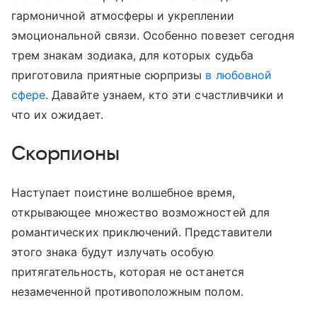
гармоничной атмосферы и укреплении
эмоциональной связи. Особенно повезет сегодня
трем знакам зодиака, для которых судьба
приготовила приятные сюрпризы
в любовной
сфере
. Давайте узнаем, кто эти счастливчики и
что их ожидает.
Скорпионы
Наступает поистине волшебное время,
открывающее множество возможностей для
романтических приключений. Представители
этого знака будут излучать особую
притягательность, которая не останется
незамеченной противоположным полом.