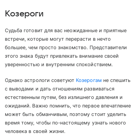
Козероги
Судьба готовит для вас неожиданные и приятные
встречи, которые могут перерасти в нечто
большее, чем просто знакомство. Представители
этого знака будут привлекать внимание своей
уверенностью и внутренним спокойствием.
Однако астрологи советуют
Козерогам
не спешить
с выводами и дать отношениям развиваться
естественным путем, без излишнего давления и
ожиданий. Важно помнить, что первое впечатление
может быть обманчивым, поэтому стоит уделить
время тому, чтобы по-настоящему узнать нового
человека в своей жизни.