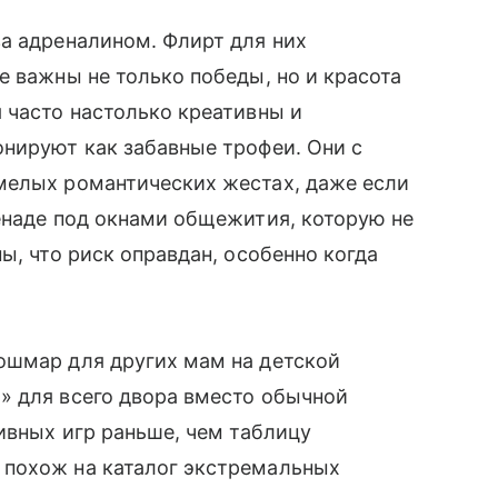
а адреналином. Флирт для них
е важны не только победы, но и красота
 часто настолько креативны и
нируют как забавные трофеи. Они с
мелых романтических жестах, даже если
енаде под окнами общежития, которую не
ы, что риск оправдан, особенно когда
ошмар для других мам на детской
» для всего двора вместо обычной
ивных игр раньше, чем таблицу
 похож на каталог экстремальных