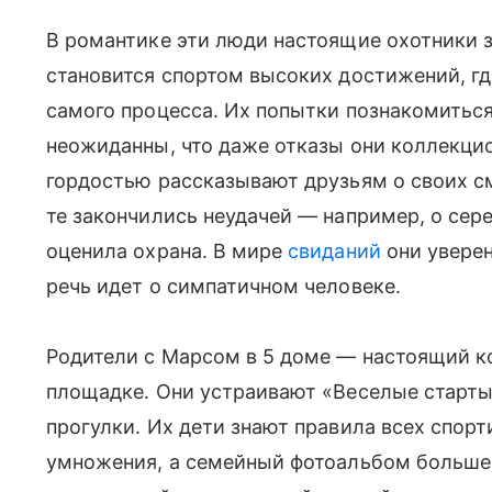
В романтике эти люди настоящие охотники з
становится спортом высоких достижений, гд
самого процесса. Их попытки познакомиться
неожиданны, что даже отказы они коллекцио
гордостью рассказывают друзьям о своих с
те закончились неудачей — например, о сер
оценила охрана. В мире
свиданий
они уверен
речь идет о симпатичном человеке.
Родители с Марсом в 5 доме — настоящий к
площадке. Они устраивают «Веселые старты
прогулки. Их дети знают правила всех спорт
умножения, а семейный фотоальбом больше