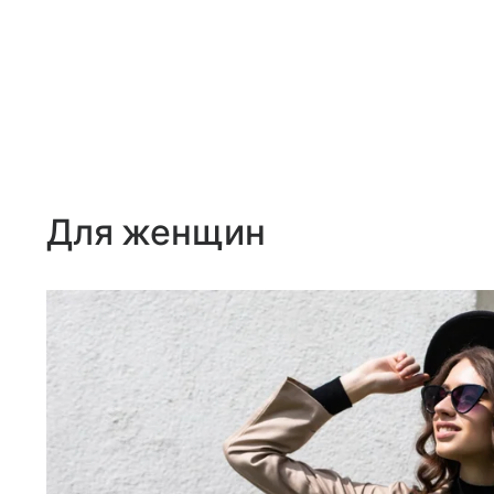
Для женщин