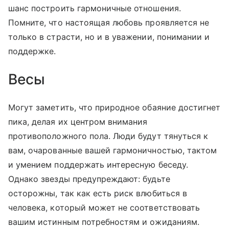
шанс построить гармоничные отношения.
Помните, что настоящая любовь проявляется не
только в страсти, но и в уважении, понимании и
поддержке.
Весы
Могут заметить, что природное обаяние достигнет
пика, делая их центром внимания
противоположного пола. Люди будут тянуться к
вам, очарованные вашей гармоничностью, тактом
и умением поддержать интересную беседу.
Однако звезды предупреждают: будьте
осторожны, так как есть риск влюбиться в
человека, который может не соответствовать
вашим истинным потребностям и ожиданиям.