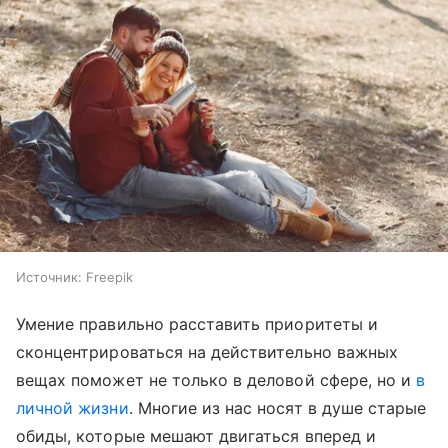
Источник:
Freepik
Умение правильно расставить приоритеты и
сконцентрироваться на действительно важных
вещах поможет не только в деловой сфере, но и
в
личной жизни
. Многие из нас носят в душе старые
обиды, которые мешают двигаться вперед и