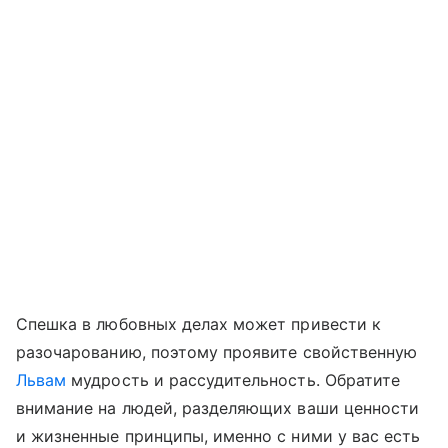
Спешка в любовных делах может привести к
разочарованию, поэтому проявите свойственную
Львам
мудрость и рассудительность. Обратите
внимание на людей, разделяющих ваши ценности
и жизненные принципы, именно с ними у вас есть