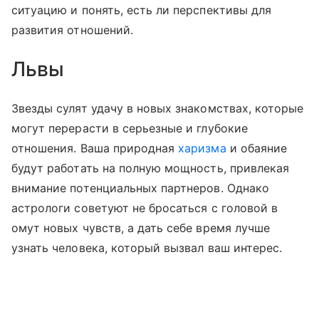
ситуацию и понять, есть ли перспективы для
развития отношений.
Львы
Звезды сулят удачу в новых знакомствах, которые
могут перерасти в серьезные и глубокие
отношения. Ваша природная
харизма
и обаяние
будут работать на полную мощность, привлекая
внимание потенциальных партнеров. Однако
астрологи советуют не бросаться с головой в
омут новых чувств, а дать себе время лучше
узнать человека, который вызвал ваш интерес.