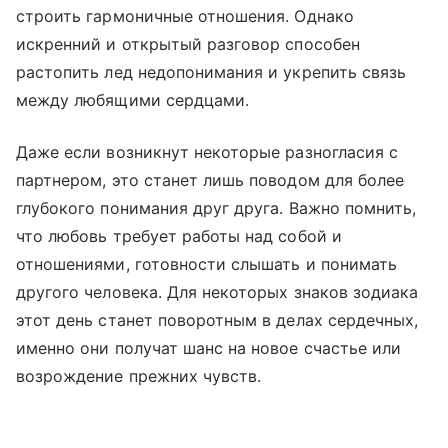
строить гармоничные отношения. Однако
искренний и открытый разговор способен
растопить лед недопонимания и укрепить связь
между любящими сердцами.
Даже если возникнут некоторые разногласия с
партнером, это станет лишь поводом для более
глубокого понимания друг друга. Важно помнить,
что любовь требует работы над собой и
отношениями, готовности слышать и понимать
другого человека. Для некоторых знаков зодиака
этот день станет поворотным в делах сердечных,
именно они получат шанс на новое счастье или
возрождение прежних чувств.