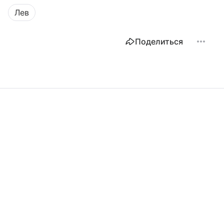
Лев
Поделиться