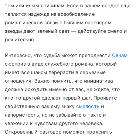
тем или иным причинам. Если в вашем сердце еще
теплится надежда на возобновление
романтической связи с бывшим партнером,
звезды дают зеленый свет — действуйте смело и
решительно.
Интересно, что судьба может преподнести
Овнам
сюрприз в виде служебного романа, который
имеет все шансы перерасти в серьезные
отношения. Важно помнить, что инициатива
должна исходить именно от вас, не ждите, что
кто-то другой сделает первый шаг. Проявите
свойственную вашему знаку
смелость
и
напористость, но не забывайте о такте и
уважении к чувствам другого человека.
Откровенный разговор поможет прояснить