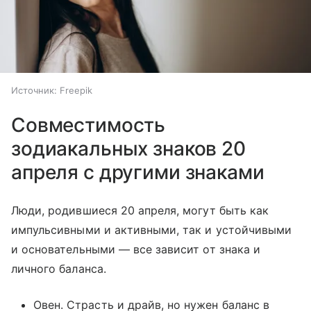
Источник:
Freepik
Совместимость
зодиакальных знаков 20
апреля с другими знаками
Люди, родившиеся 20 апреля, могут быть как
импульсивными и активными, так и устойчивыми
и основательными — все зависит от знака и
личного баланса.
Овен. Страсть и драйв, но нужен баланс в