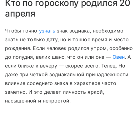
Кто по гороскопу родился 20
апреля
Чтобы точно
узнать
знак зодиака, необходимо
знать не только дату, но и точное время и место
рождения. Если человек родился утром, особенно
до полудня, велик шанс, что он или она —
Овен
. А
если ближе к вечеру — скорее всего, Телец. Но
даже при четкой зодиакальной принадлежности
влияние соседнего знака в характере часто
заметно. И это делает личность яркой,
насыщенной и непростой.