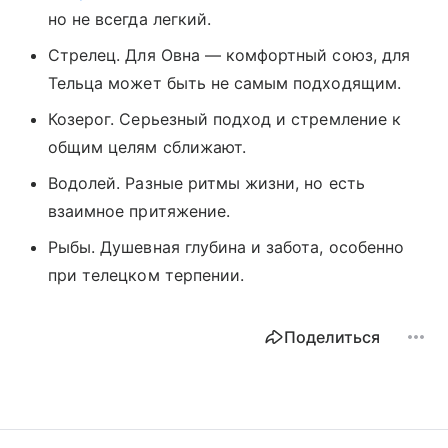
но не всегда легкий.
Стрелец. Для Овна — комфортный союз, для
Тельца может быть не самым подходящим.
Козерог. Серьезный подход и стремление к
общим целям сближают.
Водолей. Разные ритмы жизни, но есть
взаимное притяжение.
Рыбы. Душевная глубина и забота, особенно
при телецком терпении.
Поделиться