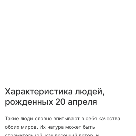
Характеристика людей,
рожденных 20 апреля
Такие люди словно впитывают в себя качества
обоих миров. Их натура может быть
стремительной, как весенний ветер, и