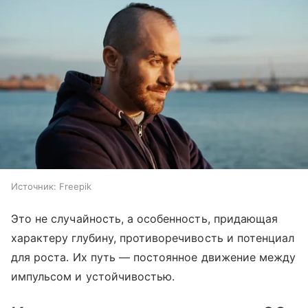
Источник:
Freepik
Это не случайность, а особенность, придающая
характеру глубину, противоречивость и потенциал
для роста. Их путь — постоянное движение между
импульсом и устойчивостью.