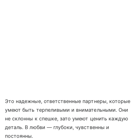
Это надежные, ответственные партнеры, которые
умеют быть терпеливыми и внимательными. Они
не склонны к спешке, зато умеют ценить каждую
деталь. В любви — глубоки, чувственны и
постоянны.