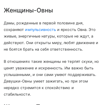
Женщины-Овны
Дамы, рожденные в первой половине дня,
сохраняют
импульсивность
и яркость Овна. Это
живые, энергичные натуры, которые не ждут, а
действуют. Они открыты миру, любят движение и
не боятся брать на себя ответственность.
В отношениях такие женщины не терпят скуки, но
ценят уважение и искренность. Им важно быть
услышанными, и они сами умеют поддерживать.
Девушки-Овны умеет зажигать, но при этом
нередко стремится к спокойствию и
стабильности.