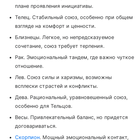
плане проявления инициативы.
Телец. Стабильный союз, особенно при общем
взгляде на комфорт и ценности.
Близнецы. Легкое, но непредсказуемое
сочетание, союз требует терпения.
Рак. Эмоциональный тандем, где важно чуткое
отношение.
Лев. Союз силы и харизмы, возможны
всплески страстей и конфликты.
Дева. Рациональный, уравновешенный союз,
особенно для Тельцов.
Весы. Привлекательный баланс, но придется
договариваться.
Скорпион
. Мощный эмоциональный контакт,