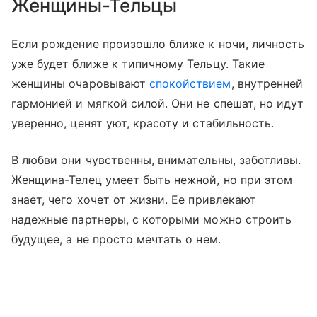
Женщины-Тельцы
Если рождение произошло ближе к ночи, личность
уже будет ближе к типичному Тельцу. Такие
женщины очаровывают
спокойствием
, внутренней
гармонией и мягкой силой. Они не спешат, но идут
уверенно, ценят уют, красоту и стабильность.
В любви они чувственны, внимательны, заботливы.
Женщина-Телец умеет быть нежной, но при этом
знает, чего хочет от жизни. Ее привлекают
надежные партнеры, с которыми можно строить
будущее, а не просто мечтать о нем.