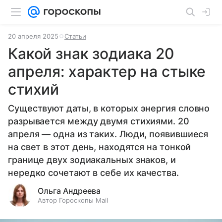
20 апреля 2025
Статьи
Какой знак зодиака 20
апреля: характер на стыке
стихий
Существуют даты, в которых энергия словно
разрывается между двумя стихиями. 20
апреля — одна из таких. Люди, появившиеся
на свет в этот день, находятся на тонкой
границе двух зодиакальных знаков, и
нередко сочетают в себе их качества.
Ольга Андреева
Автор Гороскопы Mail