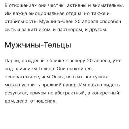
В отношениях они честны, активны и внимательны.
Им важна эмоциональная отдача, но также и
стабильность. Мужчина-Овен 20 апреля способен
быть и защитником, и партнером, и другом.
Мужчины-Тельцы
Парни, рожденные ближе к вечеру 20 апреля, уже
под влиянием Тельца. Они спокойнее,
основательнее, чем Овны, но в их поступках
можно уловить прежний напор. Им важно видеть
результат, причем не абстрактный, а конкретный:
дом, дело, отношения.