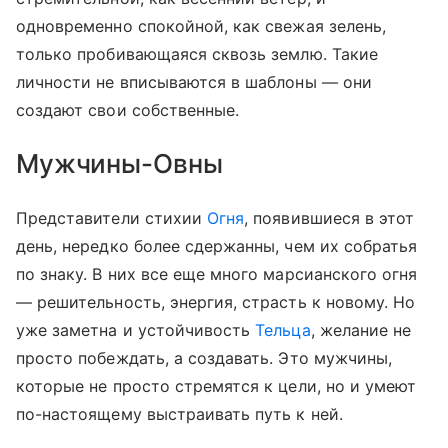
одновременно спокойной, как свежая зелень,
только пробивающаяся сквозь землю. Такие
личности не вписываются в шаблоны — они
создают свои собственные.
Мужчины-Овны
Представители стихии
Огня
, появившиеся в этот
день, нередко более сдержанны, чем их собратья
по знаку. В них все еще много марсианского огня
— решительность, энергия, страсть к новому. Но
уже заметна и устойчивость
Тельца
, желание не
просто побеждать, а создавать. Это мужчины,
которые не просто стремятся к цели, но и умеют
по-настоящему выстраивать путь к ней.