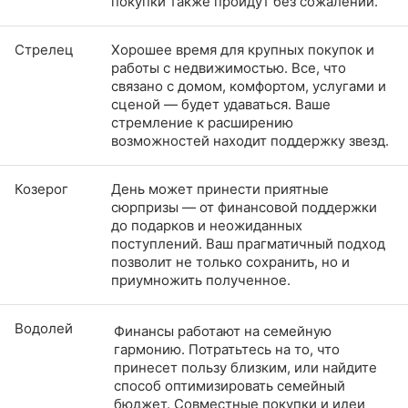
покупки также пройдут без сожалений.
Стрелец
Хорошее время для крупных покупок и
работы с недвижимостью. Все, что
связано с домом, комфортом, услугами и
сценой — будет удаваться. Ваше
стремление к расширению
возможностей находит поддержку звезд.
Козерог
День может принести приятные
сюрпризы — от финансовой поддержки
до подарков и неожиданных
поступлений. Ваш прагматичный подход
позволит не только сохранить, но и
приумножить полученное.
Водолей
Финансы работают на семейную
гармонию. Потратьтесь на то, что
принесет пользу близким, или найдите
способ оптимизировать семейный
бюджет. Совместные покупки и идеи