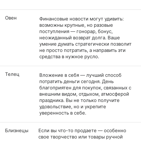
Овен
Финансовые новости могут удивить:
возможны крупные, но разовые
поступления — гонорар, бонус,
неожиданный возврат долга. Ваше
умение думать стратегически позволит
не просто потратить, а направить эти
средства в нужное русло.
Телец
Вложение в себя — лучший способ
потратить деньги сегодня. День
благоприятен для покупок, связанных с
внешним видом, отдыхом, атмосферой
праздника. Вы не только получите
удовольствие, но и укрепите
уверенность в себе.
Близнецы
Если вы что-то продаете — особенно
свое творчество или товары ручной