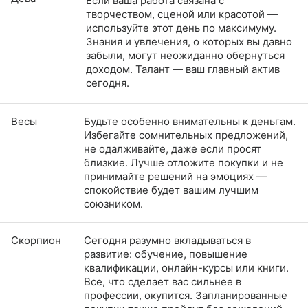
Если ваша работа связана с
творчеством, сценой или красотой —
используйте этот день по максимуму.
Знания и увлечения, о которых вы давно
забыли, могут неожиданно обернуться
доходом. Талант — ваш главный актив
сегодня.
Весы
Будьте особенно внимательны к деньгам.
Избегайте сомнительных предложений,
не одалживайте, даже если просят
близкие. Лучше отложите покупки и не
принимайте решений на эмоциях —
спокойствие будет вашим лучшим
союзником.
Скорпион
Сегодня разумно вкладываться в
развитие: обучение, повышение
квалификации, онлайн-курсы или книги.
Все, что сделает вас сильнее в
профессии, окупится. Запланированные