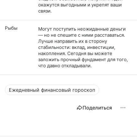
окажутся выгодными и укрепят ваши
связи.
Рыбы
Могут поступить неожиданные деньги
— но не спешите с ними расставаться.
Лучше направить их в сторону
стабильности: вклад, инвестиции,
накопления. Сегодня вы можете
заложить прочный фундамент для того,
что давно откладывали.
Ежедневный финансовый гороскоп
Поделиться