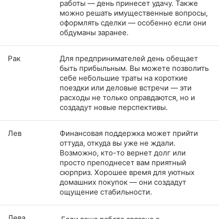
работы — день принесет удачу. Также
можно решать имущественные вопросы,
оформлять сделки — особенно если они
обдуманы заранее.
Рак
Для предпринимателей день обещает
быть прибыльным. Вы можете позволить
себе небольшие траты на короткие
поездки или деловые встречи — эти
расходы не только оправдаются, но и
создадут новые перспективы.
Лев
Финансовая поддержка может прийти
оттуда, откуда вы уже не ждали.
Возможно, кто-то вернет долг или
просто преподнесет вам приятный
сюрприз. Хорошее время для уютных
домашних покупок — они создадут
ощущение стабильности.
Дева