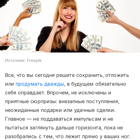
Источник:
Freepik
Все, что вы сегодня решите сохранить, отложить
или
продумать дважды
, в будущем обязательно
себя оправдает. Впрочем, не исключены и
приятные сюрпризы: внезапные поступления,
неожиданные подарки или удачные сделки.
Главное — не поддаваться импульсам и не
пытаться заглянуть дальше горизонта, пока не
разобрались с тем, что лежит прямо у ваших ног.