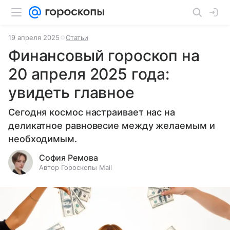
19 апреля 2025
Статьи
Финансовый гороскоп на
20 апреля 2025 года:
увидеть главное
Сегодня космос настраивает нас на
деликатное равновесие между желаемым и
необходимым.
София Ремова
Автор Гороскопы Mail