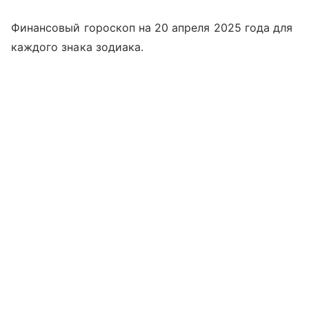
Финансовый гороскоп на 20 апреля 2025 года для
каждого знака зодиака.