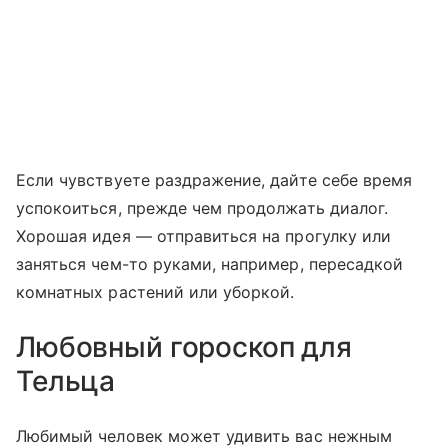
Если чувствуете раздражение, дайте себе время
успокоиться, прежде чем продолжать диалог.
Хорошая идея — отправиться на прогулку или
заняться чем-то руками, например, пересадкой
комнатных растений или уборкой.
Любовный гороскоп для
Тельца
Любимый человек может удивить вас нежным