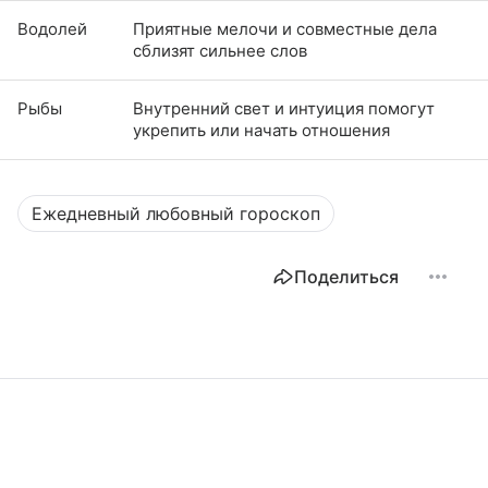
Водолей
Приятные мелочи и совместные дела
сблизят сильнее слов
Рыбы
Внутренний свет и интуиция помогут
укрепить или начать отношения
Ежедневный любовный гороскоп
Поделиться