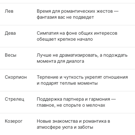
Лев
Время для романтических жестов —
фантазия вас не подведет
Дева
Симпатия на фоне общих интересов
обещает крепкое начало
Весы​​​​
Лучше не драматизировать, а подождать
момента для диалога
Скорпион
Терпение и чуткость укрепят отношения
и подарят теплые моменты
Стрелец
Поддержка партнера и гармония —
главное, не спорьте о мелочах
Козерог
Новые знакомства и романтика в
атмосфере уюта и заботы