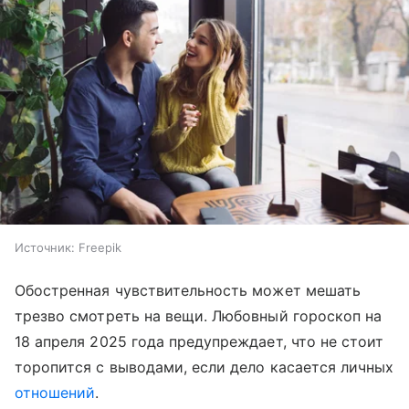
Источник:
Freepik
Обостренная чувствительность может мешать
трезво смотреть на вещи. Любовный гороскоп на
18 апреля 2025 года предупреждает, что не стоит
торопится с выводами, если дело касается личных
отношений
.