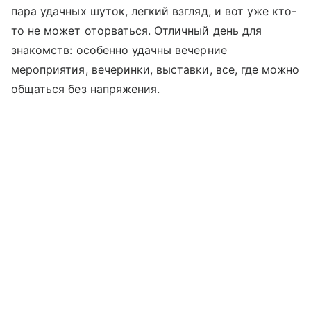
пара удачных шуток, легкий взгляд, и вот уже кто-
то не может оторваться. Отличный день для
знакомств: особенно удачны вечерние
мероприятия, вечеринки, выставки, все, где можно
общаться без напряжения.