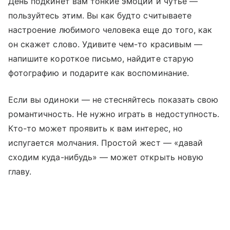
День подкинет вам тонкие эмоции и чутье —
пользуйтесь этим. Вы как будто считываете
настроение любимого человека еще до того, как
он скажет слово. Удивите чем-то красивым —
напишите короткое письмо, найдите старую
фотографию и подарите как воспоминание.
Если вы одиноки — не стесняйтесь показать свою
романтичность. Не нужно играть в недоступность.
Кто-то может проявить к вам интерес, но
испугается молчания. Простой жест — «давай
сходим куда-нибудь» — может открыть новую
главу.