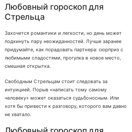
Любовный гороскоп для
Стрельца
Захочется романтики и легкости, но день может
подкинуть пару неожиданностей. Лучше заранее
придумайте, как порадовать партнера: сюрприз с
любимыми сладостями, прогулка в новое место,
смешная открытка.
Свободным Стрельцам стоит следовать за
интуицией. Порыв «написать тому самому
человеку» может оказаться судьбоносным. Или
хотя бы привести к разговору, которого вам давно
не хватало.
Любовный гороскоп для