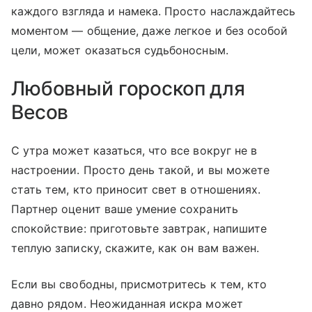
каждого взгляда и намека. Просто наслаждайтесь
моментом — общение, даже легкое и без особой
цели, может оказаться судьбоносным.
Любовный гороскоп для
Весов
С утра может казаться, что все вокруг не в
настроении. Просто день такой, и вы можете
стать тем, кто приносит свет в отношениях.
Партнер оценит ваше умение сохранить
спокойствие: приготовьте завтрак, напишите
теплую записку, скажите, как он вам важен.
Если вы свободны, присмотритесь к тем, кто
давно рядом. Неожиданная искра может