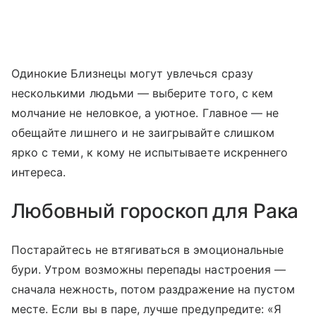
Одинокие Близнецы могут увлечься сразу
несколькими людьми — выберите того, с кем
молчание не неловкое, а уютное. Главное — не
обещайте лишнего и не заигрывайте слишком
ярко с теми, к кому не испытываете искреннего
интереса.
Любовный гороскоп для Рака
Постарайтесь не втягиваться в эмоциональные
бури. Утром возможны перепады настроения —
сначала нежность, потом раздражение на пустом
месте. Если вы в паре, лучше предупредите: «Я