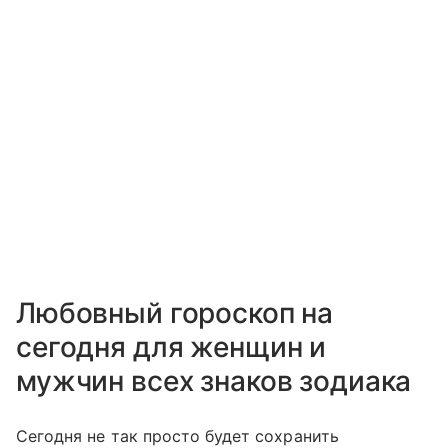
Любовный гороскоп на
сегодня для женщин и
мужчин всех знаков зодиака
Сегодня не так просто будет сохранить