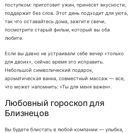
поступком: приготовит ужин, принесет вкусности,
поддержит без слов. Этот день подходит для уюта,
так что оставайтесь дома, зажгите свечи,
посмотрите старый фильм, который вы оба
любите.
Если вы давно не устраивали себе вечер «только
для двоих», сейчас время это исправить.
Небольшой символический подарок,
ароматическая ванна, совместный массаж — все,
что может напомнить: «Ты для меня важен».
Любовный гороскоп для
Близнецов
Вы будете блистать в любой компании — улыбка,