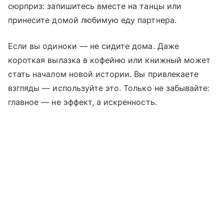
сюрприз: запишитесь вместе на танцы или
принесите домой любимую еду партнера.
Если вы одиноки — не сидите дома. Даже
короткая вылазка в кофейню или книжный может
стать началом новой истории. Вы привлекаете
взгляды — используйте это. Только не забывайте:
главное — не эффект, а искренность.