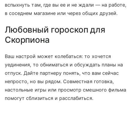
вспыхнуть там, где вы ее и не ждали — на работе,
в соседнем магазине или через общих друзей.
Любовный гороскоп для
Скорпиона
Ваш настрой может колебаться: то хочется
уединения, то обниматься и обсуждать планы на
отпуск. Дайте партнеру понять, что вам сейчас
непросто, но вы рядом. Совместная готовка,
настольные игры или просмотр смешного фильма
помогут сблизиться и расслабиться.