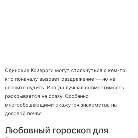
Одинокие Козероги могут столкнуться с кем-то,
кто поначалу вызовет раздражение — но не
спешите судить. Иногда лучшая совместимость
раскрывается не сразу. Особенно
многообещающими окажутся знакомства на
деловой почве.
Любовный гороскоп для