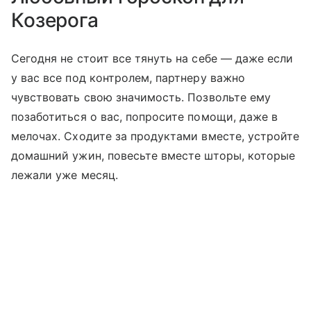
Козерога
Сегодня не стоит все тянуть на себе — даже если
у вас все под контролем, партнеру важно
чувствовать свою значимость. Позвольте ему
позаботиться о вас, попросите помощи, даже в
мелочах. Сходите за продуктами вместе, устройте
домашний ужин, повесьте вместе шторы, которые
лежали уже месяц.