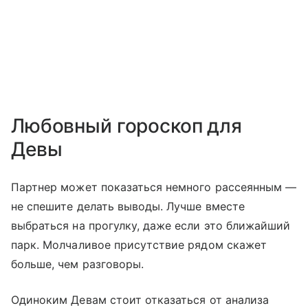
Любовный гороскоп для
Девы
Партнер может показаться немного рассеянным —
не спешите делать выводы. Лучше вместе
выбраться на прогулку, даже если это ближайший
парк. Молчаливое присутствие рядом скажет
больше, чем разговоры.
Одиноким Девам стоит отказаться от анализа