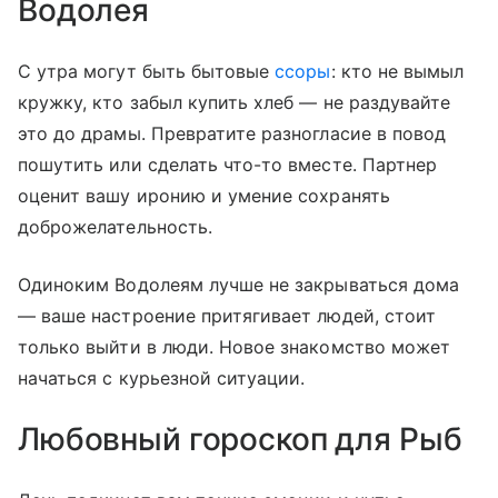
Водолея
С утра могут быть бытовые
ссоры
: кто не вымыл
кружку, кто забыл купить хлеб — не раздувайте
это до драмы. Превратите разногласие в повод
пошутить или сделать что-то вместе. Партнер
оценит вашу иронию и умение сохранять
доброжелательность.
Одиноким Водолеям лучше не закрываться дома
— ваше настроение притягивает людей, стоит
только выйти в люди. Новое знакомство может
начаться с курьезной ситуации.
Любовный гороскоп для Рыб