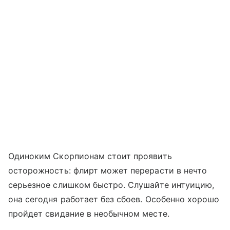
Одиноким Скорпионам стоит проявить
осторожность: флирт может перерасти в нечто
серьезное слишком быстро. Слушайте интуицию,
она сегодня работает без сбоев. Особенно хорошо
пройдет свидание в необычном месте.