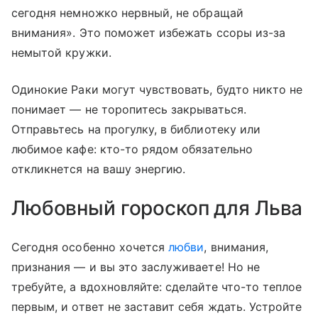
сегодня немножко нервный, не обращай
внимания». Это поможет избежать ссоры из-за
немытой кружки.
Одинокие Раки могут чувствовать, будто никто не
понимает — не торопитесь закрываться.
Отправьтесь на прогулку, в библиотеку или
любимое кафе: кто-то рядом обязательно
откликнется на вашу энергию.
Любовный гороскоп для Льва
Сегодня особенно хочется
любви
, внимания,
признания — и вы это заслуживаете! Но не
требуйте, а вдохновляйте: сделайте что-то теплое
первым, и ответ не заставит себя ждать. Устройте