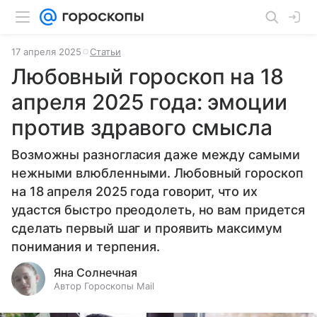
17 апреля 2025
Статьи
Любовный гороскоп на 18
апреля 2025 года: эмоции
против здравого смысла
Возможны разногласия даже между самыми
нежными влюбленными. Любовный гороскоп
на 18 апреля 2025 года говорит, что их
удастся быстро преодолеть, но вам придется
сделать первый шаг и проявить максимум
понимания и терпения.
Яна Солнечная
Автор Гороскопы Mail