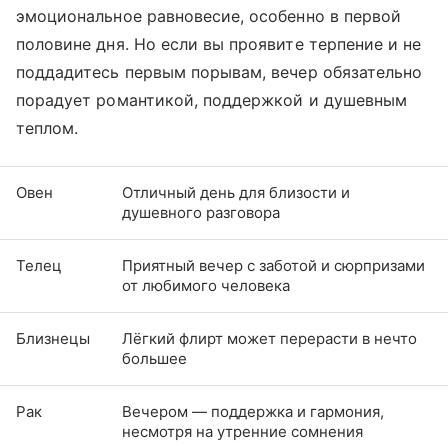
эмоциональное равновесие, особенно в первой
половине дня. Но если вы проявите терпение и не
поддадитесь первым порывам, вечер обязательно
порадует романтикой, поддержкой и душевным
теплом.
Овен
Отличный день для близости и
душевного разговора
Телец
Приятный вечер с заботой и сюрпризами
от любимого человека
Близнецы
Лёгкий флирт может перерасти в нечто
большее
Рак
Вечером — поддержка и гармония,
несмотря на утренние сомнения