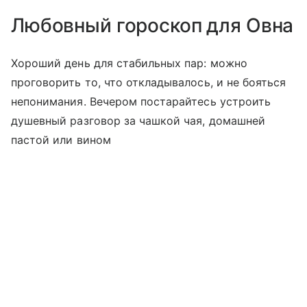
Любовный гороскоп для Овна
Хороший день для стабильных пар: можно
проговорить то, что откладывалось, и не бояться
непонимания. Вечером постарайтесь устроить
душевный разговор за чашкой чая, домашней
пастой или вином