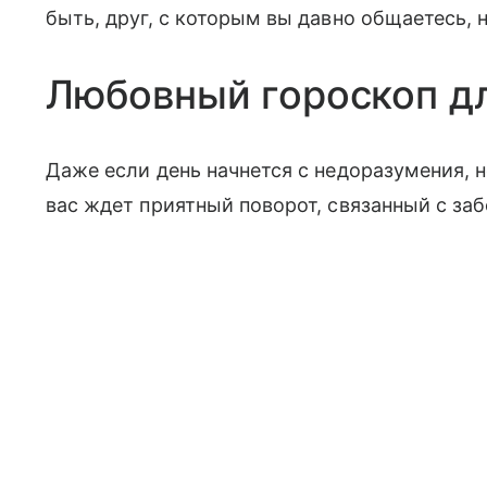
быть, друг, с которым вы давно общаетесь, 
Любовный гороскоп д
Даже если день начнется с недоразумения, н
вас ждет приятный поворот, связанный с за