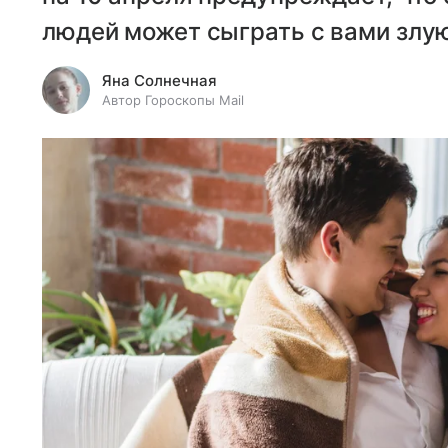
людей может сыграть с вами злу
Яна Солнечная
Автор Гороскопы Mail