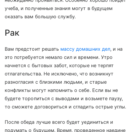
неожиданно проявиться. Особенно хорошо пойдет
учеба, и полученные знания могут в будущем
оказать вам большую службу.
Рак
Вам предстоит решать
массу домашних дел
, и на
это потребуется немало сил и времени. Утро
начнется с бытовых забот, которые не терпят
отлагательства. Не исключено, что возникнут
разногласия с близкими людьми, и старые
конфликты могут напомнить о себе. Если вы не
будете торопиться с выводами и возьмете паузу,
то сможете договориться и сгладить острые углы.
После обеда лучше всего будет уединиться и
подумать о будущем. Время, проведенное наедине