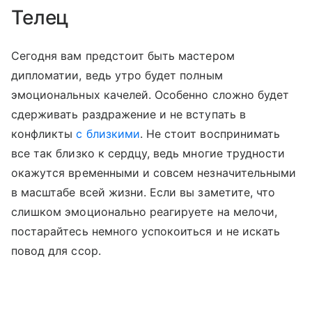
Телец
Сегодня вам предстоит быть мастером
дипломатии, ведь утро будет полным
эмоциональных качелей. Особенно сложно будет
сдерживать раздражение и не вступать в
конфликты
с близкими
. Не стоит воспринимать
все так близко к сердцу, ведь многие трудности
окажутся временными и совсем незначительными
в масштабе всей жизни. Если вы заметите, что
слишком эмоционально реагируете на мелочи,
постарайтесь немного успокоиться и не искать
повод для ссор.