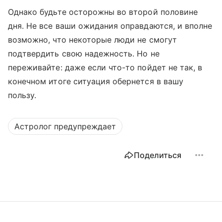
Однако будьте осторожны во второй половине
дня. Не все ваши ожидания оправдаются, и вполне
возможно, что некоторые люди не смогут
подтвердить свою надежность. Но не
переживайте: даже если что-то пойдет не так, в
конечном итоге ситуация обернется в вашу
пользу.
Астролог предупреждает
Поделиться