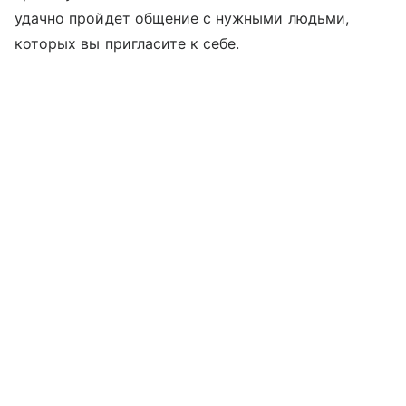
удачно пройдет общение с нужными людьми,
которых вы пригласите к себе.