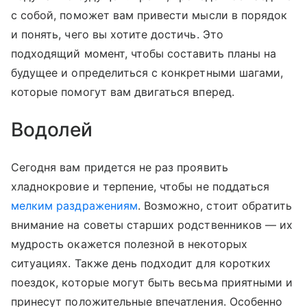
с собой, поможет вам привести мысли в порядок
и понять, чего вы хотите достичь. Это
подходящий момент, чтобы составить планы на
будущее и определиться с конкретными шагами,
которые помогут вам двигаться вперед.
Водолей
Сегодня вам придется не раз проявить
хладнокровие и терпение, чтобы не поддаться
мелким раздражениям
. Возможно, стоит обратить
внимание на советы старших родственников — их
мудрость окажется полезной в некоторых
ситуациях. Также день подходит для коротких
поездок, которые могут быть весьма приятными и
принесут положительные впечатления. Особенно