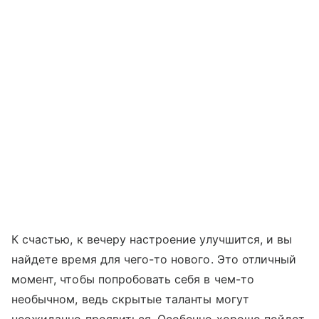
К счастью, к вечеру настроение улучшится, и вы
найдете время для чего-то нового. Это отличный
момент, чтобы попробовать себя в чем-то
необычном, ведь скрытые таланты могут