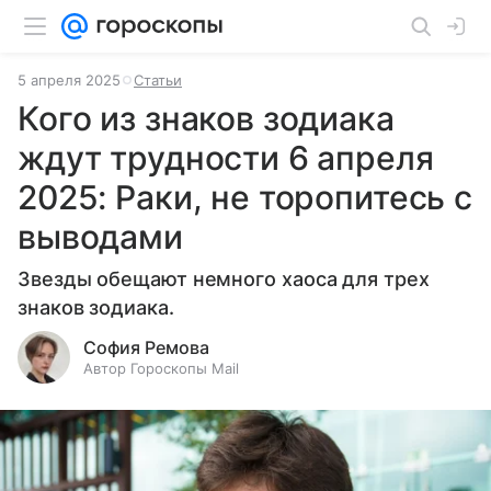
5 апреля 2025
Статьи
Кого из знаков зодиака
ждут трудности 6 апреля
2025: Раки, не торопитесь с
выводами
Звезды обещают немного хаоса для трех
знаков зодиака.
София Ремова
Автор Гороскопы Mail