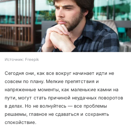
Источник:
Freepik
Сегодня они, как все вокруг начинает идти не
совсем по плану. Мелкие препятствия и
напряженные моменты, как маленькие камни на
пути, могут стать причиной неудачных поворотов
в делах. Но не волнуйтесь — все проблемы
решаемы, главное не сдаваться и сохранять
спокойствие.