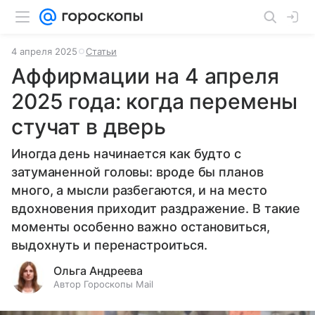
4 апреля 2025
Статьи
Аффирмации на 4 апреля
2025 года: когда перемены
стучат в дверь
Иногда день начинается как будто с
затуманенной головы: вроде бы планов
много, а мысли разбегаются, и на место
вдохновения приходит раздражение. В такие
моменты особенно важно остановиться,
выдохнуть и перенастроиться.
Ольга Андреева
Автор Гороскопы Mail