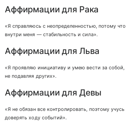
Аффирмации для Рака
«Я справляюсь с неопределенностью, потому что
внутри меня — стабильность и сила».
Аффирмации для Льва
«Я проявляю инициативу и умею вести за собой,
не подавляя других».
Аффирмации для Девы
«Я не обязан все контролировать, поэтому учусь
доверять ходу событий».