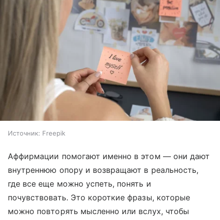
Источник:
Freepik
Аффирмации помогают именно в этом — они дают
внутреннюю опору и возвращают в реальность,
где все еще можно успеть, понять и
почувствовать. Это короткие фразы, которые
можно повторять мысленно или вслух, чтобы