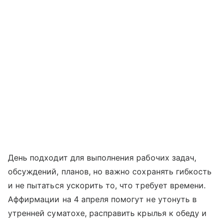
День подходит для выполнения рабочих задач,
обсуждений, планов, но важно сохранять гибкость
и не пытаться ускорить то, что требует времени.
Аффирмации на 4 апреля помогут не утонуть в
утренней суматохе, расправить крылья к обеду и