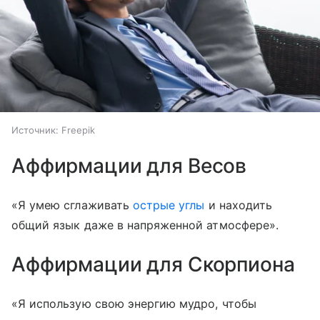
Источник:
Freepik
Аффирмации для Весов
«Я умею сглаживать
острые углы
и находить
общий язык даже в напряженной атмосфере».
Аффирмации для Скорпиона
«Я использую свою энергию мудро, чтобы