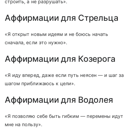
строить, а не разрушать».
Аффирмации для Стрельца
«Я открыт новым идеям и не боюсь начать
сначала, если это нужно».
Аффирмации для Козерога
«Я иду вперед, даже если путь неясен — и шаг за
шагом приближаюсь к цели».
Аффирмации для Водолея
«Я позволяю себе быть гибким — перемены идут
мне на пользу».