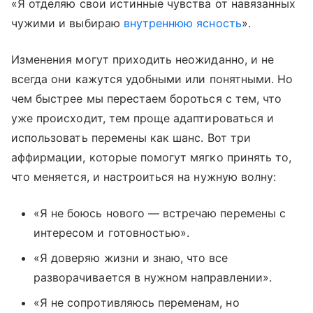
«Я отделяю свои истинные чувства от навязанных
чужими и выбираю
внутреннюю ясность
».
Изменения могут приходить неожиданно, и не
всегда они кажутся удобными или понятными. Но
чем быстрее мы перестаем бороться с тем, что
уже происходит, тем проще адаптироваться и
использовать перемены как шанс. Вот три
аффирмации, которые помогут мягко принять то,
что меняется, и настроиться на нужную волну:
«Я не боюсь нового — встречаю перемены с
интересом и готовностью».
«Я доверяю жизни и знаю, что все
разворачивается в нужном направлении».
«Я не сопротивляюсь переменам, но