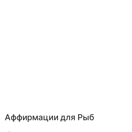
Аффирмации для Рыб