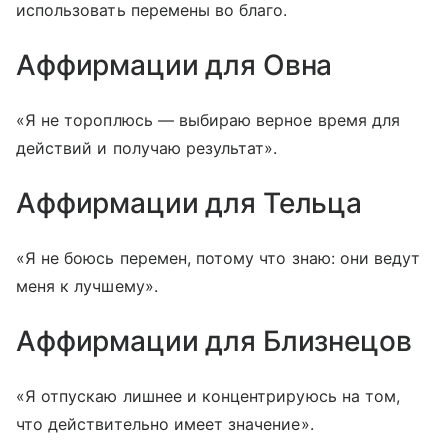
использовать перемены во благо.
Аффирмации для Овна
«Я не тороплюсь — выбираю верное время для
действий и получаю результат».
Аффирмации для Тельца
«Я не боюсь перемен, потому что знаю: они ведут
меня к лучшему».
Аффирмации для Близнецов
«Я отпускаю лишнее и концентрируюсь на том,
что действительно имеет значение».