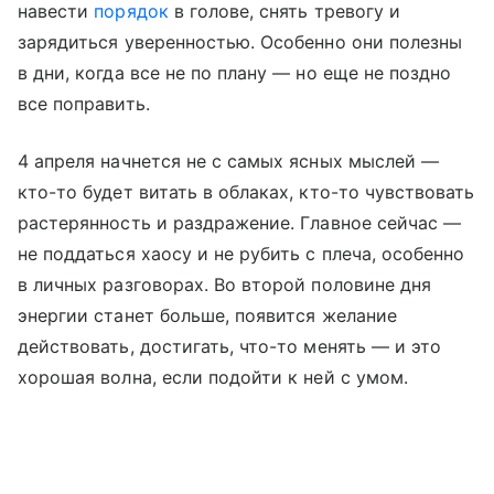
навести
порядок
в голове, снять тревогу и
зарядиться уверенностью. Особенно они полезны
в дни, когда все не по плану — но еще не поздно
все поправить.
4 апреля начнется не с самых ясных мыслей —
кто-то будет витать в облаках, кто-то чувствовать
растерянность и раздражение. Главное сейчас —
не поддаться хаосу и не рубить с плеча, особенно
в личных разговорах. Во второй половине дня
энергии станет больше, появится желание
действовать, достигать, что-то менять — и это
хорошая волна, если подойти к ней с умом.