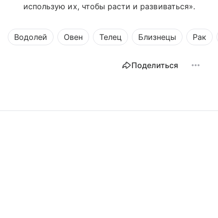
использую их, чтобы расти и развиваться».
Водолей
Овен
Телец
Близнецы
Рак
Поделиться