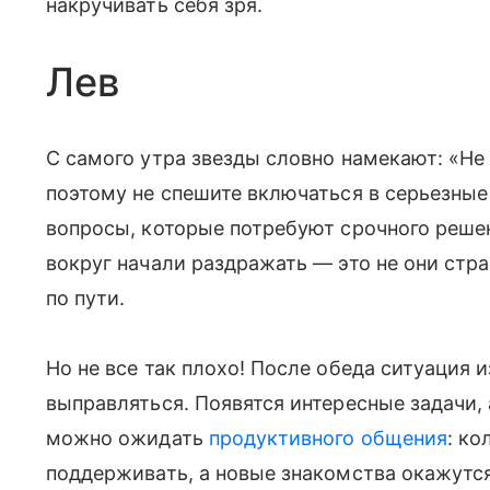
накручивать себя зря.
Лев
С самого утра звезды словно намекают: «Не 
поэтому не спешите включаться в серьезные
вопросы, которые потребуют срочного решен
вокруг начали раздражать — это не они стра
по пути.
Но не все так плохо! После обеда ситуация 
выправляться. Появятся интересные задачи, 
можно ожидать
продуктивного общения
: ко
поддерживать, а новые знакомства окажутс