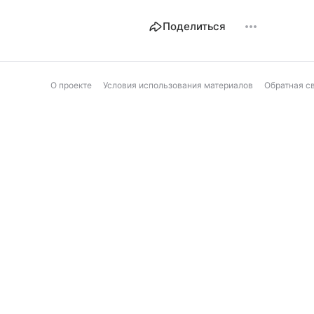
Поделиться
О проекте
Условия использования материалов
Обратная с