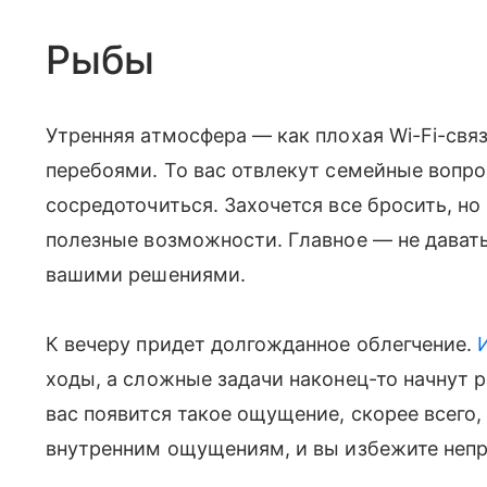
Рыбы
Утренняя атмосфера — как плохая Wi-Fi-связ
перебоями. То вас отвлекут семейные вопро
сосредоточиться. Захочется все бросить, но 
полезные возможности. Главное — не дават
вашими решениями.
К вечеру придет долгожданное облегчение.
ходы, а сложные задачи наконец-то начнут р
вас появится такое ощущение, скорее всего,
внутренним ощущениям, и вы избежите неп