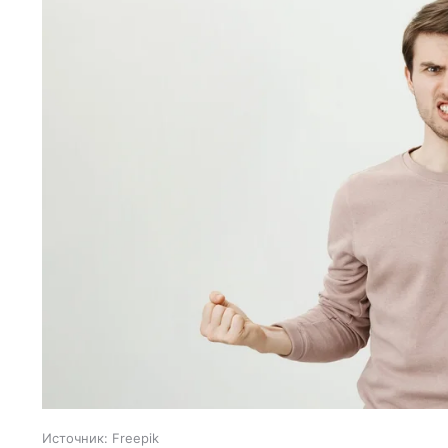
Источник:
Freepik