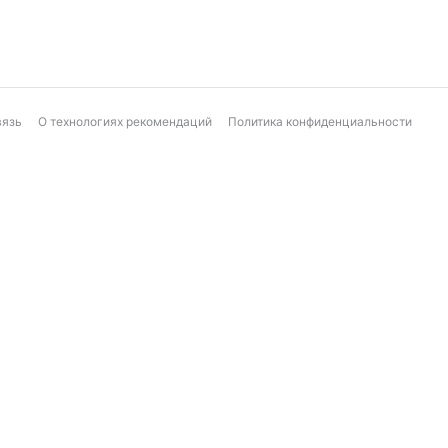
вязь
О технологиях рекомендаций
Политика конфиденциальности