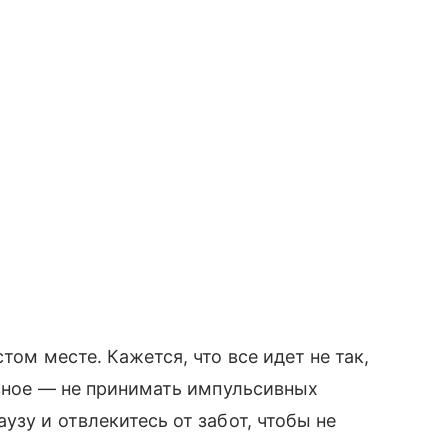
том месте. Кажется, что все идет не так,
авное — не принимать импульсивных
зу и отвлекитесь от забот, чтобы не