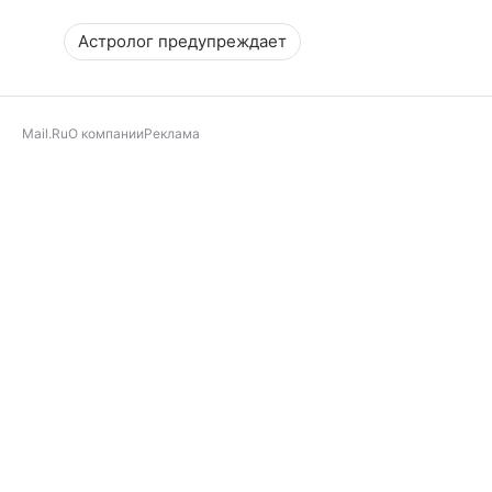
Астролог предупреждает
Mail.Ru
О компании
Реклама