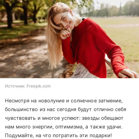
Источник:
Freepik.com
Несмотря на новолуние и солнечное затмение,
большинство из нас сегодня будут отлично себя
чувствовать и многое успеют: звезды обещают
нам много энергии, оптимизма, а также удачи.
Подумайте, на что потратить эти подарки!