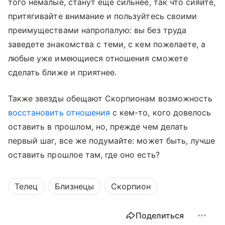
того немалые, станут еще сильнее, так что сияйте,
притягивайте внимание и пользуйтесь своими
преимуществами напропалую: вы без труда
заведете знакомства с теми, с кем пожелаете, а
любые уже имеющиеся отношения сможете
сделать ближе и приятнее.
Также звезды обещают Скорпионам возможность
восстановить отношения
с кем-то, кого довелось
оставить в прошлом, но, прежде чем делать
первый шаг, все же подумайте: может быть, лучше
оставить прошлое там, где оно есть?
Телец
Близнецы
Скорпион
Поделиться