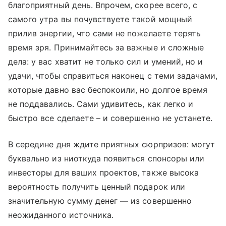
благоприятный день. Впрочем, скорее всего, с
самого утра вы почувствуете такой мощный
прилив энергии, что сами не пожелаете терять
время зря. Принимайтесь за важные и сложные
дела: у вас хватит не только сил и умений, но и
удачи, чтобы справиться наконец с теми задачами,
которые давно вас беспокоили, но долгое время
не поддавались. Сами удивитесь, как легко и
быстро все сделаете – и совершенно не устанете.
В середине дня ждите приятных сюрпризов: могут
буквально из ниоткуда появиться спонсоры или
инвесторы для ваших проектов, также высока
вероятность получить ценный подарок или
значительную сумму денег — из совершенно
неожиданного источника.