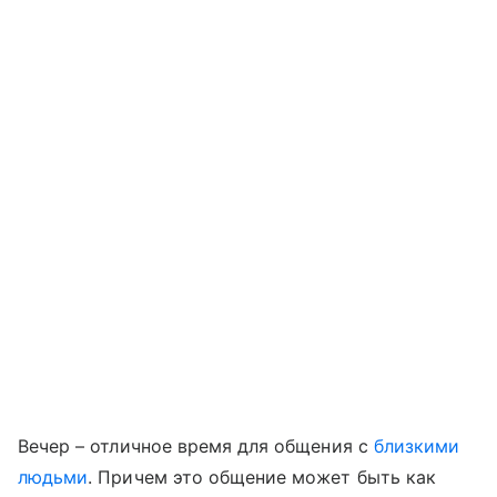
Вечер – отличное время для общения с
близкими
людьми
. Причем это общение может быть как