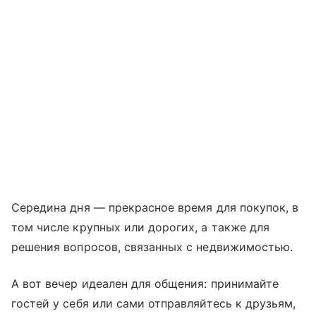
Середина дня — прекрасное время для покупок, в
том числе крупных или дорогих, а также для
решения вопросов, связанных с недвижимостью.
А вот вечер идеален для общения: принимайте
гостей у себя или сами отправляйтесь к друзьям,