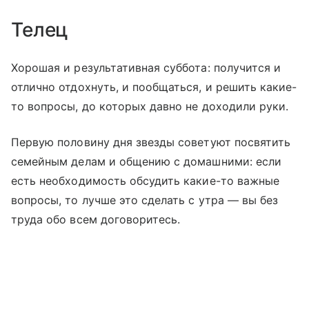
Телец
Хорошая и результативная суббота: получится и
отлично отдохнуть, и пообщаться, и решить какие-
то вопросы, до которых давно не доходили руки.
Первую половину дня звезды советуют посвятить
семейным делам и общению с домашними: если
есть необходимость обсудить какие-то важные
вопросы, то лучше это сделать с утра — вы без
труда обо всем договоритесь.