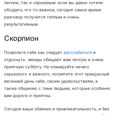
легким, так и серьезным: если вы давно хотели
обсудить что-то важное, сегодня самое время:
разговор получится теплым и очень
результативным.
Скорпион
Позвольте себе как следует
расслабиться
и
отдохнуть: звезды обещают вам легкую и очень
приятную субботу. Не планируйте ничего
серьезного и важного, посвятите этот прекрасный
весенний день себе, своим удовольствиям, а
также общению с теми людьми, которые особенно
вам дороги и приятны.
Сегодня ваши обаяние и привлекательность, и без