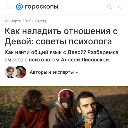
26 марта 2025
Статьи
Как наладить отношения с
Девой: советы психолога
Как найти общий язык с Девой? Разберемся
вместе с психологом Алесей Лисовской.
Авторы и эксперты