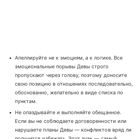
Апеллируйте не к эмоциям, а к логике. Все
эмоциональные порывы Девы строго
пропускают через голову, поэтому доносите
свою позицию в отношениях последовательно,
обоснованно, желательно в виде списка по
пунктам.
Не опаздывайте и выполняйте обещанное.
Если вы не соблюдаете договоренности или
нарушаете планы Девы — конфликтов вряд ли
получится избежать. Этот знак — самый