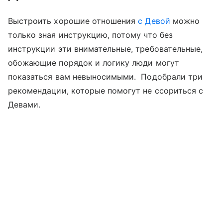
Выстроить хорошие отношения
с Девой
можно
только зная инструкцию, потому что без
инструкции эти внимательные, требовательные,
обожающие порядок и логику люди могут
показаться вам невыносимыми. Подобрали три
рекомендации, которые помогут не ссориться с
Девами.