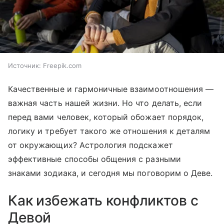
Источник:
Freepik.com
Качественные и гармоничные взаимоотношения —
важная часть нашей жизни. Но что делать, если
перед вами человек, который обожает порядок,
логику и требует такого же отношения к деталям
от окружающих? Астрология подскажет
эффективные способы общения с разными
знаками зодиака, и сегодня мы поговорим о Деве.
Как избежать конфликтов с
Девой