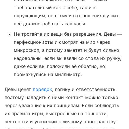
требовательный как к себе, так и к
окружающим, поэтому и в отношениях у них
всё должно работать как часы.
Не трогайте их вещи без разрешения. Девы —
перфекционисты и смотрят на мир через
микроскоп, а потому заметят и будут сильно
недовольны, если вы взяли со стола их ручку,
даже если вы положили её обратно, но
промахнулись на миллиметр.
Девы ценят
порядок
, логику и ответственность,
поэтому наладить с ними контакт можно только
через уважение к их принципам. Если соблюдать
их правила игры, выстроенные на точности,
честности и уважении к личному пространству,