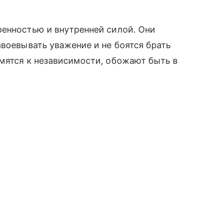
ренностью и внутренней силой. Они
авоевывать уважение и не боятся брать
мятся к независимости, обожают быть в