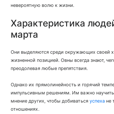
невероятную волю к жизни.
Характеристика люде
марта
Они выделяются среди окружающих своей х
жизненной позицией. Овны всегда знают, чего
преодолевая любые препятствия.
Однако их прямолинейность и горячий темпе
импульсивным решениям. Им важно научить
мнение других, чтобы добиваться
успеха
не 
отношениях.