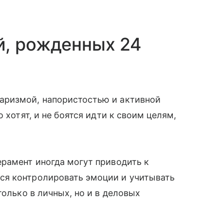
й, рожденных 24
аризмой, напористостью и активной
 хотят, и не боятся идти к своим целям,
рамент иногда могут приводить к
ся контролировать эмоции и учитывать
только в личных, но и в деловых