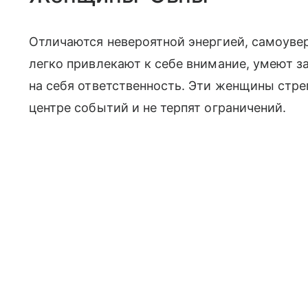
Отличаются невероятной энергией, самоуве
легко привлекают к себе внимание, умеют з
на себя ответственность. Эти женщины стре
центре событий и не терпят ограничений.