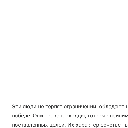
Эти люди не терпят ограничений, обладают 
победе. Они первопроходцы, готовые прини
поставленных целей. Их характер сочетает 