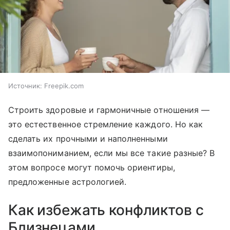
Источник:
Freepik.com
Строить здоровые и гармоничные отношения —
это естественное стремление каждого. Но как
сделать их прочными и наполненными
взаимопониманием, если мы все такие разные? В
этом вопросе могут помочь ориентиры,
предложенные астрологией.
Как избежать конфликтов с
Близнецами