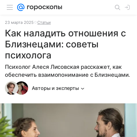
23 марта 2025
Статьи
Как наладить отношения с
Близнецами: советы
психолога
Психолог Алеся Лисовская расскажет, как
обеспечить взаимопонимание с Близнецами.
Авторы и эксперты