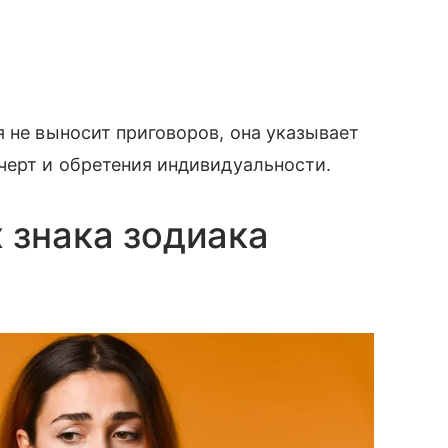
я не выносит приговоров, она указывает
черт и обретения индивидуальности.
 знака зодиака