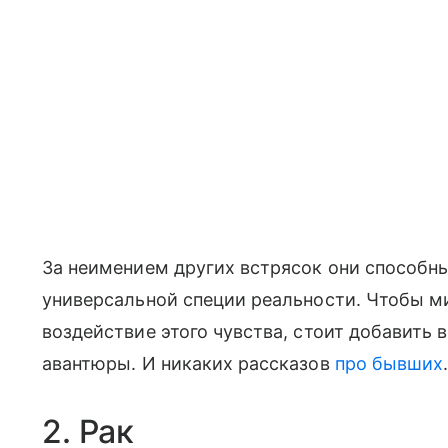
За неимением других встрясок они способны
универсальной специи реальности. Чтобы 
воздействие этого чувства, стоит добавить 
авантюры. И никаких рассказов
про бывших
2. Рак