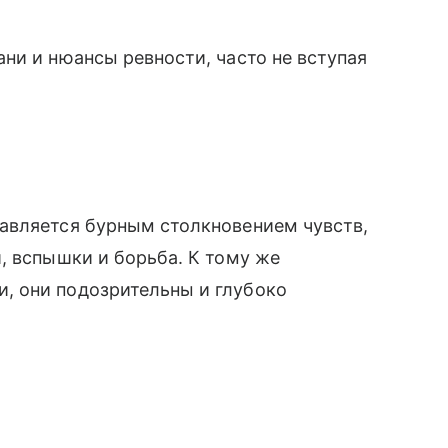
ни и нюансы ревности, часто не вступая
авляется бурным столкновением чувств,
, вспышки и борьба. К тому же
, они подозрительны и глубоко