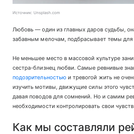
Источник:
Unsplash.com
Любовь — один из главных даров судьбы, он
забавным мелочам, подбрасывает темы для
Не меньшее место в массовой культуре зани
сестра-близнец любви. Самые ревнивые знак
подозрительностью
и тревогой жить не оче
изучить мотивы, движущие силы этого чувст
давая поводов для сомнений. Но и самим р
необходимости контролировать свои чувств
Как мы составляли ре