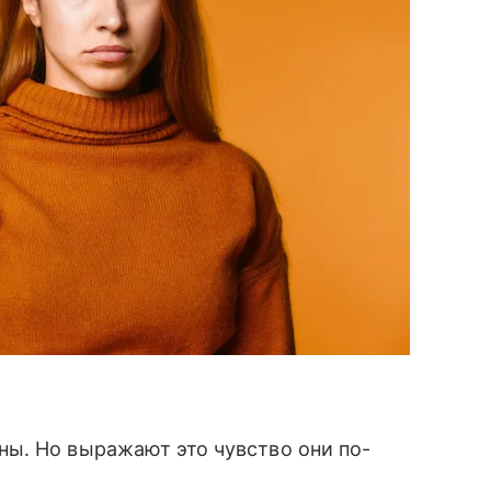
ы. Но выражают это чувство они по-