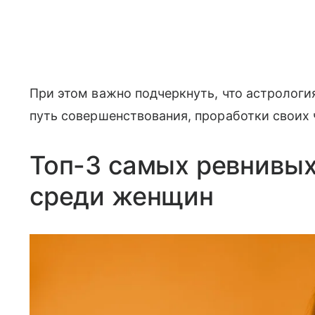
При этом важно подчеркнуть, что астрологи
путь совершенствования, проработки своих 
Топ-3 самых ревнивых
среди женщин