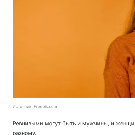
Источник:
Freepik.com
Ревнивыми могут быть и мужчины, и женщин
разному.