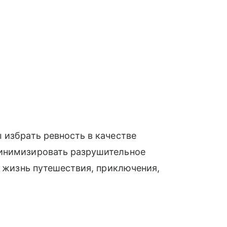
 избрать ревность в качестве
минимизировать разрушительное
в жизнь путешествия, приключения,
.