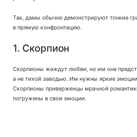
Так, дамы обычно демонстрируют тонкие гра
в прямую конфронтацию.
1. Скорпион
Скорпионы жаждут любви, но им она предст
а не тихой заводью. Им нужны яркие эмоции
Скорпионы приверженцы мрачной романтики
погружены в свои эмоции.