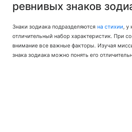
ревнивых знаков зоди
Знаки зодиака подразделяются
на стихии
, у
отличительный набор характеристик. При с
внимание все важные факторы. Изучая мисс
знака зодиака можно понять его отличитель