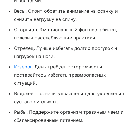
и волосами.
Весы. Стоит обратить внимание на осанку и
снизить нагрузку на спину.
Скорпион. Эмоциональный фон нестабилен,
полезны расслабляющие практики.
Стрелец. Лучше избегать долгих прогулок и
нагрузок на ноги.
Козерог
. День требует осторожности –
постарайтесь избегать травмоопасных
ситуаций.
Водолей. Полезны упражнения для укрепления
суставов и связок.
Рыбы. Поддержите организм травяным чаем и
сбалансированным питанием.