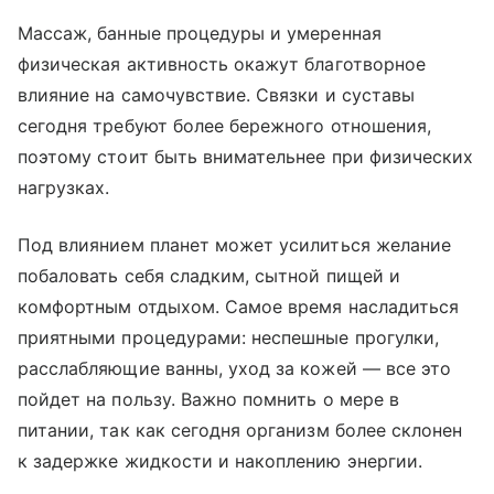
Массаж, банные процедуры и умеренная
физическая активность окажут благотворное
влияние на самочувствие. Связки и суставы
сегодня требуют более бережного отношения,
поэтому стоит быть внимательнее при физических
нагрузках.
Под влиянием планет может усилиться желание
побаловать себя сладким, сытной пищей и
комфортным отдыхом. Самое время насладиться
приятными процедурами: неспешные прогулки,
расслабляющие ванны, уход за кожей — все это
пойдет на пользу. Важно помнить о мере в
питании, так как сегодня организм более склонен
к задержке жидкости и накоплению энергии.