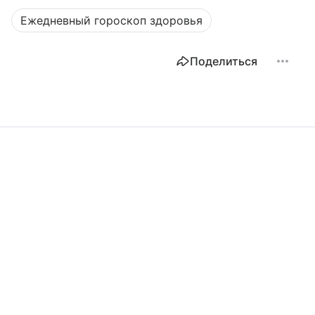
Ежедневный гороскоп здоровья
Поделиться