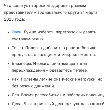
Что советует гороскоп здоровья разным
представителям зодиакального круга 21 марта
2025 года:
Овен
. Лучше избегать перегрузок и давать
суставам отдых.
Телец. Полезно добавить в рацион больше
продуктов с кальцием и микроэлементов.
Близнецы. Неблагоприятный день для
переохлаждения – одевайтесь теплее.
Рак. Полезны легкие физические нагрузки, но
без резких движений.
Лев. Время расслабиться и поберечь поясницу.
Дева. Благоприятный день для ухода за кожей