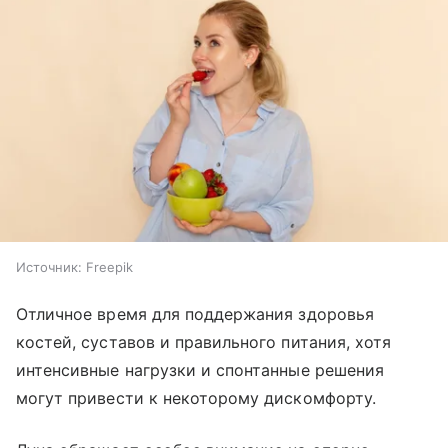
Источник:
Freepik
Отличное время для поддержания здоровья
костей, суставов и правильного питания, хотя
интенсивные нагрузки и спонтанные решения
могут привести к некоторому дискомфорту.