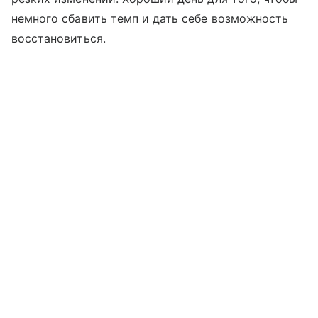
немного сбавить темп и дать себе возможность
восстановиться.