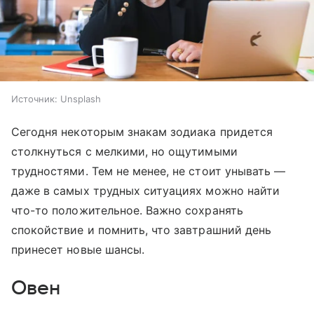
Источник:
Unsplash
Сегодня некоторым знакам зодиака придется
столкнуться с мелкими, но ощутимыми
трудностями. Тем не менее, не стоит унывать —
даже в самых трудных ситуациях можно найти
что-то положительное. Важно сохранять
спокойствие и помнить, что завтрашний день
принесет новые шансы.
Овен