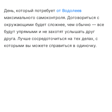
День, который потребует
от Водолеев
максимального самоконтроля. Договориться с
окружающими будет сложнее, чем обычно — все
будут упрямыми и не захотят услышать друг
друга. Лучше сосредоточиться на тех делах, с
которыми вы можете справиться в одиночку.