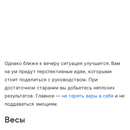
Однако ближе к вечеру ситуация улучшится. Вам
на ум придут перспективные идеи, которыми
стоит поделиться с руководством. При
достаточном старании вы добьетесь неплохих
результатов. Главное —
не терять веры в себя
и не
поддаваться эмоциям.
Весы