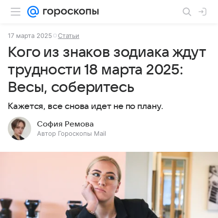
17 марта 2025
Статьи
Кого из знаков зодиака ждут
трудности 18 марта 2025:
Весы, соберитесь
Кажется, все снова идет не по плану.
София Ремова
Автор Гороскопы Mail