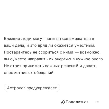
Близкие люди могут попытаться вмешаться в
ваши дела, и это вряд ли окажется уместным.
Постарайтесь не ссориться с ними — возможно,
вы сумеете направить их энергию в нужное русло.
Не стоит принимать важных решений и давать
опрометчивых обещаний.
Астролог предупреждает
Поделиться