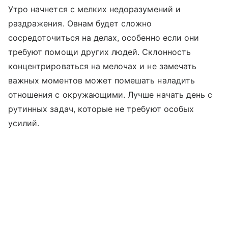
Утро начнется с мелких недоразумений и
раздражения. Овнам будет сложно
сосредоточиться на делах, особенно если они
требуют помощи других людей. Склонность
концентрироваться на мелочах и не замечать
важных моментов может помешать наладить
отношения с окружающими. Лучше начать день с
рутинных задач, которые не требуют особых
усилий.