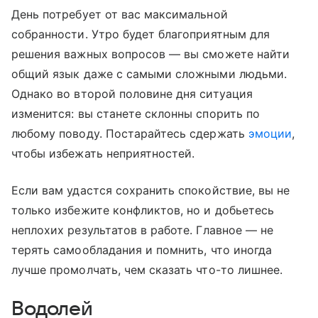
День потребует от вас максимальной
собранности. Утро будет благоприятным для
решения важных вопросов — вы сможете найти
общий язык даже с самыми сложными людьми.
Однако во второй половине дня ситуация
изменится: вы станете склонны спорить по
любому поводу. Постарайтесь сдержать
эмоции
,
чтобы избежать неприятностей.
Если вам удастся сохранить спокойствие, вы не
только избежите конфликтов, но и добьетесь
неплохих результатов в работе. Главное — не
терять самообладания и помнить, что иногда
лучше промолчать, чем сказать что-то лишнее.
Водолей