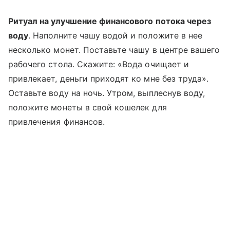
Ритуал на улучшение финансового потока через
воду
. Наполните чашу водой и положите в нее
несколько монет. Поставьте чашу в центре вашего
рабочего стола. Скажите: «Вода очищает и
привлекает, деньги приходят ко мне без труда».
Оставьте воду на ночь. Утром, выплеснув воду,
положите монеты в свой кошелек для
привлечения финансов.