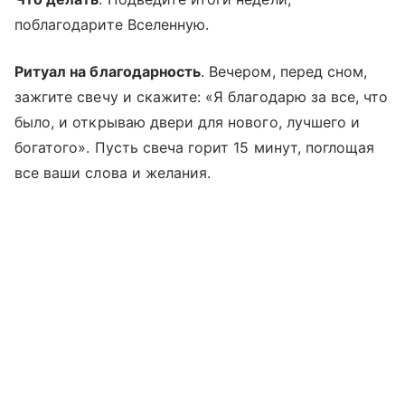
поблагодарите Вселенную.
Ритуал на благодарность
. Вечером, перед сном,
зажгите свечу и скажите: «Я благодарю за все, что
было, и открываю двери для нового, лучшего и
богатого». Пусть свеча горит 15 минут, поглощая
все ваши слова и желания.