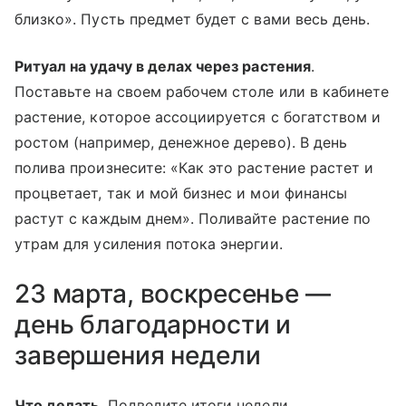
близко». Пусть предмет будет с вами весь день.
Ритуал на удачу в делах через растения
.
Поставьте на своем рабочем столе или в кабинете
растение, которое ассоциируется с богатством и
ростом (например, денежное дерево). В день
полива произнесите: «Как это растение растет и
процветает, так и мой бизнес и мои финансы
растут с каждым днем». Поливайте растение по
утрам для усиления потока энергии.
23 марта, воскресенье —
день благодарности и
завершения недели
Что делать
. Подведите итоги недели,