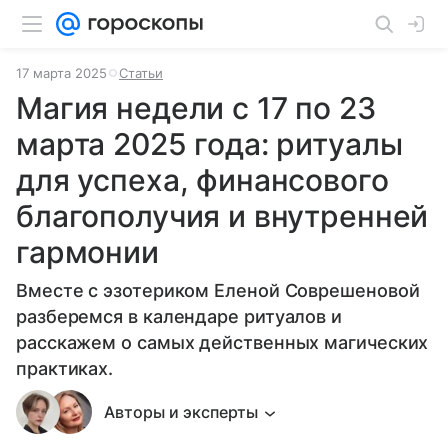
17 марта 2025
Статьи
Магия недели с 17 по 23
марта 2025 года: ритуалы
для успеха, финансового
благополучия и внутренней
гармонии
Вместе с эзотериком Еленой Соврешеновой
разберемся в календаре ритуалов и
расскажем о самых действенных магических
практиках.
Авторы и эксперты