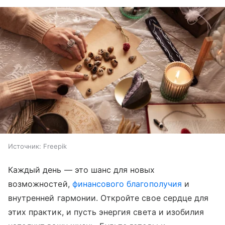
Источник:
Freepik
Каждый день — это шанс для новых
возможностей,
финансового благополучия
и
внутренней гармонии. Откройте свое сердце для
этих практик, и пусть энергия света и изобилия