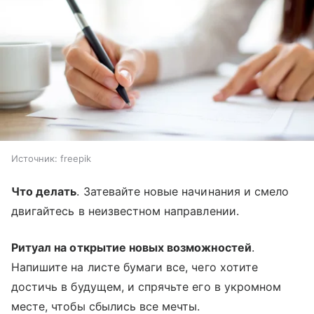
Источник:
freepik
Что делать
. Затевайте новые начинания и смело
двигайтесь в неизвестном направлении.
Ритуал на открытие новых возможностей
.
Напишите на листе бумаги все, чего хотите
достичь в будущем, и спрячьте его в укромном
месте, чтобы сбылись все мечты.