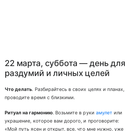
22 марта, суббота — день для
раздумий и личных целей
Что делать
. Разбирайтесь в своих целях и планах,
проводите время с близкими.
Ритуал на гармонию
. Возьмите в руки
амулет
или
украшение, которое вам дорого, и проговорите:
«Мой путь ясен и открыт, все, что мне нужно, уже