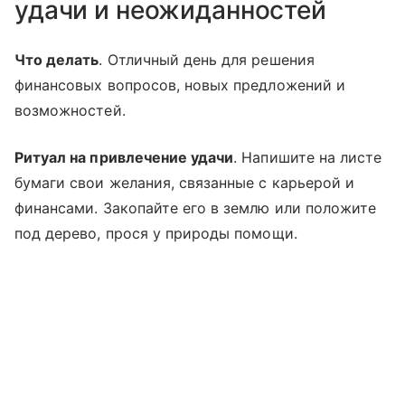
удачи и неожиданностей
Что делать
. Отличный день для решения
финансовых вопросов, новых предложений и
возможностей.
Ритуал на привлечение удачи
. Напишите на листе
бумаги свои желания, связанные с карьерой и
финансами. Закопайте его в землю или положите
под дерево, прося у природы помощи.