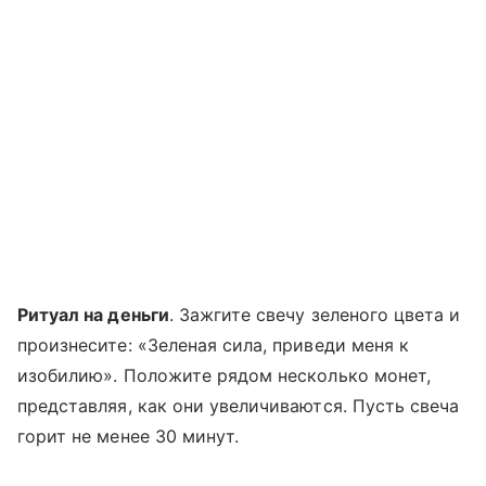
Ритуал на деньги
. Зажгите свечу зеленого цвета и
произнесите: «Зеленая сила, приведи меня к
изобилию». Положите рядом несколько монет,
представляя, как они увеличиваются. Пусть свеча
горит не менее 30 минут.