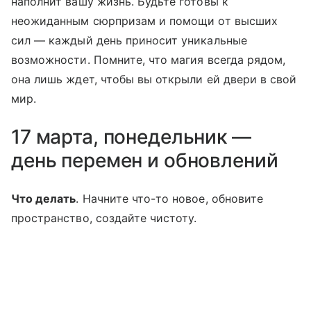
наполнит вашу жизнь. Будьте готовы к
неожиданным сюрпризам и помощи от высших
сил — каждый день приносит уникальные
возможности. Помните, что магия всегда рядом,
она лишь ждет, чтобы вы открыли ей двери в свой
мир.
17 марта, понедельник —
день перемен и обновлений
Что делать
. Начните что-то новое, обновите
пространство, создайте чистоту.