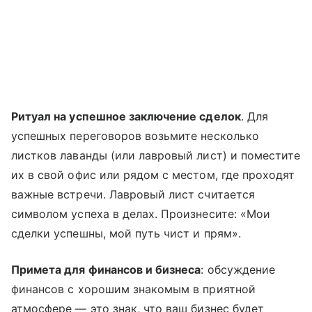
Ритуал на успешное заключение сделок
. Для
успешных переговоров возьмите несколько
листков лаванды (или лавровый лист) и поместите
их в свой офис или рядом с местом, где проходят
важные встречи. Лавровый лист считается
символом успеха в делах. Произнесите: «Мои
сделки успешны, мой путь чист и прям».
Примета для финансов и бизнеса
: обсуждение
финансов с хорошим знакомым в приятной
атмосфере — это знак, что ваш бизнес будет