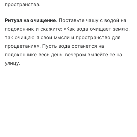
пространства.
Ритуал на очищение
. Поставьте чашу с водой на
подоконник и скажите: «Как вода очищает землю,
так очищаю я свои мысли и пространство для
процветания». Пусть вода останется на
подоконнике весь день, вечером вылейте ее на
улицу.