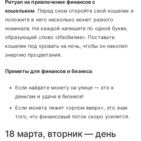
Ритуал на привлечение финансов с
кошельком
. Перед сном откройте свой кошелек и
положите в него несколько монет разного
номинала. На каждой напишите по одной букве,
образующей слово «Изобилие». Поставьте
кошелек под кровать на ночь, чтобы он накопил
энергию процветания.
Приметы для финансов и бизнеса
.
Если найдете монету на улице — это к
деньгам и удаче в бизнесе!
Если монета лежит «орлом вверх», это знак
того, что финансовый поток скоро усилится.
18 марта, вторник — день