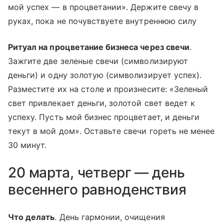
мой успех — в процветании». Держите свечу в
руках, пока не почувствуете внутреннюю силу
Ритуал на процветание бизнеса через свечи
.
Зажгите две зеленые свечи (символизируют
деньги) и одну золотую (символизирует успех).
Разместите их на столе и произнесите: «Зеленый
свет привлекает деньги, золотой свет ведет к
успеху. Пусть мой бизнес процветает, и деньги
текут в мой дом». Оставьте свечи гореть не менее
30 минут.
20 марта, четверг — день
весеннего равноденствия
Что делать
. День гармонии, очищения