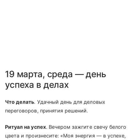
19 марта, среда — день
успеха в делах
Что делать
. Удачный день для деловых
переговоров, принятия решений.
Ритуал на успех
. Вечером зажгите свечу белого
цвета и произнесите: «Моя энергия — в успехе,