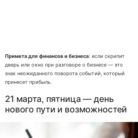
Примета для финансов и бизнеса
: если скрипит
дверь или окно при разговоре о бизнесе — это
знак неожиданного поворота событий, который
принесет прибыль.
21 марта, пятница — день
нового пути и возможностей