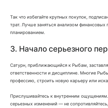
Так что избегайте крупных покупок, подпис
трат. Лучше заняться анализом финансовых 
планированием.
3. Начало серьезного пе
Сатурн, приближающийся к Рыбам, заставля
ответственности и дисциплине. Многие Рыб
профессию, строить новую карьеру или иска
Прислушивайтесь к внутренним ощущениям. 
серьезных изменений — не сопротивляйтесь,