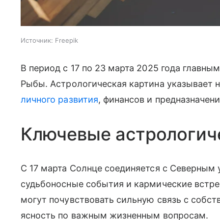
Источник:
Freepik
В период с 17 по 23 марта 2025 года главн
Рыбы. Астрологическая картина указывает 
личного развития
, финансов и предназначени
Ключевые астрологич
С 17 марта Солнце соединяется с Северным 
судьбоносные события и кармические встреч
могут почувствовать сильную связь с собст
ясность по важным жизненным вопросам.