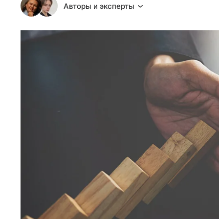
Авторы и эксперты