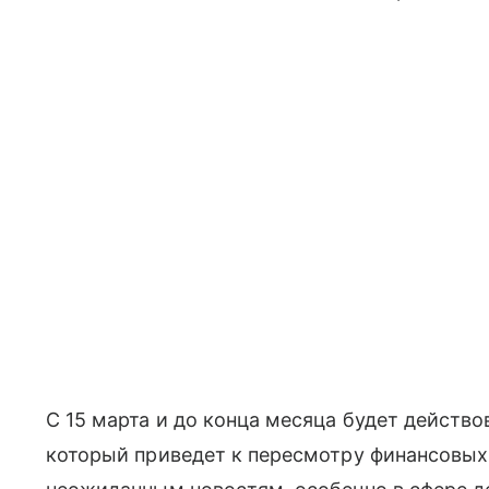
С 15 марта и до конца месяца будет действ
который приведет к пересмотру финансовы