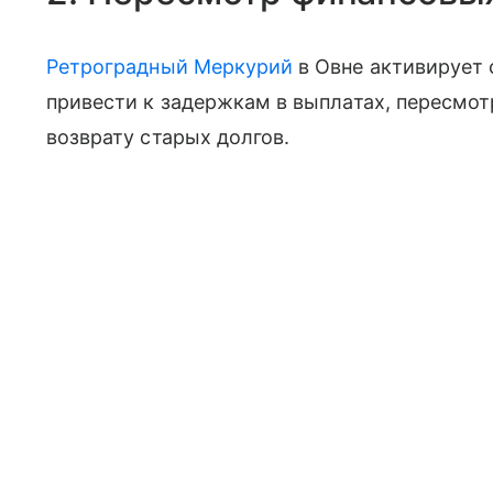
Ретроградный Меркурий
в Овне активирует 
привести к задержкам в выплатах, пересмо
возврату старых долгов.