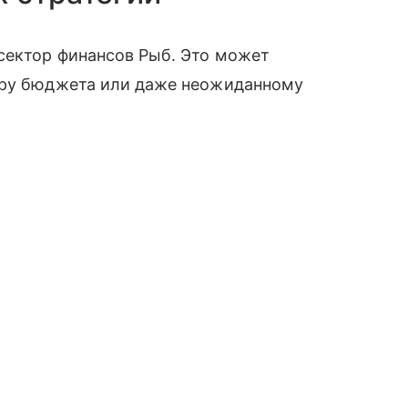
сектор финансов Рыб. Это может
тру бюджета или даже неожиданному