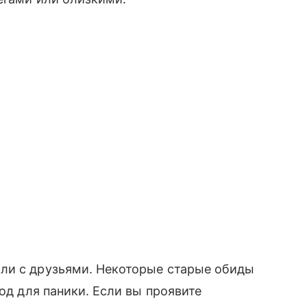
ли с друзьями. Некоторые старые обиды
вод для паники. Если вы проявите