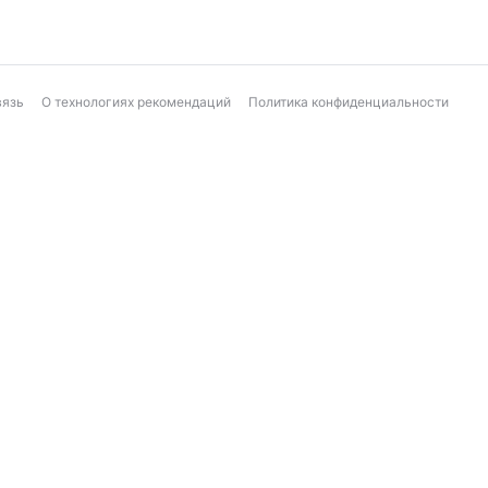
вязь
О технологиях рекомендаций
Политика конфиденциальности