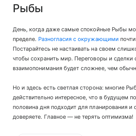
Рыбы
День, когда даже самые спокойные Рыбы мог
пределе.
Разногласия с окружающими
почти
Постарайтесь не настаивать на своем слишк
чтобы сохранить мир. Переговоры и сделки 
взаимопонимания будет сложнее, чем обычн
Но и здесь есть светлая сторона: многие Ры
действительно интересное, что в будущем п
половина дня подходит для планирования и 
доверяете. Главное — не терять оптимизма!