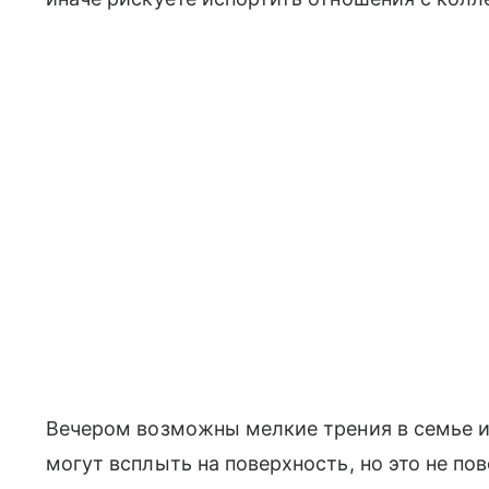
Вечером возможны мелкие трения в семье и
могут всплыть на поверхность, но это не по