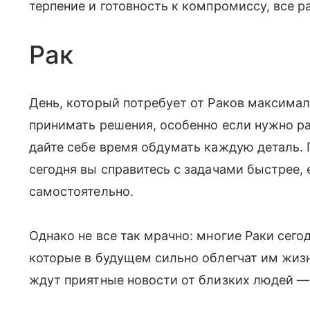
терпение и готовность к компромиссу, все р
Рак
День, который потребует от Раков максима
принимать решения, особенно если нужно р
дайте себе время обдумать каждую деталь
сегодня вы справитесь с задачами быстрее, 
самостоятельно.
Однако не все так мрачно: многие Раки сего
которые в будущем сильно облегчат им жизн
ждут приятные новости от близких людей —