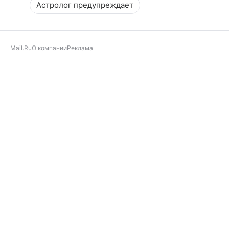
Астролог предупреждает
Mail.Ru
О компании
Реклама