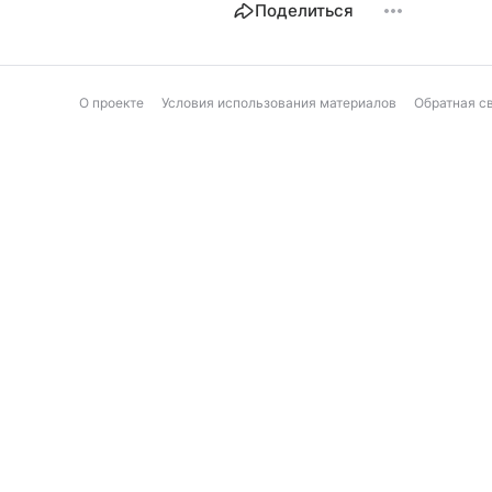
Поделиться
О проекте
Условия использования материалов
Обратная с