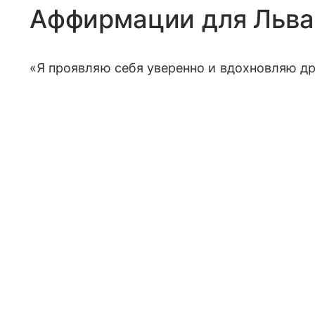
Аффирмации для Льва
«Я проявляю себя уверенно и вдохновляю др