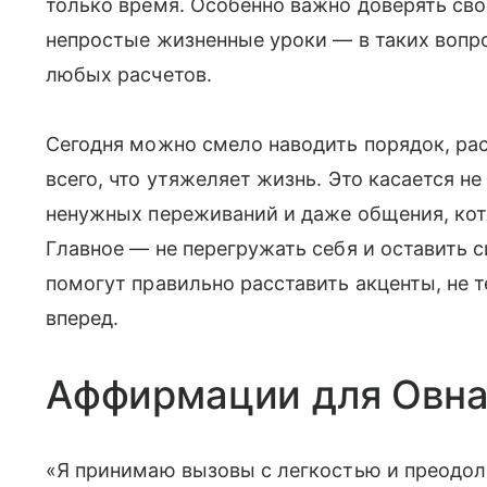
только время. Особенно важно доверять св
непростые жизненные уроки — в таких вопр
любых расчетов.
Сегодня можно смело наводить порядок, рас
всего, что утяжеляет жизнь. Это касается не
ненужных переживаний и даже общения, кот
Главное — не перегружать себя и оставить
помогут правильно расставить акценты, не т
вперед.
Аффирмации для Овн
«Я принимаю вызовы с легкостью и преодол