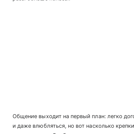
Общение выходит на первый план: легко дог
и даже влюбляться, но вот насколько крепк