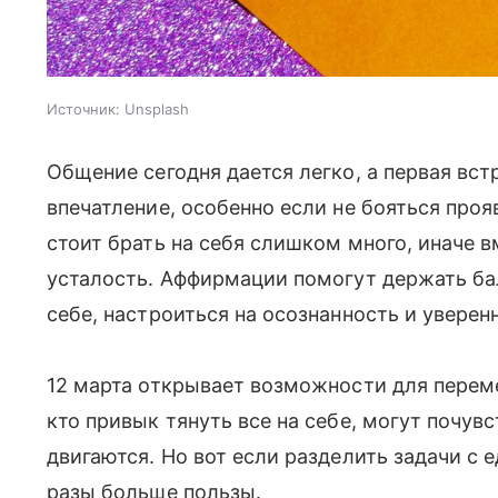
Источник:
Unsplash
Общение сегодня дается легко, а первая вс
впечатление, особенно если не бояться проя
стоит брать на себя слишком много, иначе 
усталость. Аффирмации помогут держать ба
себе, настроиться на осознанность и уверен
12 марта открывает возможности для переме
кто привык тянуть все на себе, могут почувст
двигаются. Но вот если разделить задачи с
разы больше пользы.