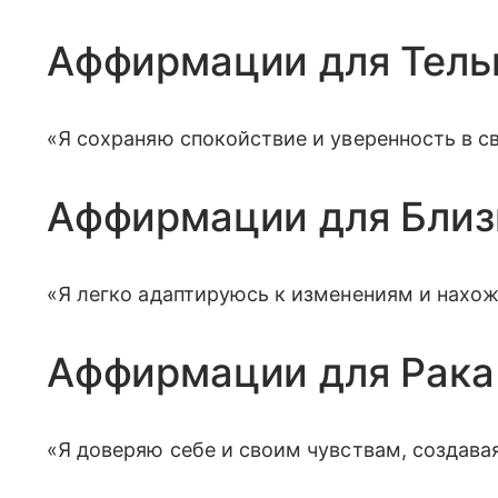
Аффирмации для Тель
«Я сохраняю спокойствие и уверенность в с
Аффирмации для Близ
«Я легко адаптируюсь к изменениям и нахо
Аффирмации для Рака
«Я доверяю себе и своим чувствам, создава