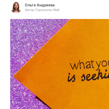
Ольга Андреева
Автор Гороскопы Mail