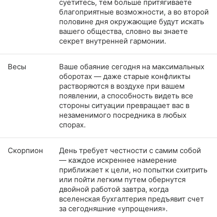
суетитесь, тем больше притягиваете
благоприятные возможности, а во второй
половине дня окружающие будут искать
вашего общества, словно вы знаете
секрет внутренней гармонии.
Весы
Ваше обаяние сегодня на максимальных
оборотах — даже старые конфликты
растворяются в воздухе при вашем
появлении, а способность видеть все
стороны ситуации превращает вас в
незаменимого посредника в любых
спорах.
Скорпион
День требует честности с самим собой
— каждое искреннее намерение
приближает к цели, но попытки схитрить
или пойти легким путем обернутся
двойной работой завтра, когда
вселенская бухгалтерия предъявит счет
за сегодняшние «упрощения».