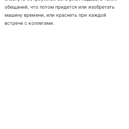
обещаний, что потом придется или изобретать
машину времени, или краснеть при каждой
встрече с коллегами.