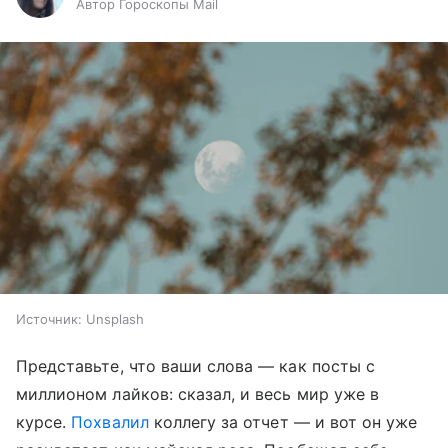
Автор Гороскопы Mail
Источник:
Unsplash
Представьте, что ваши слова — как посты с
миллионом лайков: сказал, и весь мир уже в
курсе.
Похвалил
коллегу за отчет — и вот он уже