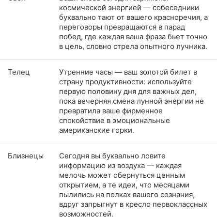
космической энергией — собеседники
буквально тают от вашего красноречия, а
переговоры превращаются в парад
побед, где каждая ваша фраза бьет точно
в цель, словно стрела опытного лучника.
Телец
Утренние часы — ваш золотой билет в
страну продуктивности: используйте
первую половину дня для важных дел,
пока вечерняя смена лунной энергии не
превратила ваше фирменное
спокойствие в эмоциональные
американские горки.
Близнецы
Сегодня вы буквально ловите
информацию из воздуха — каждая
мелочь может обернуться ценным
открытием, а те идеи, что месяцами
пылились на полках вашего сознания,
вдруг запрыгнут в кресло первоклассных
возможностей.