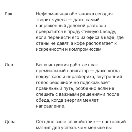
Рак
Неформальная обстановка сегодня
творит чудеса — даже самый
напряженный деловой разговор
превратится в продуктивную беседу,
если перенести его из офиса в кафе, где
стены не давят, а кофе располагает к
искренности и компромиссам.
Лев
Ваша интуиция работает как
премиальный навигатор — даже когда
вокруг хаос и неразбериха, внутренний
голос безошибочно подсказывает
правильный путь, особенно если не
спешить с важными решениями после
обеда, когда энергия меняет
направление.
Дева
Сегодня ваше спокойствие — настоящий
магнит для успеха: чем меньше вы