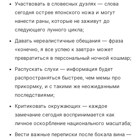
Участвовать в словесных дуэлях — слова
сегодня острее японского ножа и могут
нанести раны, которые не заживут до
следующего лунного цикла;
Давать нереалистичные обещания — фраза
«конечно, я все успею к завтра» может
превратиться в персональный ночной кошмар;
Распускать слухи — информация будет
распространяться быстрее, чем мемы про
прикормку, и с такими же неожиданными
последствиями;
Критиковать окружающих — каждое
замечание сегодня воспринимается как
личное оскорбление национального масштаба;
Вести важные переписки после бокала вина —