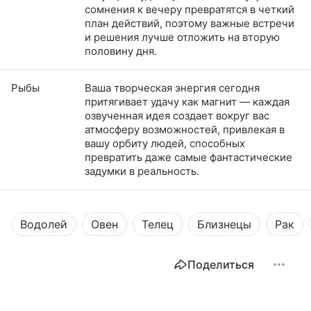
сомнения к вечеру превратятся в четкий
план действий, поэтому важные встречи
и решения лучше отложить на вторую
половину дня.
Рыбы
Ваша творческая энергия сегодня
притягивает удачу как магнит — каждая
озвученная идея создает вокруг вас
атмосферу возможностей, привлекая в
вашу орбиту людей, способных
превратить даже самые фантастические
задумки в реальность.
Водолей
Овен
Телец
Близнецы
Рак
Поделиться