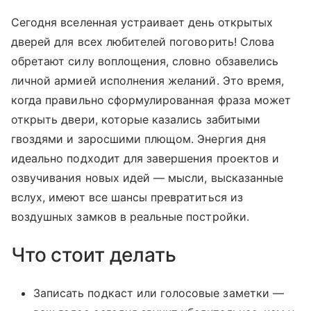
Сегодня вселенная устраивает день открытых
дверей для всех любителей поговорить! Слова
обретают силу воплощения, словно обзавелись
личной армией исполнения желаний. Это время,
когда правильно сформулированная фраза может
открыть двери, которые казались забитыми
гвоздями и заросшими плющом. Энергия дня
идеально подходит для завершения проектов и
озвучивания новых идей — мысли, высказанные
вслух, имеют все шансы превратиться из
воздушных замков в реальные постройки.
Что стоит делать
Записать подкаст или голосовые заметки —