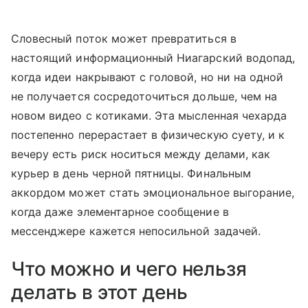
Словесный поток может превратиться в
настоящий информационный Ниагарский водопад,
когда идеи накрывают с головой, но ни на одной
не получается сосредоточиться дольше, чем на
новом видео с котиками. Эта мысленная чехарда
постепенно перерастает в физическую суету, и к
вечеру есть риск носиться между делами, как
курьер в день черной пятницы. Финальным
аккордом может стать эмоциональное выгорание,
когда даже элементарное сообщение в
мессенджере кажется непосильной задачей.
Что можно и чего нельзя
делать в этот день