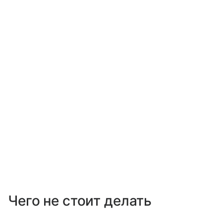
Чего не стоит делать