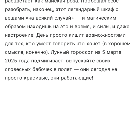
расцветает как майская роза. Пообещал себе
разобрать, наконец, этот легендарный шкаф с
вещами «на всякий случай» — и магическим
образом находишь на это и время, и силы, и даже
настроение! День просто кишит возможностями
для тех, кто умеет говорить что хочет (в хорошем
смысле, конечно). Лунный гороскоп на 5 марта
2025 года подмигивает: выпускайте своих
словесных бабочек в полет — они сегодня не
просто красивые, они работающие!