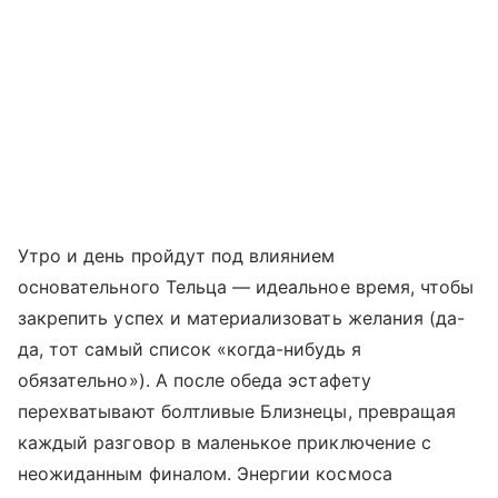
Утро и день пройдут под влиянием
основательного Тельца — идеальное время, чтобы
закрепить успех и материализовать желания (да-
да, тот самый список «когда-нибудь я
обязательно»). А после обеда эстафету
перехватывают болтливые Близнецы, превращая
каждый разговор в маленькое приключение с
неожиданным финалом. Энергии космоса