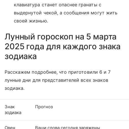
клавиатура станет опаснее гранаты с
выдернутой чекой, а сообщения могут жить
своей жизнью.
Лунный гороскоп на 5 марта
2025 года для каждого знака
зодиака
Расскажем подробнее, что приготовили 6 и 7
лунные дни для представителей всех знаков
зодиака.
Знак
Прогноз
зодиака
Овен
Ваши слова сегодня заряжены