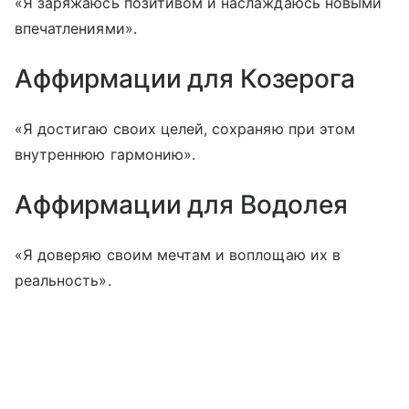
«Я заряжаюсь позитивом и наслаждаюсь новыми
впечатлениями».
Аффирмации для Козерога
«Я достигаю своих целей, сохраняю при этом
внутреннюю гармонию».
Аффирмации для Водолея
«Я доверяю своим мечтам и воплощаю их в
реальность».