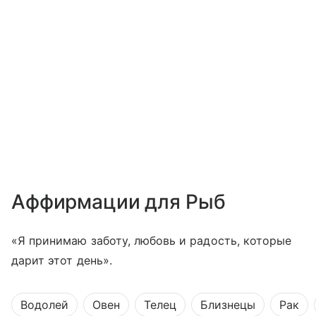
Аффирмации для Рыб
«Я принимаю заботу, любовь и радость, которые
дарит этот день».
Водолей
Овен
Телец
Близнецы
Рак