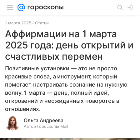
1 марта 2025
Статьи
Аффирмации на 1 марта
2025 года: день открытий и
счастливых перемен
Позитивные установки — это не просто
красивые слова, а инструмент, который
помогает настраивать сознание на нужную
волну. 1 марта — день, полный идей,
откровений и неожиданных поворотов в
отношениях.
Ольга Андреева
Автор Гороскопы Mail