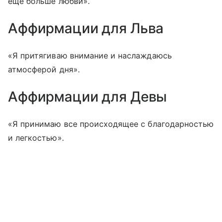
еще больше любви».
Аффирмации для Льва
«Я притягиваю внимание и наслаждаюсь
атмосферой дня».
Аффирмации для Девы
«Я принимаю все происходящее с благодарностью
и легкостью».