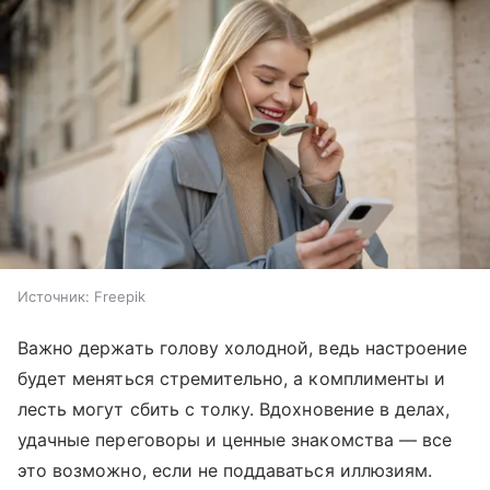
Источник:
Freepik
Важно держать голову холодной, ведь настроение
будет меняться стремительно, а комплименты и
лесть могут сбить с толку. Вдохновение в делах,
удачные переговоры и ценные знакомства — все
это возможно, если не поддаваться иллюзиям.