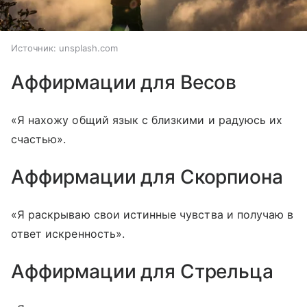
Источник:
unsplash.com
Аффирмации для Весов
«Я нахожу общий язык с близкими и радуюсь их
счастью».
Аффирмации для Скорпиона
«Я раскрываю свои истинные чувства и получаю в
ответ искренность».
Аффирмации для Стрельца