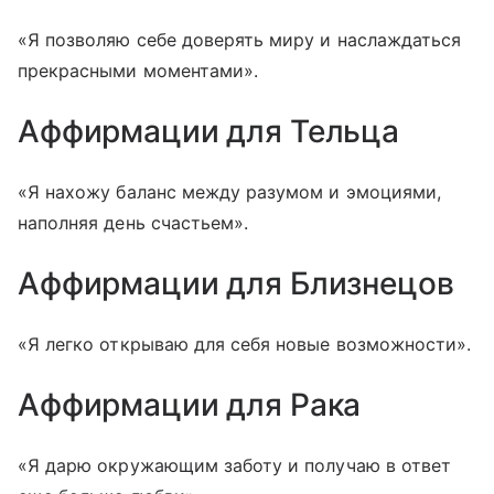
«Я позволяю себе доверять миру и наслаждаться
прекрасными моментами».
Аффирмации для Тельца
«Я нахожу баланс между разумом и эмоциями,
наполняя день счастьем».
Аффирмации для Близнецов
«Я легко открываю для себя новые возможности».
Аффирмации для Рака
«Я дарю окружающим заботу и получаю в ответ