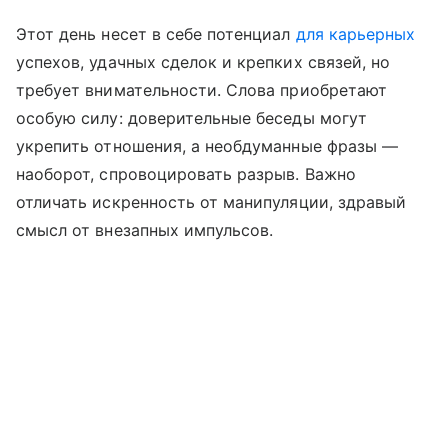
Этот день несет в себе потенциал
для карьерных
успехов, удачных сделок и крепких связей, но
требует внимательности. Слова приобретают
особую силу: доверительные беседы могут
укрепить отношения, а необдуманные фразы —
наоборот, спровоцировать разрыв. Важно
отличать искренность от манипуляции, здравый
смысл от внезапных импульсов.