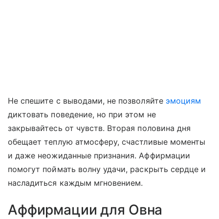
Не спешите с выводами, не позволяйте
эмоциям
диктовать поведение, но при этом не
закрывайтесь от чувств. Вторая половина дня
обещает теплую атмосферу, счастливые моменты
и даже неожиданные признания. Аффирмации
помогут поймать волну удачи, раскрыть сердце и
насладиться каждым мгновением.
Аффирмации для Овна