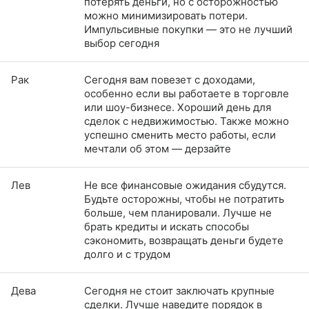
потерять деньги, но с осторожностью
можно минимизировать потери.
Импульсивные покупки — это не лучший
выбор сегодня
Рак
Сегодня вам повезет с доходами,
особенно если вы работаете в торговле
или шоу-бизнесе. Хороший день для
сделок с недвижимостью. Также можно
успешно сменить место работы, если
мечтали об этом — дерзайте
Лев
Не все финансовые ожидания сбудутся.
Будьте осторожны, чтобы не потратить
больше, чем планировали. Лучше не
брать кредиты и искать способы
сэкономить, возвращать деньги будете
долго и с трудом
Дева
Сегодня не стоит заключать крупные
сделки. Лучше наведите порядок в