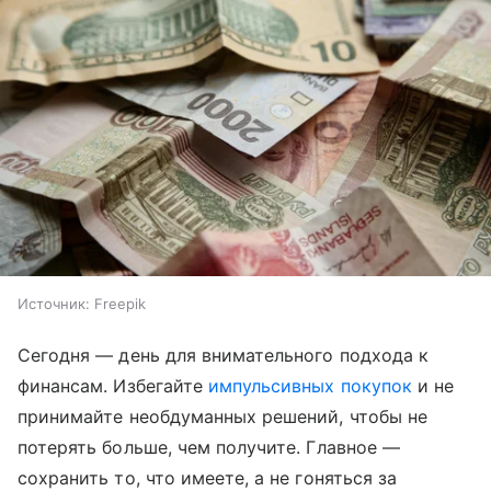
Источник:
Freepik
Сегодня — день для внимательного подхода к
финансам. Избегайте
импульсивных покупок
и не
принимайте необдуманных решений, чтобы не
потерять больше, чем получите. Главное —
сохранить то, что имеете, а не гоняться за