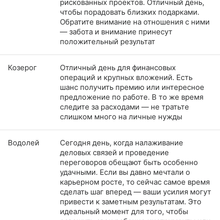
рискованных проектов. Отличный день,
чтобы порадовать близких подарками.
Обратите внимание на отношения с ними
— забота и внимание принесут
положительный результат
Козерог
Отличный день для финансовых
операций и крупных вложений. Есть
шанс получить премию или интересное
предложение по работе. В то же время
следите за расходами — не тратьте
слишком много на личные нужды
Водолей
Сегодня день, когда налаживание
деловых связей и проведение
переговоров обещают быть особенно
удачными. Если вы давно мечтали о
карьерном росте, то сейчас самое время
сделать шаг вперед — ваши усилия могут
привести к заметным результатам. Это
идеальный момент для того, чтобы