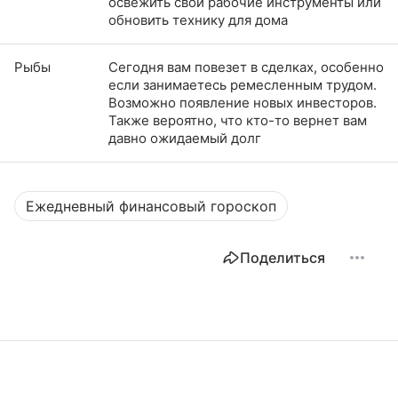
освежить свои рабочие инструменты или
обновить технику для дома
Рыбы
Сегодня вам повезет в сделках, особенно
если занимаетесь ремесленным трудом.
Возможно появление новых инвесторов.
Также вероятно, что кто-то вернет вам
давно ожидаемый долг
Ежедневный финансовый гороскоп
Поделиться