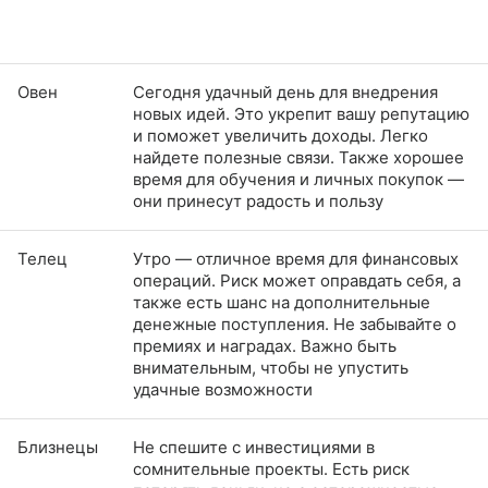
Овен
Сегодня удачный день для внедрения
новых идей. Это укрепит вашу репутацию
и поможет увеличить доходы. Легко
найдете полезные связи. Также хорошее
время для обучения и личных покупок —
они принесут радость и пользу
Телец
Утро — отличное время для финансовых
операций. Риск может оправдать себя, а
также есть шанс на дополнительные
денежные поступления. Не забывайте о
премиях и наградах. Важно быть
внимательным, чтобы не упустить
удачные возможности
Близнецы
Не спешите с инвестициями в
сомнительные проекты. Есть риск