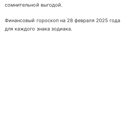
сомнительной выгодой.
Финансовый гороскоп на 28 февраля 2025 года
для каждого знака зодиака.