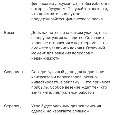
финансовых документах, чтобы избежать
потерь в будущем. Покупайте только то,
что действительно нужно —
придерживайтесь финансового плана
Весы
День начнется не слишком удачно, но к
вечеру ситуация наладится. Сохраните
хорошие отношения с партнерами — так
сможете увеличить доходы. Отличный
момент для решения вопросов о
недвижимости
Скорпион
Сегодня удачный день для подписания
контрактов и переговоров. Можно
инвестировать в рекламу — это принесет
прибыль. Особое везение ждет тех, кто
занят интеллектуальной работой
Стрелец
Утро будет удачным для заключения
сделок, но избегайте слишком