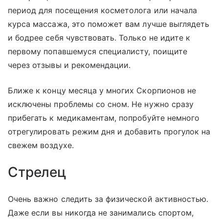
период для посещения косметолога или начала
курса массажа, это поможет вам лучше выглядеть
и бодрее себя чувствовать. Только не идите к
первому попавшемуся специалисту, поищите
через отзывы и рекомендации.
Ближе к концу месяца у многих Скорпионов не
исключены проблемы со сном. Не нужно сразу
прибегать к медикаментам, попробуйте немного
отрегулировать режим дня и добавить прогулок на
свежем воздухе.
Стрелец
Очень важно следить за физической активностью.
Даже если вы никогда не занимались спортом,