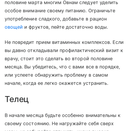
половине марта многим Овнам следует уделить
особое внимание своему питанию. Ограничьте
употребление сладкого, добавьте в рацион
овощей
и фруктов, пейте достаточно воды.
Не повредит прием витаминных комплексов. Если
вы давно откладывали профилактический визит к
врачу, стоит это сделать во второй половине
месяца. Вы убедитесь, что с вами все в порядке,
или успеете обнаружить проблему в самом
начале, когда ее легко окажется устранить.
Телец
В начале месяца будьте особенно внимательны к
своему состоянию. Не нагружайте себя сверх