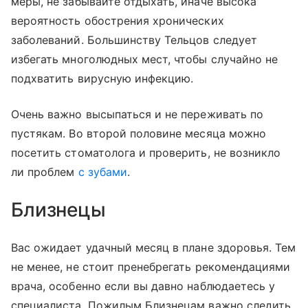
меры, не забывайте отдыхать, иначе высока
вероятность обострения хронических
заболеваний. Большинству Тельцов следует
избегать многолюдных мест, чтобы случайно не
подхватить вирусную инфекцию.
Очень важно высыпаться и не переживать по
пустякам. Во второй половине месяца можно
посетить стоматолога и проверить, не возникло
ли проблем
с зубами
.
Близнецы
Вас ожидает удачный месяц в плане здоровья. Тем
не менее, не стоит пренебрегать рекомендациями
врача, особенно если вы давно наблюдаетесь у
специалиста. Пожилым Близнецам важно следить