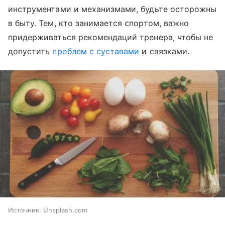
инструментами и механизмами, будьте осторожны
в быту. Тем, кто занимается спортом, важно
придерживаться рекомендаций тренера, чтобы не
допустить
проблем с суставами
и связками.
Источник:
Unsplash.com