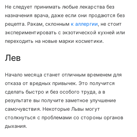
Не следует принимать любые лекарства без
назначения врача, даже если они продаются без
рецепта. Ракам, склонным
к аллергии
, не стоит
экспериментировать с экзотической кухней или
переходить на новые марки косметики.
Лев
Начало месяца станет отличным временем для
отказа от вредных привычек. Это получится
сделать быстро и без особого труда, а в
результате вы получите заметное улучшение
самочувствия. Некоторые Львы могут
столкнуться с проблемами со стороны органов
дыхания.