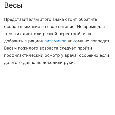
Весы
Представителям этого знака стоит обратить
особое внимание на свое питание. Не время для
жестких диет или резкой перестройки, но
добавить в рацион
витаминов
никому не повредит.
Весам пожилого возраста следует пройти
профилактический осмотр у врача, особенно если
до этого давно не доходили руки.