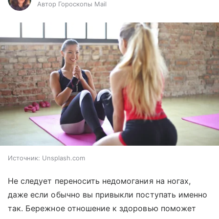
Автор Гороскопы Mail
Источник:
Unsplash.com
Не следует переносить недомогания на ногах,
даже если обычно вы привыкли поступать именно
так. Бережное отношение к здоровью поможет