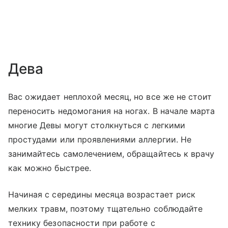
Дева
Вас ожидает неплохой месяц, но все же не стоит
переносить недомогания на ногах. В начале марта
многие Девы могут столкнуться с легкими
простудами или проявлениями аллергии. Не
занимайтесь самолечением, обращайтесь к врачу
как можно быстрее.
Начиная с середины месяца возрастает риск
мелких травм, поэтому тщательно соблюдайте
технику безопасности при работе с