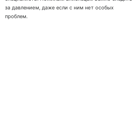
за давлением, даже если с ним нет особых
проблем.