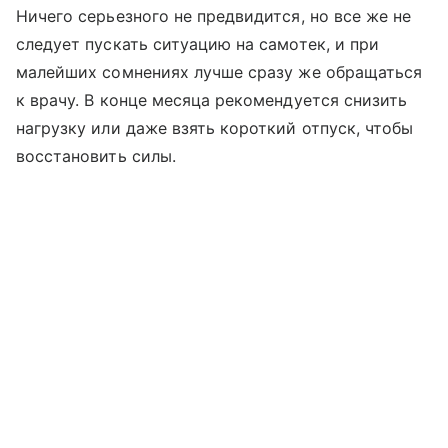
Ничего серьезного не предвидится, но все же не
следует пускать ситуацию на самотек, и при
малейших сомнениях лучше сразу же обращаться
к врачу. В конце месяца рекомендуется снизить
нагрузку или даже взять короткий отпуск, чтобы
восстановить силы.