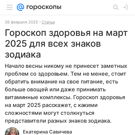
26 февраля 2025
Статьи
Гороскоп здоровья на март
2025 для всех знаков
зодиака
Начало весны никому не принесет заметных
проблем со здоровьем. Тем не менее, стоит
обратить внимание на свое питание, есть
больше овощей или даже принимать
витаминные комплексы. Гороскоп здоровья
на март 2025 расскажет, с какими
сложностями могут столкнуться
представители разных знаков зодиака.
Екатерина Савичева