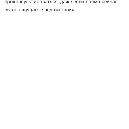
проконсультироваться, даже если прямо сейчас
вы не ощущаете недомогания.