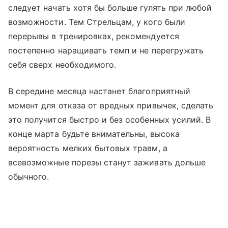
следует начать хотя бы больше гулять при любой
возможности. Тем Стрельцам, у кого были
перерывы в тренировках, рекомендуется
постепенно наращивать темп и не перегружать
себя сверх необходимого.
В середине месяца настанет благоприятный
момент для отказа от вредных привычек, сделать
это получится быстро и без особенных усилий. В
конце марта будьте внимательны, высока
вероятность мелких бытовых травм, а
всевозможные порезы станут заживать дольше
обычного.