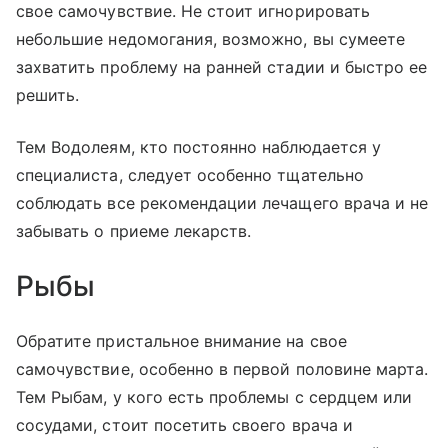
свое самочувствие. Не стоит игнорировать
небольшие недомогания, возможно, вы сумеете
захватить проблему на ранней стадии и быстро ее
решить.
Тем Водолеям, кто постоянно наблюдается у
специалиста, следует особенно тщательно
соблюдать все рекомендации лечащего врача и не
забывать о приеме лекарств.
Рыбы
Обратите пристальное внимание на свое
самочувствие, особенно в первой половине марта.
Тем Рыбам, у кого есть проблемы с сердцем или
сосудами, стоит посетить своего врача и