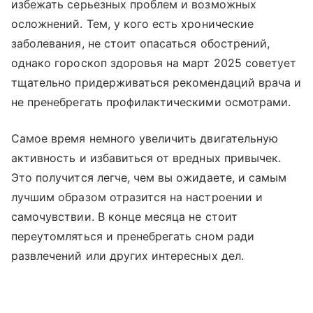
избежать серьезных проблем и возможных
осложнений. Тем, у кого есть хронические
заболевания, не стоит опасаться обострений,
однако гороскоп здоровья на март 2025 советует
тщательно придерживаться рекомендаций врача и
не пренебрегать профилактическими осмотрами.
Самое время немного увеличить двигательную
активность и избавиться от вредных привычек.
Это получится легче, чем вы ожидаете, и самым
лучшим образом отразится на настроении и
самочувствии. В конце месяца не стоит
переутомляться и пренебрегать сном ради
развлечений или других интересных дел.