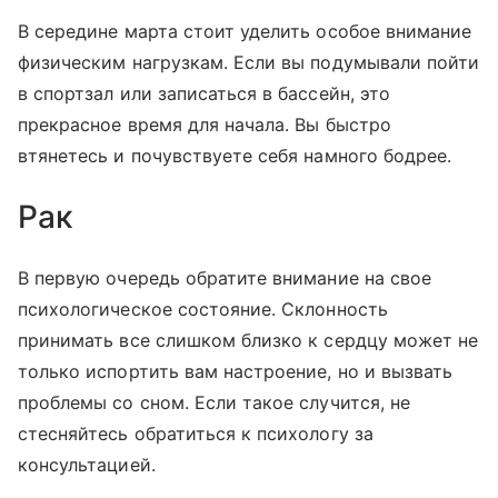
В середине марта стоит уделить особое внимание
физическим нагрузкам. Если вы подумывали пойти
в спортзал или записаться в бассейн, это
прекрасное время для начала. Вы быстро
втянетесь и почувствуете себя намного бодрее.
Рак
В первую очередь обратите внимание на свое
психологическое состояние. Склонность
принимать все слишком близко к сердцу может не
только испортить вам настроение, но и вызвать
проблемы со сном. Если такое случится, не
стесняйтесь обратиться к психологу за
консультацией.