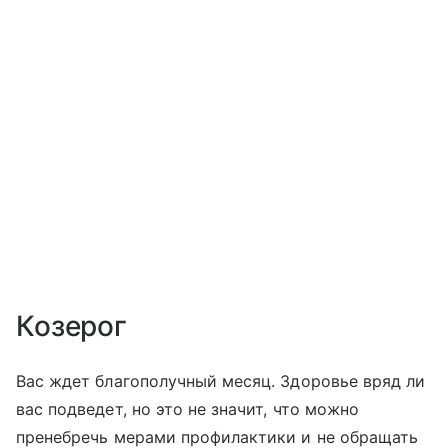
Козерог
Вас ждет благополучный месяц. Здоровье вряд ли
вас подведет, но это не значит, что можно
пренебречь мерами профилактики и не обращать