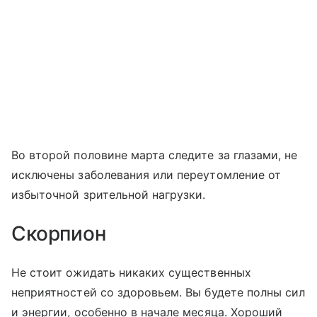
Во второй половине марта следите за глазами, не
исключены заболевания или переутомление от
избыточной зрительной нагрузки.
Скорпион
Не стоит ожидать никаких существенных
неприятностей со здоровьем. Вы будете полны сил
и энергии, особенно в начале месяца. Хороший