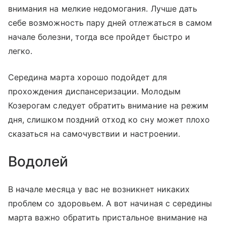
внимания на мелкие недомогания. Лучше дать
себе возможность пару дней отлежаться в самом
начале болезни, тогда все пройдет быстро и
легко.
Середина марта хорошо подойдет для
прохождения диспансеризации. Молодым
Козерогам следует обратить внимание на режим
дня, слишком поздний отход ко сну может плохо
сказаться на самочувствии и настроении.
Водолей
В начале месяца у вас не возникнет никаких
проблем со здоровьем. А вот начиная с середины
марта важно обратить пристальное внимание на