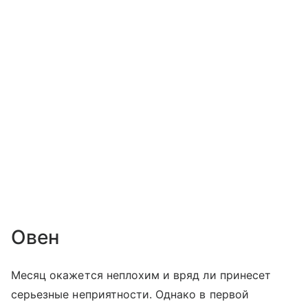
Овен
Месяц окажется неплохим и вряд ли принесет
серьезные неприятности. Однако в первой