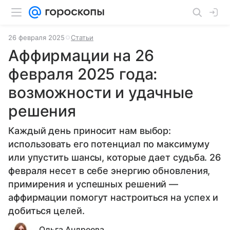
26 февраля 2025
Статьи
Аффирмации на 26
февраля 2025 года:
возможности и удачные
решения
Каждый день приносит нам выбор:
использовать его потенциал по максимуму
или упустить шансы, которые дает судьба. 26
февраля несет в себе энергию обновления,
примирения и успешных решений —
аффирмации помогут настроиться на успех и
добиться целей.
Ольга Андреева