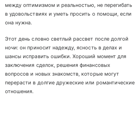
между оптимизмом и реальностью, не перегибать
в удовольствиях и уметь просить о помощи, если
она нужна.
Этот день словно светлый рассвет после долгой
ночи: он приносит надежду, ясность в делах и
шансы исправить ошибки. Хороший момент для
заключения сделок, решения финансовых
вопросов и новых знакомств, которые могут
перерасти в долгие дружеские или романтические
отношения.