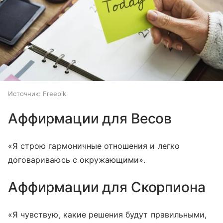
Источник:
Freepik
Аффирмации для Весов
«Я строю гармоничные отношения и легко
договариваюсь с окружающими».
Аффирмации для Скорпиона
«Я чувствую, какие решения будут правильными,