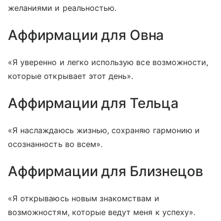
желаниями и реальностью.
Аффирмации для Овна
«Я уверенно и легко использую все возможности,
которые открывает этот день».
Аффирмации для Тельца
«Я наслаждаюсь жизнью, сохраняю гармонию и
осознанность во всем».
Аффирмации для Близнецов
«Я открываюсь новым знакомствам и
возможностям, которые ведут меня к успеху».