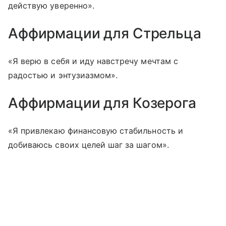
действую уверенно».
Аффирмации для Стрельца
«Я верю в себя и иду навстречу мечтам с
радостью и энтузиазмом».
Аффирмации для Козерога
«Я привлекаю финансовую стабильность и
добиваюсь своих целей шаг за шагом».