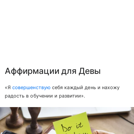
Аффирмации для Девы
«Я
совершенствую
себя каждый день и нахожу
радость в обучении и развитии».