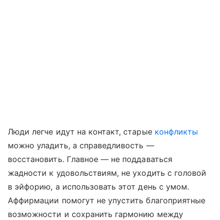
Люди легче идут на контакт, старые
конфликты
можно уладить, а справедливость —
восстановить. Главное — не поддаваться
жадности к удовольствиям, не уходить с головой
в эйфорию, а использовать этот день с умом.
Аффирмации помогут не упустить благоприятные
возможности и сохранить гармонию между