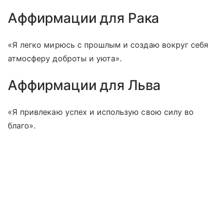
Аффирмации для Рака
«Я легко мирюсь с прошлым и создаю вокруг себя
атмосферу доброты и уюта».
Аффирмации для Льва
«Я привлекаю успех и использую свою силу во
благо».