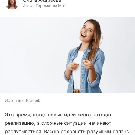
Автор Гороскопы Mail
Источник:
Freepik
Это время, когда новые идеи легко находят
реализацию, а сложные ситуации начинают
распутываться. Важно сохранять разумный баланс