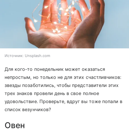
Источник:
Unsplash.com
Для кого-то понедельник может оказаться
непростым, но только не для этих счастливчиков:
звезды позаботились, чтобы представители этих
трех знаков провели день в свое полное
удовольствие. Проверьте, вдруг вы тоже попали в
список везунчиков?
Овен