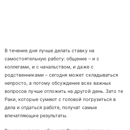
В течение дня лучше делать ставку на
самостоятельную работу: общение – и с
коллегами, и с начальством, и даже с
родственниками – сегодня может складываться
непросто, а потому обсуждение всех важных
вопросов лучше отложить на другой день. Зато те
Раки, которые сумеют с головой погрузиться в
дела и отдаться работе, получат самые
впечатляющие результаты.