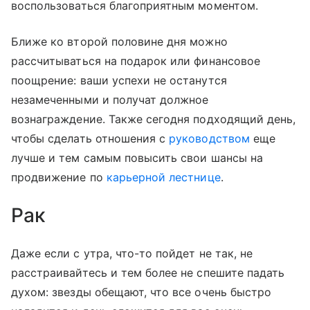
воспользоваться благоприятным моментом.
Ближе ко второй половине дня можно
рассчитываться на подарок или финансовое
поощрение: ваши успехи не останутся
незамеченными и получат должное
вознаграждение. Также сегодня подходящий день,
чтобы сделать отношения с
руководством
еще
лучше и тем самым повысить свои шансы на
продвижение по
карьерной лестнице
.
Рак
Даже если с утра, что-то пойдет не так, не
расстраивайтесь и тем более не спешите падать
духом: звезды обещают, что все очень быстро