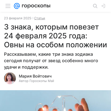
23 февраля 2025
Статьи
3 знака, которым повезет
24 февраля 2025 года:
Овны на особом положении
Рассказываем, какие три знака зодиака
сегодня получат от звезд особенно много
удачи и поддержки.
Мария Войтович
Автор Гороскопы Mail