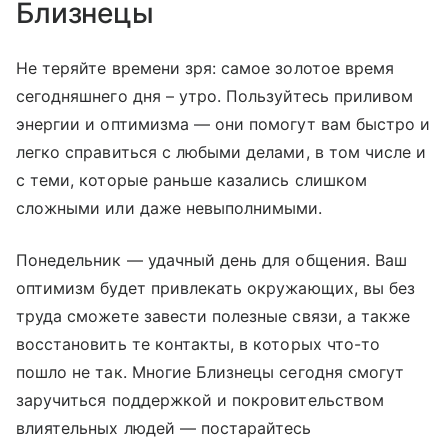
Близнецы
Не теряйте времени зря: самое золотое время
сегодняшнего дня – утро. Пользуйтесь приливом
энергии и оптимизма — они помогут вам быстро и
легко справиться с любыми делами, в том числе и
с теми, которые раньше казались слишком
сложными или даже невыполнимыми.
Понедельник — удачный день для общения. Ваш
оптимизм будет привлекать окружающих, вы без
труда сможете завести полезные связи, а также
восстановить те контакты, в которых что-то
пошло не так. Многие Близнецы сегодня смогут
заручиться поддержкой и покровительством
влиятельных людей — постарайтесь