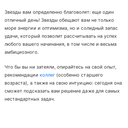
Звезды вам определенно благоволят: еще один
отличный день! Звезды обещают вам не только
море энергии и оптимизма, но и солидный запас
удачи, который позволит рассчитывать на успех
любого вашего начинания, в том числе и весьма
амбициозного.
Что бы вы ни затеяли, опирайтесь на свой опыт,
рекомендации
коллег
(особенно старшего
возраста), а также на свою интуицию: сегодня она
сможет подсказать вам решение даже для самых
нестандартных задач.