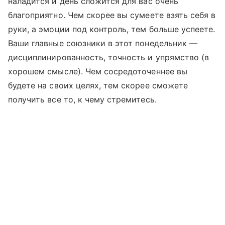
наладится и день сложится для вас очень
благоприятно. Чем скорее вы сумеете взять себя в
руки, а эмоции под контроль, тем больше успеете.
Ваши главные союзники в этот понедельник —
дисциплинированность, точность и упрямство (в
хорошем смысле). Чем сосредоточеннее вы
будете на своих целях, тем скорее сможете
получить все то, к чему стремитесь.