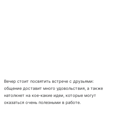
Вечер стоит посвятить встрече с друзьями:
общение доставит много удовольствия, а также
натолкнет на кое-какие идеи, которые могут
оказаться очень полезными в работе.