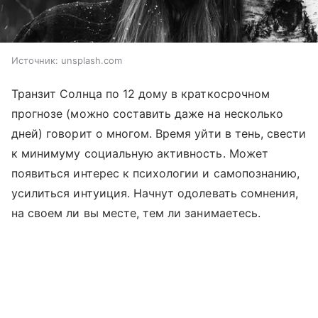
Источник:
unsplash.com
Транзит Солнца по 12 дому в краткосрочном
прогнозе (можно составить даже на несколько
дней) говорит о многом. Время уйти в тень, свести
к минимуму социальную активность. Может
появиться интерес к психологии и самопознанию,
усилиться интуиция. Начнут одолевать сомнения,
на своем ли вы месте, тем ли занимаетесь.