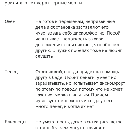
усиливаются характерные черты.
Овен
Не готов к переменам, непривычные
дела и обстановка заставляют его
чувствовать себя дискомфортно. Порой
испытывает неловкость за свои
достижения, если считает, что обошел
других. О чужих победах тоже не любит
слушать
Телец
Отзывчивый, всегда придет на помощь
другу в беде. Любит деньги, умеет их
зарабатывать, но испытывает дискомфорт
по этому по поводу, потому что не хочет
казаться меркантильным. Причем
чувствует неловкость и когда у него
много денег, и когда их нет
Близнецы
Не умеют врать, даже в ситуациях, когда
стоило бы, чем могут причинять