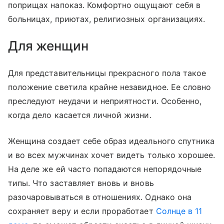
поприщах напоказ. Комфортно ощущают себя в
больницах, приютах, религиозных организациях.
Для женщин
Для представительницы прекрасного пола такое
положение светила крайне незавидное. Ее словно
преследуют неудачи и неприятности. Особенно,
когда дело касается личной жизни.
Женщина создает себе образ идеального спутника
и во всех мужчинах хочет видеть только хорошее.
На деле же ей часто попадаются непорядочные
типы. Что заставляет вновь и вновь
разочаровываться в отношениях. Однако она
сохраняет веру и если проработает
Солнце в 11