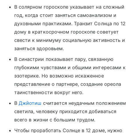
В солярном гороскопе указывает на сложный
год, когда стоит заняться самоанализом и
духовными практиками. Транзит Солнца по 12
дому в краткосрочном гороскопе советует
свести к минимуму социальную активность и
заняться здоровьем.
В синастрии показывает пару, связанную
глубокими чувствами и общими интересами к
эзотерике. Но возможно искаженное
представление о партнере, создание ореола
таинственности вокруг него.
В
Джйотиш
считается неудачным положением
светила, человеку приходится добиваться
всего в жизни с большим трудом.
Чтобы проработать Солнце в 12 доме, нужно