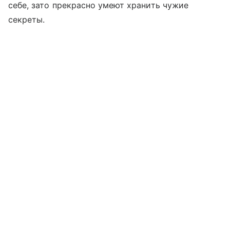
себе, зато прекрасно умеют хранить чужие
секреты.