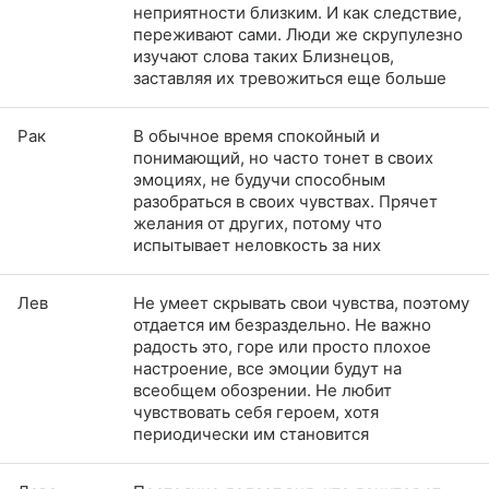
неприятности близким. И как следствие,
переживают сами. Люди же скрупулезно
изучают слова таких Близнецов,
заставляя их тревожиться еще больше
Рак
В обычное время спокойный и
понимающий, но часто тонет в своих
эмоциях, не будучи способным
разобраться в своих чувствах. Прячет
желания от других, потому что
испытывает неловкость за них
Лев
Не умеет скрывать свои чувства, поэтому
отдается им безраздельно. Не важно
радость это, горе или просто плохое
настроение, все эмоции будут на
всеобщем обозрении. Не любит
чувствовать себя героем, хотя
периодически им становится