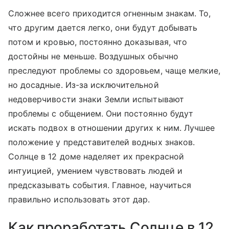
Сложнее всего приходится огненным знакам. То,
что другим дается легко, они будут добывать
потом и кровью, постоянно доказывая, что
достойны не меньше. Воздушных обычно
преследуют проблемы со здоровьем, чаще мелкие,
но досадные. Из-за исключительной
недоверчивости знаки Земли испытывают
проблемы с общением. Они постоянно будут
искать подвох в отношении других к ним. Лучшее
положение у представителей водных знаков.
Солнце в 12 доме наделяет их прекрасной
интуицией, умением чувствовать людей и
предсказывать события. Главное, научиться
правильно использовать этот дар.
Как проработать Солнце в 12