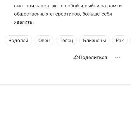
выстроить контакт с собой и выйти за рамки
общественных стереотипов, больше себя
хвалить.
Водолей
Овен
Телец
Близнецы
Рак
Поделиться