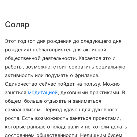
Соляр
Этот год (от дня рождения до следующего дня
рождения) неблагоприятен для активной
общественной деятельности. Касается это и
работы, возможно, стоит сократить социальную
активность или подумать о фрилансе.
Одиночество сейчас пойдет на пользу. Можно
заняться
медитацией
, духовными практиками. В
общем, больше отдыхать и заниматься
самоанализом. Период удачен для духовного
роста. Есть возможность заняться проектами,
которые раньше откладывали и не хотели делать
достоянием общественности. Нелишним будем