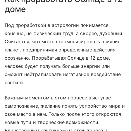
доме
Под проработкой в астрологии понимается,
конечно, не физический труд, а скорее, духовный.
Считается, что можно гармонизировать влияние
планет, предпринимая определенные действия
осознанно. Прорабатывая Солнце в 12 доме,
человек будет получать больше энергии или
сможет нейтрализовать негативное воздействие
светила.
Важным моментом в этом процесс выступает
самопознание, желание понять устройство мира и
свое место в нем. Только после этого откроются
новые пути и творческие возможности.
Единственным спутником на этой дороге у