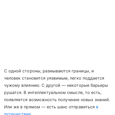
С одной стороны, размываются границы, и
человек становится уязвимым, легко поддается
чужому влиянию. С другой — некоторые барьеры
рушатся. В интеллектуальном смысле, то есть,
появляется возможность получение новых знаний.
Или же в прямом — есть шанс отправиться
в
путешествие
.