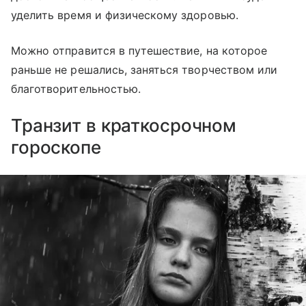
уделить время и физическому здоровью.
Можно отправится в путешествие, на которое
раньше не решались, заняться творчеством или
благотворительностью.
Транзит в краткосрочном
гороскопе