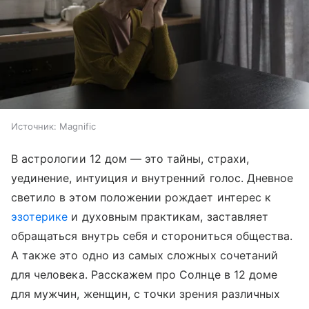
Источник:
Magnific
В астрологии 12 дом — это тайны, страхи,
уединение, интуиция и внутренний голос. Дневное
светило в этом положении рождает интерес к
эзотерике
и духовным практикам, заставляет
обращаться внутрь себя и сторониться общества.
А также это одно из самых сложных сочетаний
для человека. Расскажем про Солнце в 12 доме
для мужчин, женщин, с точки зрения различных