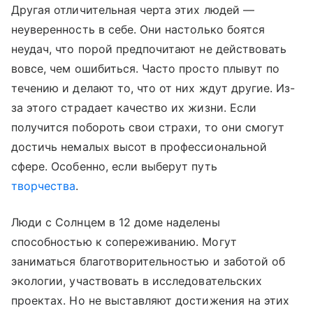
Другая отличительная черта этих людей —
неуверенность в себе. Они настолько боятся
неудач, что порой предпочитают не действовать
вовсе, чем ошибиться. Часто просто плывут по
течению и делают то, что от них ждут другие. Из-
за этого страдает качество их жизни. Если
получится побороть свои страхи, то они смогут
достичь немалых высот в профессиональной
сфере. Особенно, если выберут путь
творчества
.
Люди с Солнцем в 12 доме наделены
способностью к сопереживанию. Могут
заниматься благотворительностью и заботой об
экологии, участвовать в исследовательских
проектах. Но не выставляют достижения на этих