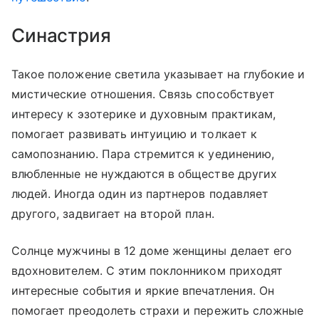
Синастрия
Такое положение светила указывает на глубокие и
мистические отношения. Связь способствует
интересу к эзотерике и духовным практикам,
помогает развивать интуицию и толкает к
самопознанию. Пара стремится к уединению,
влюбленные не нуждаются в обществе других
людей. Иногда один из партнеров подавляет
другого, задвигает на второй план.
Солнце мужчины в 12 доме женщины делает его
вдохновителем. С этим поклонником приходят
интересные события и яркие впечатления. Он
помогает преодолеть страхи и пережить сложные