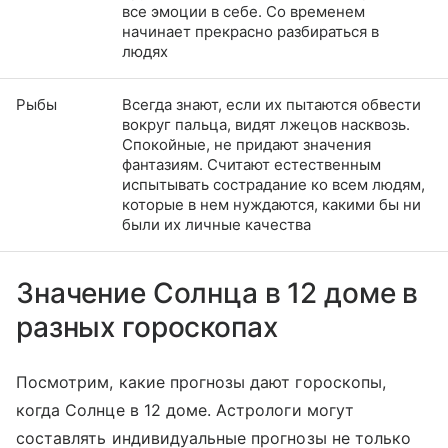
все эмоции в себе. Со временем
начинает прекрасно разбираться в
людях
Рыбы
Всегда знают, если их пытаются обвести
вокруг пальца, видят лжецов насквозь.
Спокойные, не придают значения
фантазиям. Считают естественным
испытывать сострадание ко всем людям,
которые в нем нуждаются, какими бы ни
были их личные качества
Значение Солнца в 12 доме в
разных гороскопах
Посмотрим, какие прогнозы дают гороскопы,
когда Солнце в 12 доме. Астрологи могут
составлять индивидуальные прогнозы не только