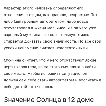
Характер этого человека определяют его
отношения с отцом, как правило, непростые. Тот
либо был грозным авторитетом, либо вовсе
отсутствовал в жизни мальчика. Из-за чего уже
взрослый мужчина всю сознательную жизнь
старается доказать свою значимость. Но все свои
успехи неизменно считает недостаточными.
Мужчина считает, что у него отсутствуют яркие
черты характера, из-за этого ему сложно найти
свое место. Чтобы исправить ситуацию, он
должен сам себе стать авторитетом и воспитать в
себе достойного человека.
Значение Солнца в 12 доме