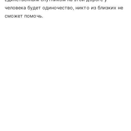
человека будет одиночество, никто из близких не
сможет помочь.