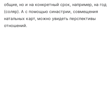
общие, но и на конкретный срок, например, на год
(соляр). А с помощью синастрии, совмещения
натальных карт, можно увидеть перспективы
отношений.