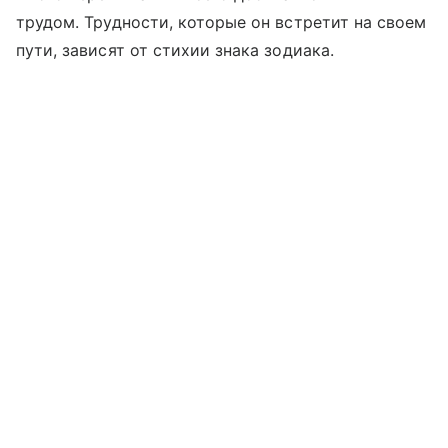
трудом. Трудности, которые он встретит на своем
пути, зависят от стихии знака зодиака.