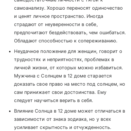
самоанализу. Хорошо переносят одиночество
и ценят личное пространство. Иногда
страдают от неуверенности в себе,
предпочитают бездействовать, чем ошибаться.
Обладают способностью к сопереживанию.
Неудачное положение для женщин, говорит о
трудностях и неприятностях, проблемах в
личной жизни, от которых можно избавиться.
Мужчина с Солнцем в 12 доме старается
доказать свое право на место под солнцем, но
сам принижает свои достоинства. Ему
следует научиться верить в себя.
Влияние Солнца в 12 доме может отличаться в
зависимости от знака зодиака, но у всех
усиливает скрытность и отчужденность.