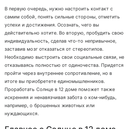
В первую очередь, нужно настроить контакт с
самим собой, понять сильные стороны, отметить
успехи и достижения. Осознать, чего вы
действительно хотите. Во вторую, пробудить свою
индивидуальность, сделав что-то непривычное,
заставив мозг отказаться от стереотипов.
Необходимо выстроить свои социальные связи, не
отказываясь полностью от одиночества. Придется
пройти через внутреннее сопротивление, но в
итоге вы приобретете единомышленников.
Проработать Солнце в 12 доме поможет также
искренняя и ненавязчивая забота о ком-нибудь,
например, о брошенных животных или
нуждающихся.