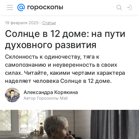
19 февраля 2025
Статьи
Солнце в 12 доме: на пути
духовного развития
Склонность к одиночеству, тяга к
самопознанию и неуверенность в своих
силах. Читайте, какими чертами характера
наделяет человека Солнце в 12 доме.
Александра Корякина
Автор Гороскопы Mail