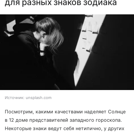
для разных знаков зодиака
Источник:
unsplash.com
Посмотрим, какими качествами наделяет Солнце
в 12 доме представителей западного гороскопа.
Некоторые знаки ведут себя нетипично, у других