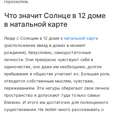
гороскопов.
Что значит Солнце в 12 доме
в натальной карте
Люди с Солнцем в 12 доме
в натальной карте
(расположение звезд в домах в момент
рождения), безусловно, самодостаточные
личности. Они прекрасно чувствуют себя в
одиночестве, оно даже им необходимо, долгое
пребывание в обществе угнетает их. Большая роль
отводится собственным мыслям, чувствам,
переживаниям. Эти натуры оберегают свое личное
пространство и допускают туда только самых
близких. И этого им достаточно для полноценного
существования. Не любят много рассказывать о