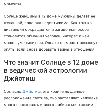
моменты.
Солнце женщины в 12 доме мужчины делает ее
желанной, пока она недостижима. Как только
дистанция сокращается и загадочная особа
становится обычным человек, интерес к ней
может уменьшиться. Однако он может вспыхнуть
опять, если снова добавить тайны в отношения.
Что значит Солнце в 12 доме
в ведической астрологии
Джйотиш
Согласно
Джйотиш
, это крайне неудачное
расположение светила, оно заставляет человека
много переживать и всего добиваться тяжким