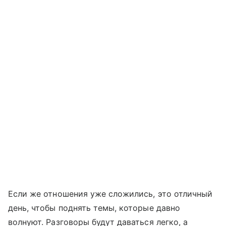
Если же отношения уже сложились, это отличный
день, чтобы поднять темы, которые давно
волнуют. Разговоры будут даваться легко, а