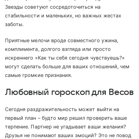
Звезды советуют сосредоточиться на
стабильности и маленьких, но важных жестах
заботы.
Приятные мелочи вроде совместного ужина,
комплимента, долгого взгляда или просто
искреннего «Как ты себя сегодня чувствуешь?»
могут сделать больше для ваших отношений, чем
самые громкие признания.
Любовный гороскоп для Весов
Сегодня раздражительность может выйти на
первый план – будто мир решил проверить ваше
терпение. Партнер не угадывает ваши желания?
Друзья не понимают ваших эмоций? Это не повод