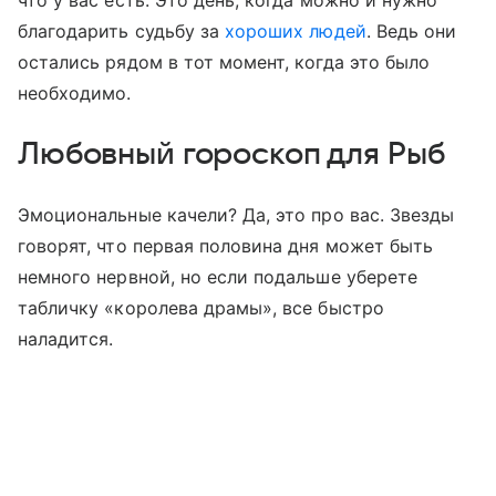
что у вас есть. Это день, когда можно и нужно
благодарить судьбу за
хороших людей
. Ведь они
остались рядом в тот момент, когда это было
необходимо.
Любовный гороскоп для Рыб
Эмоциональные качели? Да, это про вас. Звезды
говорят, что первая половина дня может быть
немного нервной, но если подальше уберете
табличку «королева драмы», все быстро
наладится.