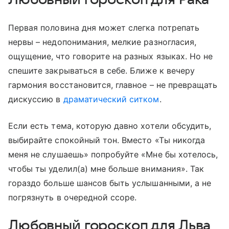
Первая половина дня может слегка потрепать
нервы – недопонимания, мелкие разногласия,
ощущение, что говорите на разных языках. Но не
спешите закрываться в себе. Ближе к вечеру
гармония восстановится, главное – не превращать
дискуссию в
драматический ситком
.
Если есть тема, которую давно хотели обсудить,
выбирайте спокойный тон. Вместо «Ты никогда
меня не слушаешь» попробуйте «Мне бы хотелось,
чтобы ты уделил(а) мне больше внимания». Так
гораздо больше шансов быть услышанными, а не
погрязнуть в очередной ссоре.
Любовный гороскоп для Льва