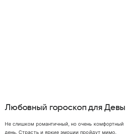
Любовный гороскоп для Девы
Не слишком романтичный, но очень комфортный
день. Страсть и яркие эмоции пройдут мимо.