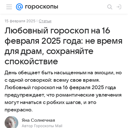
15 февраля 2025
Статьи
Любовный гороскоп на 16
февраля 2025 года: не время
для драм, сохраняйте
спокойствие
День обещает быть насыщенным на эмоции, но
с одной оговоркой: всему свое время.
Любовный гороскоп на 16 февраля 2025 года
предупреждает, что романтические увлечения
могут начаться с робких шагов, и это
прекрасно.
Яна Солнечная
Автор Гороскопы Mail