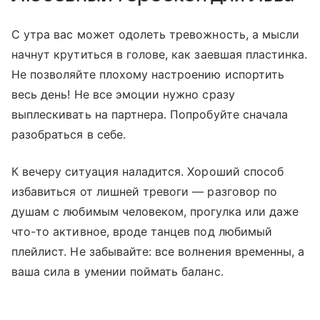
С утра вас может одолеть тревожность, а мысли
начнут крутиться в голове, как заевшая пластинка.
Не позволяйте плохому настроению испортить
весь день! Не все эмоции нужно сразу
выплескивать на партнера. Попробуйте сначала
разобраться в себе.
К вечеру ситуация наладится. Хороший способ
избавиться от лишней тревоги — разговор по
душам с любимым человеком, прогулка или даже
что-то активное, вроде танцев под любимый
плейлист. Не забывайте: все волнения временны, а
ваша сила в умении поймать баланс.