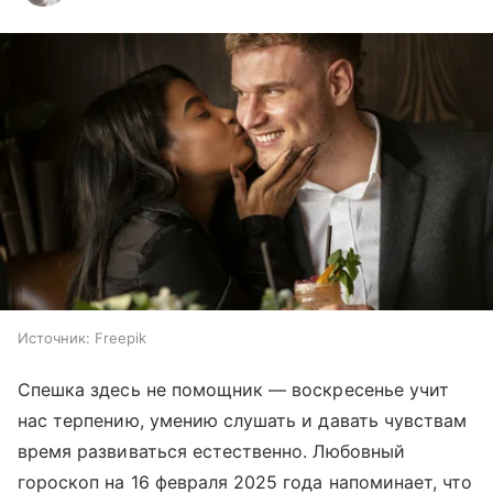
Источник:
Freepik
Спешка здесь не помощник — воскресенье учит
нас терпению, умению слушать и давать чувствам
время развиваться естественно. Любовный
гороскоп на 16 февраля 2025 года напоминает, что