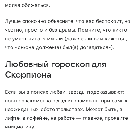
молча обижаться.
Лучше спокойно объясните, что вас беспокоит, но
честно, просто и без драмы. Помните, что никто
не умеет читать мысли (даже если вам кажется,
что «он/она должен(а) был(а) догадаться»).
Любовный гороскоп для
Скорпиона
Если вы в поиске любви, звезды подсказывают:
новые знакомства сегодня возможны при самых
неожиданных обстоятельствах. Может быть, в
лифте, в кофейне, на работе — главное, проявите
инициативу.