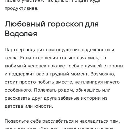
твоего участия». Так диалог пойдет куда
продуктивнее.
Любовный гороскоп для
Водолея
Партнер подарит вам ощущение надежности и
тепла. Если отношения только начались, то
любимый человек покажет себя с лучшей стороны
и поддержит вас в трудный момент. Возможно,
стоит просто побыть вместе, не планируя ничего
особенного. Полежать рядом, обнявшись или
рассказать друг друга забавные истории из
детства или юности.
Позвольте себе расслабиться и насладиться тем,