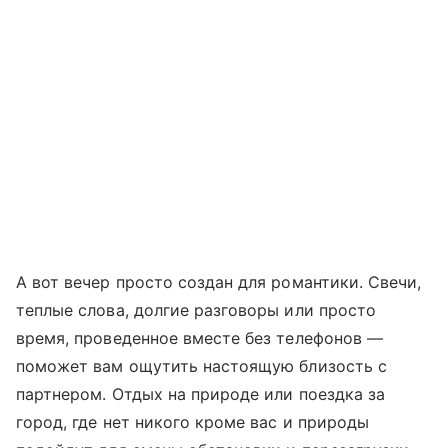
А вот вечер просто создан для романтики. Свечи,
теплые слова, долгие разговоры или просто
время, проведенное вместе без телефонов —
поможет вам ощутить настоящую близость с
партнером. Отдых на природе или поездка за
город, где нет никого кроме вас и природы