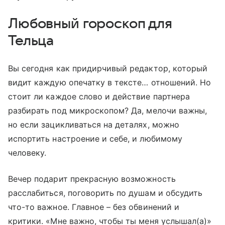
Любовный гороскоп для
Тельца
Вы сегодня как придирчивый редактор, который
видит каждую опечатку в тексте… отношений. Но
стоит ли каждое слово и действие партнера
разбирать под микроскопом? Да, мелочи важны,
но если зацикливаться на деталях, можно
испортить настроение и себе, и любимому
человеку.
Вечер подарит прекрасную возможность
расслабиться, поговорить по душам и обсудить
что-то важное. Главное – без обвинений и
критики. «Мне важно, чтобы ты меня услышал(а)»