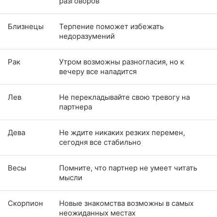
разговоров
Близнецы
Терпение поможет избежать
недоразумений
Рак
Утром возможны разногласия, но к
вечеру все наладится
Лев
Не перекладывайте свою тревогу на
партнера
Дева
Не ждите никаких резких перемен,
сегодня все стабильно
Весы
Помните, что партнер не умеет читать
мысли
Скорпион
Новые знакомства возможны в самых
неожиданных местах