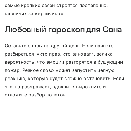
самые крепкие связи строятся постепенно,
кирпичик за кирпичиком.
Любовный гороскоп для Овна
Оставьте споры на другой день. Если начнете
разбираться, «кто прав, кто виноват», велика
вероятность, что эмоции разгорятся в бушующий
пожар. Резкое слово может запустить цепную
реакцию, которую будет сложно остановить. Если
что-то раздражает, вдохните-выдохните и
отложите разбор полетов.