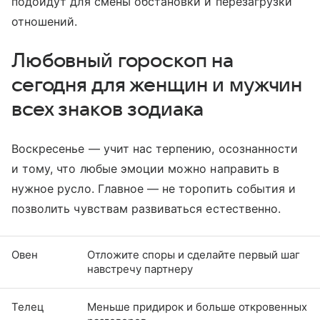
подойдут для смены обстановки и перезагрузки
отношений.
Любовный гороскоп на
сегодня для женщин и мужчин
всех знаков зодиака
Воскресенье — учит нас терпению, осознанности
и тому, что любые эмоции можно направить в
нужное русло. Главное — не торопить события и
позволить чувствам развиваться естественно.
Овен
Отложите споры и сделайте первый шаг
навстречу партнеру
Телец
Меньше придирок и больше откровенных