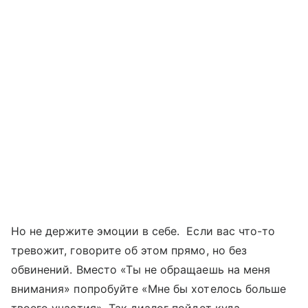
Но не держите эмоции в себе. Если вас что-то
тревожит, говорите об этом прямо, но без
обвинений. Вместо «Ты не обращаешь на меня
внимания» попробуйте «Мне бы хотелось больше