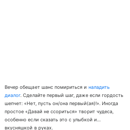
Вечер обещает шанс помириться и
наладить
диалог
. Сделайте первый шаг, даже если гордость
шепчет: «Нет, пусть он/она первый(ая)!». Иногда
простое «Давай не ссориться» творит чудеса,
особенно если сказать это с улыбкой и…
вкусняшкой в руках.