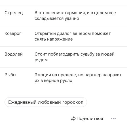
Стрелец
В отношениях гармония, и в целом все
складывается удачно
Козерог
Открытый диалог вечером поможет
снять напряжение
Водолей
Стоит поблагодарить судьбу за людей
рядом
Рыбы
Эмоции на пределе, но партнер направит
их в верное русло
Ежедневный любовный гороскоп
Поделиться