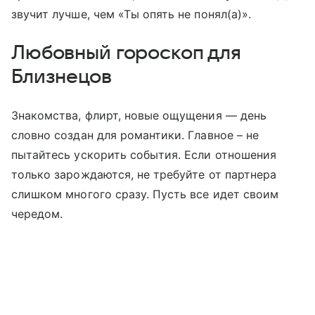
звучит лучше, чем «Ты опять не понял(а)».
Любовный гороскоп для
Близнецов
Знакомства, флирт, новые ощущения — день
словно создан для романтики. Главное – не
пытайтесь ускорить события. Если отношения
только зарождаются, не требуйте от партнера
слишком многого сразу. Пусть все идет своим
чередом.