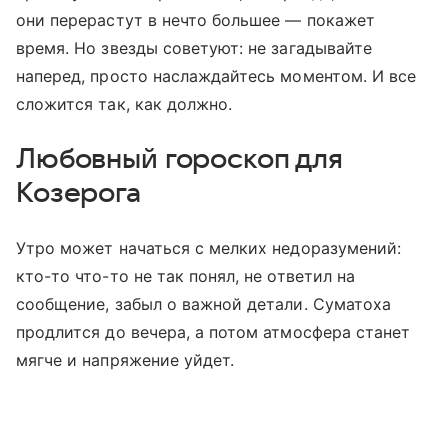
они перерастут в нечто большее — покажет
время. Но звезды советуют: не загадывайте
наперед, просто наслаждайтесь моментом. И все
сложится так, как должно.
Любовный гороскоп для
Козерога
Утро может начаться с мелких недоразумений:
кто-то что-то не так понял, не ответил на
сообщение, забыл о важной детали. Суматоха
продлится до вечера, а потом атмосфера станет
мягче и напряжение уйдет.