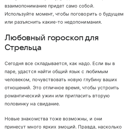
взаимопонимание придет само собой.
Используйте момент, чтобы поговорить о будущем
или разъяснить какие-то недопонимания.
Любовный гороскоп для
Стрельца
Сегодня все складывается, как надо. Если вы в
паре, удастся найти общий язык с любимым
человеком, почувствовать новую глубину ваших
отношений. Это отличное время, чтобы устроить
романтический ужин или пригласить вторую
половинку на свидание.
Новые знакомства тоже возможны, и они
принесут много ярких эмоций. Правда, насколько