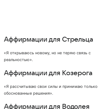
Аффирмации для Стрельца
«Я открываюсь новому, но не теряю связь с
реальностью».
Аффирмации для Козерога
«Я рассчитываю свои силы и принимаю только
обоснованные решения».
Аффирмации для Водолея