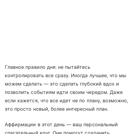
Главное правило дня: не пытайтесь
контролировать все сразу. Иногда лучшее, что мы
можем сделать — это сделать глубокий вдох и
позволить событиям идти своим чередом. Даже
если кажется, что все идет не по плану, возможно,
это просто новый, более интересный план.
Аффирмации в этот день — ваш персональный
спасательный круг. Они помогут сохранить