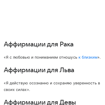
Аффирмации для Рака
«Я с любовью и пониманием отношусь
к близким
».
Аффирмации для Льва
«Я действую осознанно и сохраняю уверенность в
своих силах».
Аффирмации для Девы