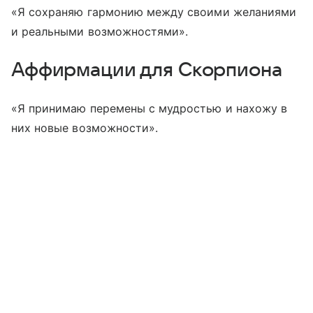
«Я сохраняю гармонию между своими желаниями
и реальными возможностями».
Аффирмации для Скорпиона
«Я принимаю перемены с мудростью и нахожу в
них новые возможности».