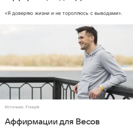
«Я доверяю жизни и не тороплюсь с выводами».
Источник:
Freepik
Аффирмации для Весов