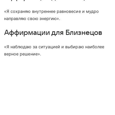
«Я сохраняю внутреннее равновесие и мудро
направляю свою энергию».
Аффирмации для Близнецов
«Я наблюдаю за ситуацией и выбираю наиболее
верное решение».