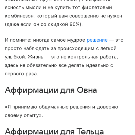
ясность мысли и не купить тот фиолетовый
комбинезон, который вам совершенно не нужен
(даже если он со скидкой 90%).
И помните: иногда самое мудрое
решение
— это
просто наблюдать за происходящим с легкой
улыбкой. Жизнь — это не контрольная работа,
здесь не обязательно все делать идеально с
первого раза.
Аффирмации для Овна
«Я принимаю обдуманные решения и доверяю
своему опыту».
Аффирмации для Тельца