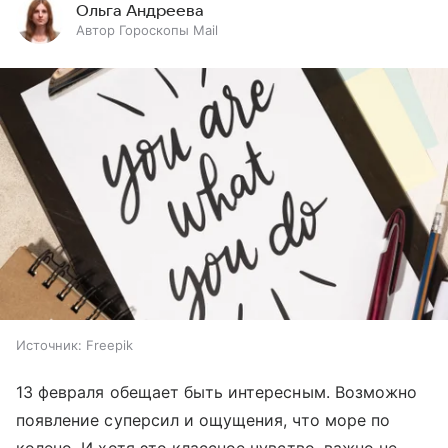
Ольга Андреева
Автор Гороскопы Mail
Источник:
Freepik
13 февраля обещает быть интересным. Возможно
появление суперсил и ощущения, что море по