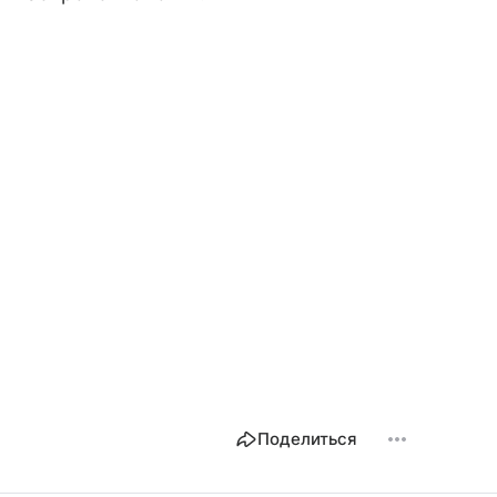
Поделиться